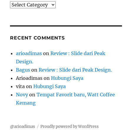
Category
RECENT COMMENTS
arioadimas
on
Review : Slide dari Peak
Design.
Bagus
on
Review : Slide dari Peak Design.
Arioadimas
on
Hubungi Saya
vita
on
Hubungi Saya
Novy
on
Tempat Favorit baru, Watt Coffee
Kemang
@arioadimas
Proudly powered by WordPress