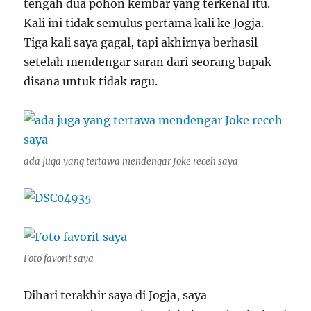
tengah dua pohon kembar yang terkenal itu.
Kali ini tidak semulus pertama kali ke Jogja.
Tiga kali saya gagal, tapi akhirnya berhasil
setelah mendengar saran dari seorang bapak
disana untuk tidak ragu.
ada juga yang tertawa mendengar Joke receh saya
Foto favorit saya
Dihari terakhir saya di Jogja, saya