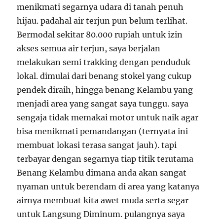
menikmati segarnya udara di tanah penuh
hijau. padahal air terjun pun belum terlihat.
Bermodal sekitar 80.000 rupiah untuk izin
akses semua air terjun, saya berjalan
melakukan semi trakking dengan penduduk
lokal. dimulai dari benang stokel yang cukup
pendek diraih, hingga benang Kelambu yang
menjadi area yang sangat saya tunggu. saya
sengaja tidak memakai motor untuk naik agar
bisa menikmati pemandangan (ternyata ini
membuat lokasi terasa sangat jauh). tapi
terbayar dengan segarnya tiap titik terutama
Benang Kelambu dimana anda akan sangat
nyaman untuk berendam di area yang katanya
airnya membuat kita awet muda serta segar
untuk Langsung Diminum. pulangnya saya