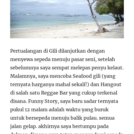
Pertualangan di Gili dilanjutkan dengan
menyewa sepeda menuju pasar seni, setelah
sebelumnya saya sempat melepas penyu kelaut.
Malamnya, saya mencoba Seafood gili (yang
ternyata harganya mahal sekali!) dan Hangout
di salah satu Reggae Bar yang cukup terkenal
disana. Funny Story, saya baru sadar ternyata
pukul 12 malam adalah waktu yang buruk
untuk bersepeda menuju balik pulau. semua
jalan gelap. akhirnya saya bertumpu pada