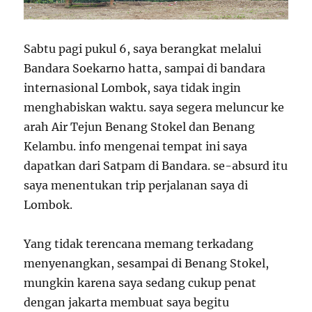
Sabtu pagi pukul 6, saya berangkat melalui
Bandara Soekarno hatta, sampai di bandara
internasional Lombok, saya tidak ingin
menghabiskan waktu. saya segera meluncur ke
arah Air Tejun Benang Stokel dan Benang
Kelambu. info mengenai tempat ini saya
dapatkan dari Satpam di Bandara. se-absurd itu
saya menentukan trip perjalanan saya di
Lombok.
Yang tidak terencana memang terkadang
menyenangkan, sesampai di Benang Stokel,
mungkin karena saya sedang cukup penat
dengan jakarta membuat saya begitu