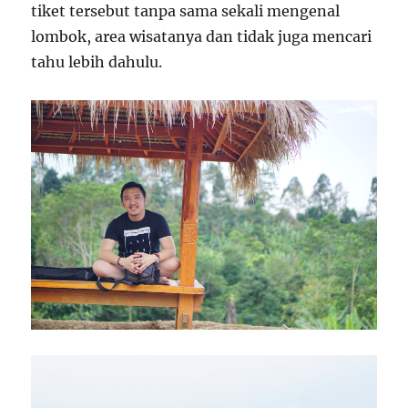
tiket tersebut tanpa sama sekali mengenal
lombok, area wisatanya dan tidak juga mencari
tahu lebih dahulu.