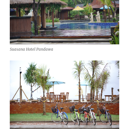
Suasana Hotel Pandawa