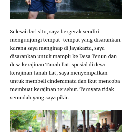
Selesai dari situ, saya bergerak sendiri
mengunjungi tempat-tempat yang disarankan.
karena saya menginap di Jayakarta, saya
disarankan untuk mampir ke Desa Tenun dan
desa kerajinan Tanah liat. spesial di desa
kerajinan tanah liat, saya menyempatkan
untuk membeli cinderamata dan ikut mencoba
membuat kerajinan tersebut. Ternyata tidak
semudah yang saya pikir.