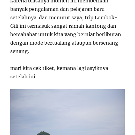
karena biasanya momen ini memberikan
banyak pengalaman dan pelajaran baru
setelahnya. dan menurut saya, trip Lombok-
Gili ini termasuk sangat ramah kantong dan
bersahabat untuk kita yang berniat berliburan
dengan mode bertualang ataupun bersenang-
senang.
mari kita cek tiket, kemana lagi asyiknya
setelah ini.