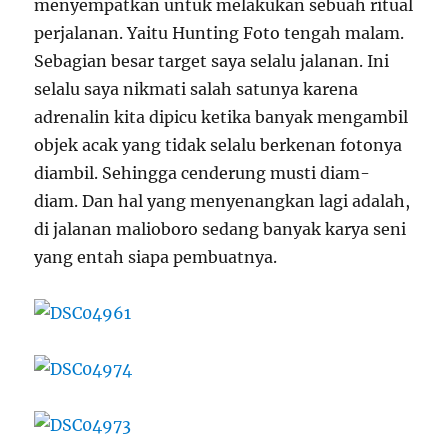
menyempatkan untuk melakukan sebuah ritual
perjalanan. Yaitu Hunting Foto tengah malam.
Sebagian besar target saya selalu jalanan. Ini
selalu saya nikmati salah satunya karena
adrenalin kita dipicu ketika banyak mengambil
objek acak yang tidak selalu berkenan fotonya
diambil. Sehingga cenderung musti diam-
diam. Dan hal yang menyenangkan lagi adalah,
di jalanan malioboro sedang banyak karya seni
yang entah siapa pembuatnya.