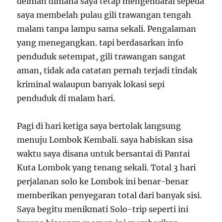
delman dimana saya tetap mengendarai sepeda
saya membelah pulau gili trawangan tengah
malam tanpa lampu sama sekali. Pengalaman
yang menegangkan. tapi berdasarkan info
penduduk setempat, gili trawangan sangat
aman, tidak ada catatan pernah terjadi tindak
kriminal walaupun banyak lokasi sepi
penduduk di malam hari.
Pagi di hari ketiga saya bertolak langsung
menuju Lombok Kembali. saya habiskan sisa
waktu saya disana untuk bersantai di Pantai
Kuta Lombok yang tenang sekali. Total 3 hari
perjalanan solo ke Lombok ini benar-benar
memberikan penyegaran total dari banyak sisi.
Saya begitu menikmati Solo-trip seperti ini