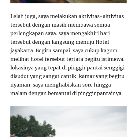
Lelah juga, saya melakukan aktivitas-aktivitas
tersebut dengan masih membawa semua
perlengkapan saya. saya mengakhiri hari
tersebut dengan langsung menuju Hotel
jayakarta. Begitu sampai, saya cukup kagum
melihat hotel tersebut tertata begitu istimewa.
lokasinya yang tepat di pinggir pantai senggigi
disudut yang sangat cantik, kamar yang begitu
nyaman. saya menghabiskan sore hingga
malam dengan bersantai di pinggir pantainya.