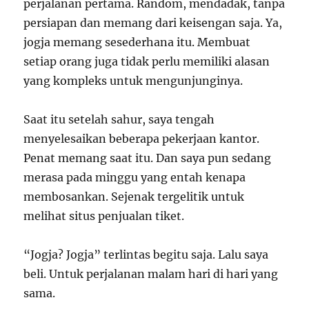
perjalanan pertama. Random, mendadak, tanpa
persiapan dan memang dari keisengan saja. Ya,
jogja memang sesederhana itu. Membuat
setiap orang juga tidak perlu memiliki alasan
yang kompleks untuk mengunjunginya.
Saat itu setelah sahur, saya tengah
menyelesaikan beberapa pekerjaan kantor.
Penat memang saat itu. Dan saya pun sedang
merasa pada minggu yang entah kenapa
membosankan. Sejenak tergelitik untuk
melihat situs penjualan tiket.
“Jogja? Jogja” terlintas begitu saja. Lalu saya
beli. Untuk perjalanan malam hari di hari yang
sama.