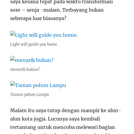
saya kesana tepat pada waktu transformasi
sore – senja -malam. Terbayang bukan
seberapa luar biasanya?
Light will guide you home.
menarik bukan?
Taman pohon Lampu
Malam itu saya tutup dengan mampir ke alun-
alun kota jogja. Lucunya saya kembali
tertantang untuk mencoba melewati bagian