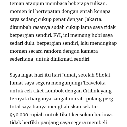
teman ataupun membaca beberapa tulisan.
momen ini bertepatan dengan entah kenapa
saya sedang cukup penat dengan Jakarta.
ditambah rasanya sudah cukup lama saya tidak
berpergian sendiri. FYI, ini memang hobi saya
sedari dulu. berpergian sendiri, lalu menangkap
momen secara random dengan kamera
sederhana, untuk dinikmati sendiri.
Saya ingat hari itu hari Jumat, setelah Sholat
Jumat saya segera mengunjungi Traveloka
untuk cek tiket Lombok dengan Citilink yang
ternyata harganya sangat murah. pulang pergi
total saya hanya menghabiskan sekitar
950.000 rupiah untuk tiket keesokan harinya.
tidak berfikir panjang saya segera membeli