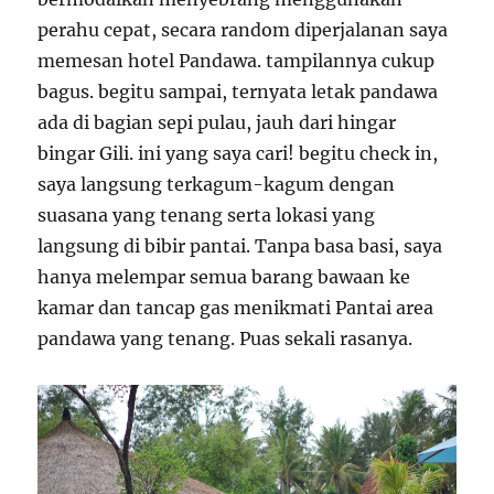
perahu cepat, secara random diperjalanan saya
memesan hotel Pandawa. tampilannya cukup
bagus. begitu sampai, ternyata letak pandawa
ada di bagian sepi pulau, jauh dari hingar
bingar Gili. ini yang saya cari! begitu check in,
saya langsung terkagum-kagum dengan
suasana yang tenang serta lokasi yang
langsung di bibir pantai. Tanpa basa basi, saya
hanya melempar semua barang bawaan ke
kamar dan tancap gas menikmati Pantai area
pandawa yang tenang. Puas sekali rasanya.