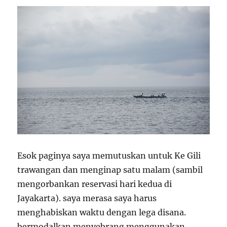
Esok paginya saya memutuskan untuk Ke Gili
trawangan dan menginap satu malam (sambil
mengorbankan reservasi hari kedua di
Jayakarta). saya merasa saya harus
menghabiskan waktu dengan lega disana.
bermodalkan menyebrang menggunakan