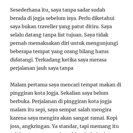
Sesederhana itu, saya tanpa sadar sudah
berada di jogja sebelum isya. Perlu diketahui
saya bukan traveller yang patut ditiru. Saya
selalu datang tanpa list tujuan. Saya tidak
pernah memaksakan diri untuk mengunjungi
beberapa tempat yang orang bilang harus
didatangi. Terkadang ketika saya merasa
perjalanan jauh saya tanpa
Malam pertama saya mencari tempat makan di
pinggiran kota Jogja. Sekalian saya belum
berbuka. Perjalanan di pinggiran kota jogja
malam itu sepi, saya sempat salah mengira
karena saya mengira akan sangat ramai. Kopi
joss, angkringan. Ya standar, tapi memang itu