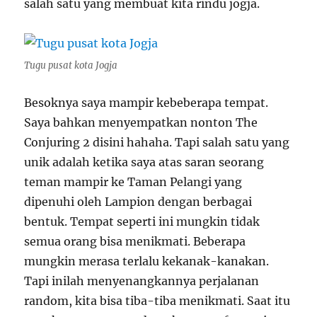
salah satu yang membuat kita rindu jogja.
Tugu pusat kota Jogja
Besoknya saya mampir kebeberapa tempat.
Saya bahkan menyempatkan nonton The
Conjuring 2 disini hahaha. Tapi salah satu yang
unik adalah ketika saya atas saran seorang
teman mampir ke Taman Pelangi yang
dipenuhi oleh Lampion dengan berbagai
bentuk. Tempat seperti ini mungkin tidak
semua orang bisa menikmati. Beberapa
mungkin merasa terlalu kekanak-kanakan.
Tapi inilah menyenangkannya perjalanan
random, kita bisa tiba-tiba menikmati. Saat itu