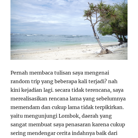
Pernah membaca tulisan saya mengenai
random trip yang beberapa kali terjadi? nah
kini kejadian lagi. secara tidak terencana, saya
merealisasikan rencana lama yang sebelumnya
memendam dan cukup lama tidak terpikirkan.
yaitu mengunjungi Lombok, daerah yang
sangat membuat saya penasaran karena cukup
sering mendengar cerita indahnya baik dari