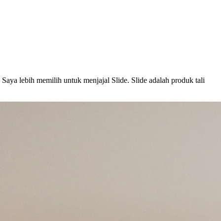
 Saya lebih memilih untuk menjajal Slide. Slide adalah produk tali