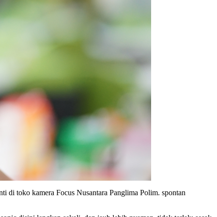
enti di toko kamera Focus Nusantara Panglima Polim. spontan