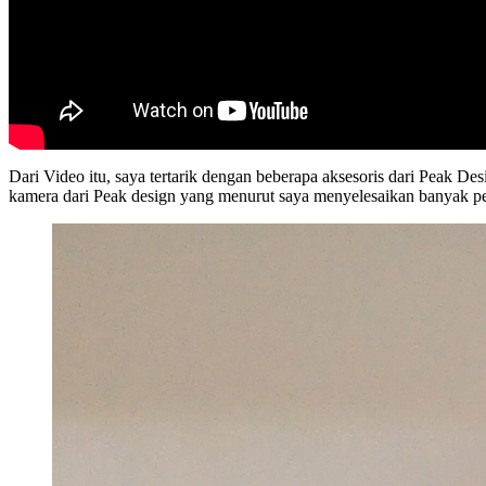
Dari Video itu, saya tertarik dengan beberapa aksesoris dari Peak Des
kamera dari Peak design yang menurut saya menyelesaikan banyak p