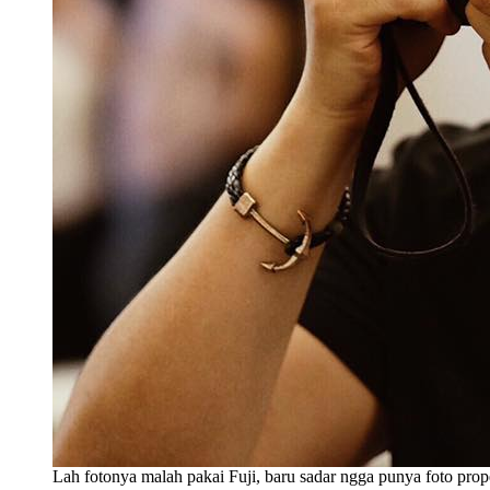
Lah fotonya malah pakai Fuji, baru sadar ngga punya foto prop