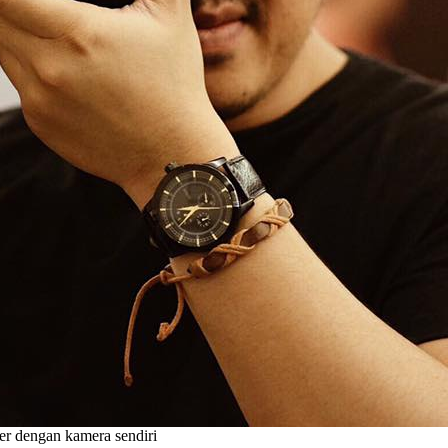
er dengan kamera sendiri