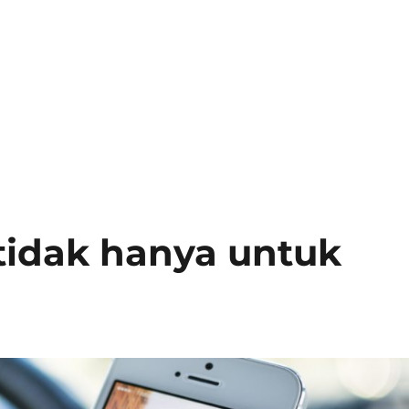
 tidak hanya untuk