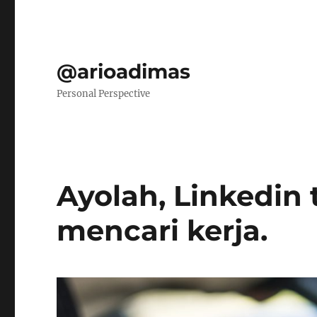
@arioadimas
Personal Perspective
Ayolah, Linkedin
mencari kerja.