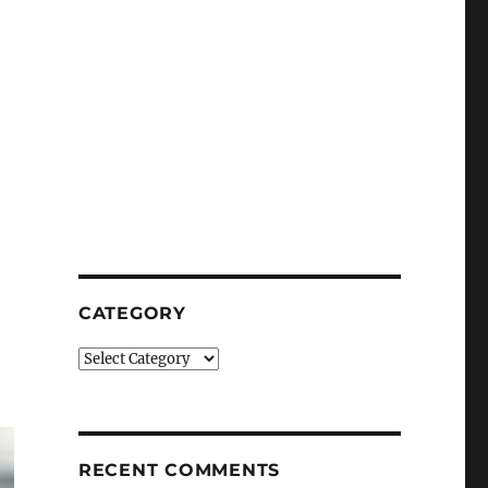
CATEGORY
Category
RECENT COMMENTS