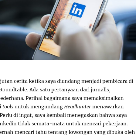
jutan cerita ketika saya diundang menjadi pembicara di
oundtable. Ada satu pertanyaan dari jurnalis,
sederhana. Perihal bagaimana saya memaksimalkan
i
tools
untuk mengundang
Headhunter
menawarkan
. Perlu di ingat, saya kembali menegaskan bahwa saya
nkedin tidak semata-mata untuk mencari pekerjaan.
pernah mencari tahu tentang lowongan yang dibuka oleh