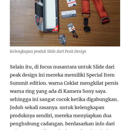
Kelengkapan produk Slide dari Peak Design
Selain itu, di focus nusantara untuk Slide dari
peak design ini mereka memiliki Special Item
Summit edition. warna Coklat mengkilat persis
warna ring yang ada di Kamera Sony saya.
sehingga ini sangat cocok ketika digabungkan.
Jodoh sekali rasanya. untuk kelengkapan
produknya sendiri, mereka menyiapkan dua
penghubung cadangan. berdasarkan info dari