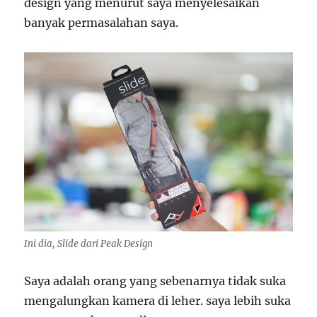
design yang menurut saya menyelesaikan
banyak permasalahan saya.
Ini dia, Slide dari Peak Design
Saya adalah orang yang sebenarnya tidak suka
mengalungkan kamera di leher. saya lebih suka