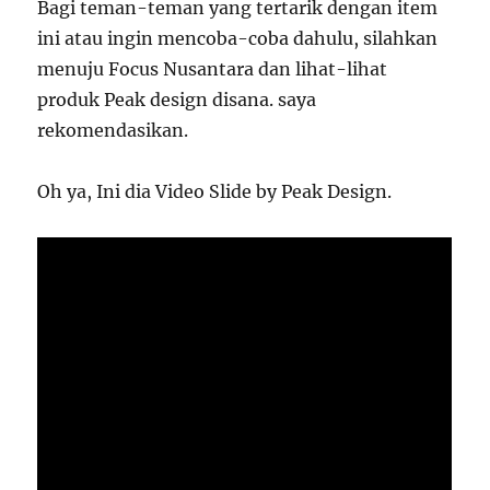
Bagi teman-teman yang tertarik dengan item
ini atau ingin mencoba-coba dahulu, silahkan
menuju Focus Nusantara dan lihat-lihat
produk Peak design disana. saya
rekomendasikan.
Oh ya, Ini dia Video Slide by Peak Design.