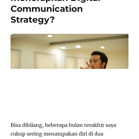
Communication
Strategy?
Bisa dibilang, beberapa bulan terakhir saya
cukup sering menampakan diri di dua