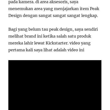
pada kamera. di area aksesoris, saya
menemukan area yang menjajarkan item Peak
Design dengan sangat sangat sangat lengkap.
Bagi yang belum tau peak design, saya sendiri
melihat brand ini ketika salah satu produk
mereka lahir lewat Kickstarter. video yang
pertama kali saya lihat adalah video ini