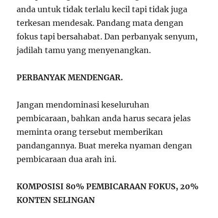
anda untuk tidak terlalu kecil tapi tidak juga
terkesan mendesak. Pandang mata dengan
fokus tapi bersahabat. Dan perbanyak senyum,
jadilah tamu yang menyenangkan.
PERBANYAK MENDENGAR.
Jangan mendominasi keseluruhan
pembicaraan, bahkan anda harus secara jelas
meminta orang tersebut memberikan
pandangannya. Buat mereka nyaman dengan
pembicaraan dua arah ini.
KOMPOSISI 80% PEMBICARAAN FOKUS, 20%
KONTEN SELINGAN