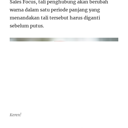
Sales Focus, tali penghubung akan berubah
warna dalam satu periode panjang yang
menandakan tali tersebut harus diganti
sebelum putus.
Keren!