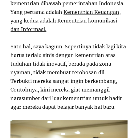
kementrian dibawah pemerintahan Indonesia.
Yang pertama adalah
Kementrian Keuangan
,
yang kedua adalah
Kementrian komunikasi
dan Informasi.
Satu hal, saya kagum. Sepertinya tidak lagi kita
harus terlalu sinis dengan kementrian atas
tuduhan tidak inovatif, berada pada zona
nyaman, tidak membuat terobosan dll.
Terbukti mereka sangat ingin berkembang,
Contohnya, kini mereka giat memanggil
narasumber dari luar kementrian untuk hadir
agar mereka dapat belajar banyak hal baru.