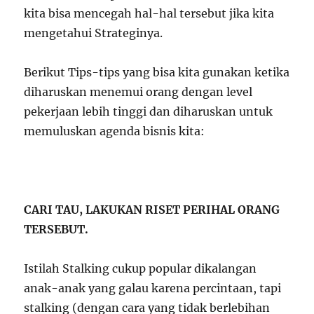
kita bisa mencegah hal-hal tersebut jika kita
mengetahui Strateginya.
Berikut Tips-tips yang bisa kita gunakan ketika
diharuskan menemui orang dengan level
pekerjaan lebih tinggi dan diharuskan untuk
memuluskan agenda bisnis kita:
CARI TAU, LAKUKAN RISET PERIHAL ORANG
TERSEBUT.
Istilah Stalking cukup popular dikalangan
anak-anak yang galau karena percintaan, tapi
stalking (dengan cara yang tidak berlebihan