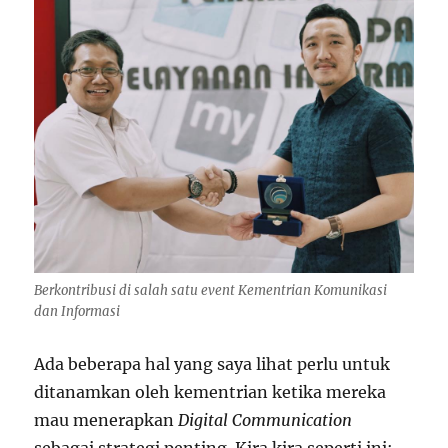
Berkontribusi di salah satu event Kementrian Komunikasi
dan Informasi
Ada beberapa hal yang saya lihat perlu untuk
ditanamkan oleh kementrian ketika mereka
mau menerapkan
Digital Communication
sebagai strategi penting. Kira kira seperti ini: