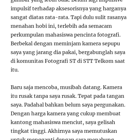
impulsif terhadap aksesorisnya yang harganya
sangat diatas rata-rata. Tapi dulu sulit rasanya
menahan hobi ini, terlebih ada semacam
perkumpulan mahasiswa pencinta fotografi.
Berbekal dengan meminjam kamera sepupu
saya yang jarang dia pakai, bergabunglah saya
di komunitas Fotografi ST di STT Telkom saat
itu.
Baru saja mencoba, musibah datang. Kamera
itu rusak tanpa saya rusak. Tepat pada tangan
saya. Padahal bahkan belum saya pergunakan.
Dengan harga kamera yang cukup membuat
kantong mahasiswa menciut, saya gelisah
tingkat tinggi. Akhirnya saya memutuskan
untuk mengganti dengan cara menabung