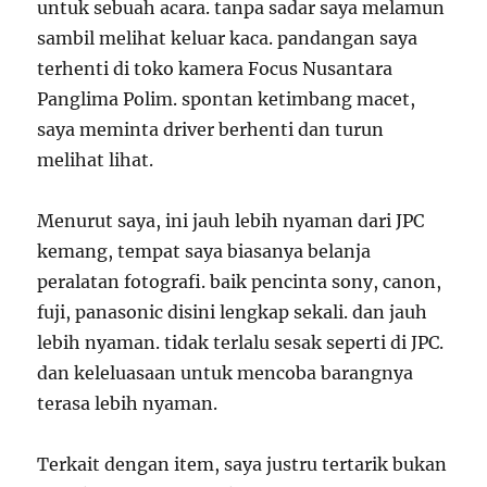
untuk sebuah acara. tanpa sadar saya melamun
sambil melihat keluar kaca. pandangan saya
terhenti di toko kamera Focus Nusantara
Panglima Polim. spontan ketimbang macet,
saya meminta driver berhenti dan turun
melihat lihat.
Menurut saya, ini jauh lebih nyaman dari JPC
kemang, tempat saya biasanya belanja
peralatan fotografi. baik pencinta sony, canon,
fuji, panasonic disini lengkap sekali. dan jauh
lebih nyaman. tidak terlalu sesak seperti di JPC.
dan keleluasaan untuk mencoba barangnya
terasa lebih nyaman.
Terkait dengan item, saya justru tertarik bukan