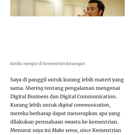
Ketika mengisi di Kementrian Keuangan
Saya di panggil untuk kurang lebih materi yang
sama.
Sharing
tentang pengalaman mengenai
Digital Business dan Digital Communication.
Kurang lebih untuk
digital communication
,
mereka berharap dapat menerapkan apa yang
dilakukan perusahaan swasta ke kementrian.
Menurut saya ini
Make sense, since
Kementrian