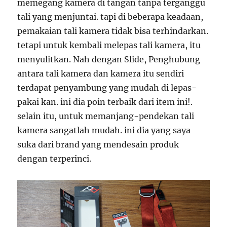
memegang kamera di tangan tanpa terganggu
tali yang menjuntai. tapi di beberapa keadaan,
pemakaian tali kamera tidak bisa terhindarkan.
tetapi untuk kembali melepas tali kamera, itu
menyulitkan. Nah dengan Slide, Penghubung
antara tali kamera dan kamera itu sendiri
terdapat penyambung yang mudah di lepas-
pakai kan. ini dia poin terbaik dari item ini!.
selain itu, untuk memanjang-pendekan tali
kamera sangatlah mudah. ini dia yang saya
suka dari brand yang mendesain produk
dengan terperinci.