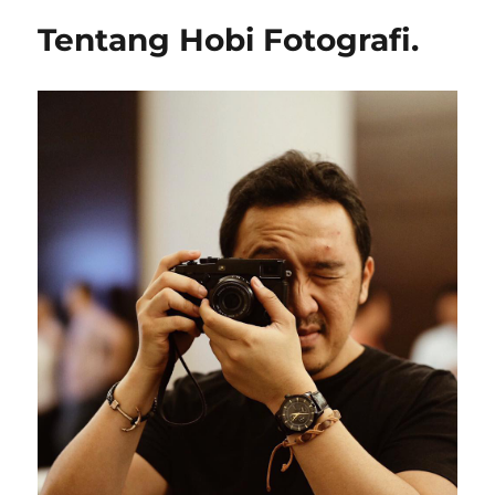
Tentang Hobi Fotografi.