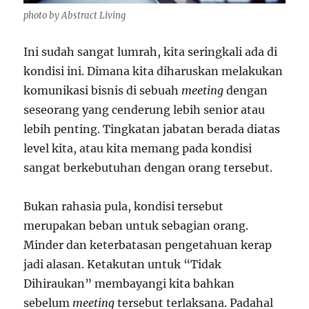
photo by Abstract Living
Ini sudah sangat lumrah, kita seringkali ada di
kondisi ini. Dimana kita diharuskan melakukan
komunikasi bisnis di sebuah
meeting
dengan
seseorang yang cenderung lebih senior atau
lebih penting. Tingkatan jabatan berada diatas
level kita, atau kita memang pada kondisi
sangat berkebutuhan dengan orang tersebut.
Bukan rahasia pula, kondisi tersebut
merupakan beban untuk sebagian orang.
Minder dan keterbatasan pengetahuan kerap
jadi alasan. Ketakutan untuk “Tidak
Dihiraukan” membayangi kita bahkan
sebelum
meeting
tersebut terlaksana. Padahal