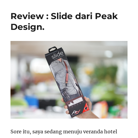
Review : Slide dari Peak
Design.
Sore itu, saya sedang menuju veranda hotel