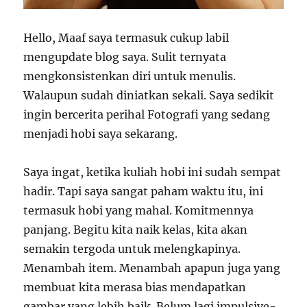
Hello, Maaf saya termasuk cukup labil
mengupdate blog saya. Sulit ternyata
mengkonsistenkan diri untuk menulis.
Walaupun sudah diniatkan sekali. Saya sedikit
ingin bercerita perihal Fotografi yang sedang
menjadi hobi saya sekarang.
Saya ingat, ketika kuliah hobi ini sudah sempat
hadir. Tapi saya sangat paham waktu itu, ini
termasuk hobi yang mahal. Komitmennya
panjang. Begitu kita naik kelas, kita akan
semakin tergoda untuk melengkapinya.
Menambah item. Menambah apapun juga yang
membuat kita merasa bias mendapatkan
gambar yang lebih baik. Belum lagi impulsive-