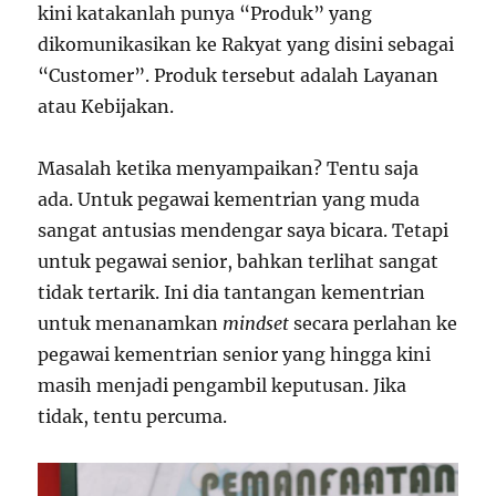
kini katakanlah punya “Produk” yang
dikomunikasikan ke Rakyat yang disini sebagai
“Customer”. Produk tersebut adalah Layanan
atau Kebijakan.
Masalah ketika menyampaikan? Tentu saja
ada. Untuk pegawai kementrian yang muda
sangat antusias mendengar saya bicara. Tetapi
untuk pegawai senior, bahkan terlihat sangat
tidak tertarik. Ini dia tantangan kementrian
untuk menanamkan
mindset
secara perlahan ke
pegawai kementrian senior yang hingga kini
masih menjadi pengambil keputusan. Jika
tidak, tentu percuma.