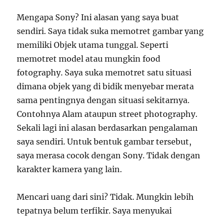
Mengapa Sony? Ini alasan yang saya buat
sendiri. Saya tidak suka memotret gambar yang
memiliki Objek utama tunggal. Seperti
memotret model atau mungkin food
fotography. Saya suka memotret satu situasi
dimana objek yang di bidik menyebar merata
sama pentingnya dengan situasi sekitarnya.
Contohnya Alam ataupun street photography.
Sekali lagi ini alasan berdasarkan pengalaman
saya sendiri. Untuk bentuk gambar tersebut,
saya merasa cocok dengan Sony. Tidak dengan
karakter kamera yang lain.
Mencari uang dari sini? Tidak. Mungkin lebih
tepatnya belum terfikir. Saya menyukai