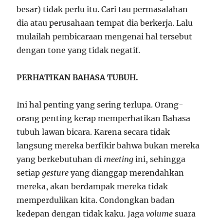
besar) tidak perlu itu. Cari tau permasalahan
dia atau perusahaan tempat dia berkerja. Lalu
mulailah pembicaraan mengenai hal tersebut
dengan tone yang tidak negatif.
PERHATIKAN BAHASA TUBUH.
Ini hal penting yang sering terlupa. Orang-
orang penting kerap memperhatikan Bahasa
tubuh lawan bicara. Karena secara tidak
langsung mereka berfikir bahwa bukan mereka
yang berkebutuhan di
meeting
ini, sehingga
setiap
gesture
yang dianggap merendahkan
mereka, akan berdampak mereka tidak
memperdulikan kita. Condongkan badan
kedepan dengan tidak kaku. Jaga
volume
suara