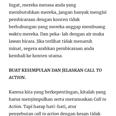
Ingat, mereka merasa anda yang
membutuhkan mereka, jangan banyak mengisi
pembicaraan dengan konten tidak
berhubungan yang mereka anggap membuang
waktu mereka. Dan peka-lah dengan air muka
lawan bicara. Jika terlihat tidak menaruh
minat, segera arahkan pembicaraan anda
kembali ke konten utama.
BUAT KESIMPULAN DAN JELASKAN
CALL TO
ACTION
.
Karena kita yang berkepentingan, kitalah yang
harus menyimpulkan serta merumuskan
Call to
Action
. Tapi harap hati-hati, atur
penyebutan
call to action
dengan kesan tidak