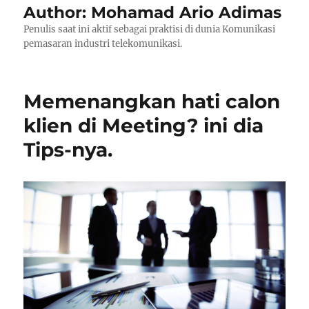
Author:
Mohamad Ario Adimas
Penulis saat ini aktif sebagai praktisi di dunia Komunikasi
pemasaran industri telekomunikasi.
Memenangkan hati calon
klien di Meeting? ini dia
Tips-nya.