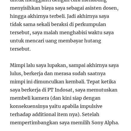
menyisihkan biaya saya sebagai asisten dosen,
hingga akhirnya terbeli. Jadi akhirnya saya
tidak sama sekali beraksi di perkumpulan
tersebut, saya malah menghabisi waktu saya
untuk mencari uang membayar hutang
tersebut.
Mimpi lalu saya lupakan, sampai akhirnya saya
lulus, berkerja dan merasa sudah saatnya
mimpi ini dimunculkan kembali. Tepat ketika
saya berkerja di PT Indosat, saya memutuskan
membeli kamera (dan kini siap dengan
konsekuensinya yaitu apabila impulsive
terhadap additional item nya). Setelah
mempertimbangkan saya memilih Sony Alpha.