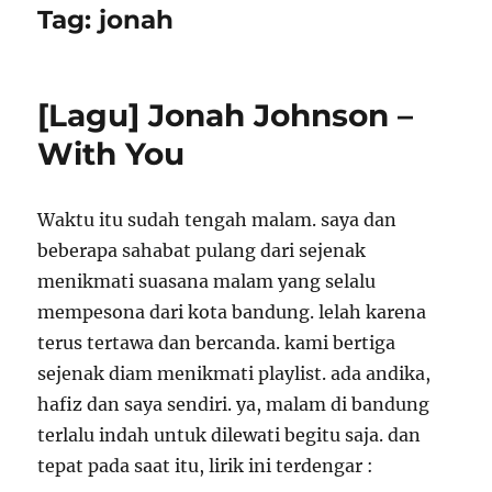
Tag:
jonah
[Lagu] Jonah Johnson –
With You
Waktu itu sudah tengah malam. saya dan
beberapa sahabat pulang dari sejenak
menikmati suasana malam yang selalu
mempesona dari kota bandung. lelah karena
terus tertawa dan bercanda. kami bertiga
sejenak diam menikmati playlist. ada andika,
hafiz dan saya sendiri. ya, malam di bandung
terlalu indah untuk dilewati begitu saja. dan
tepat pada saat itu, lirik ini terdengar :