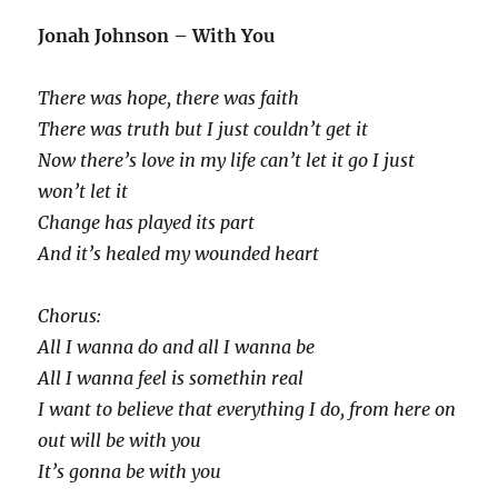
Jonah Johnson – With You
There was hope, there was faith
There was truth but I just couldn’t get it
Now there’s love in my life can’t let it go I just
won’t let it
Change has played its part
And it’s healed my wounded heart
Chorus:
All I wanna do and all I wanna be
All I wanna feel is somethin real
I want to believe that everything I do, from here on
out will be with you
It’s gonna be with you