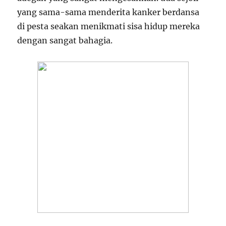
yang sama-sama menderita kanker berdansa
di pesta seakan menikmati sisa hidup mereka
dengan sangat bahagia.