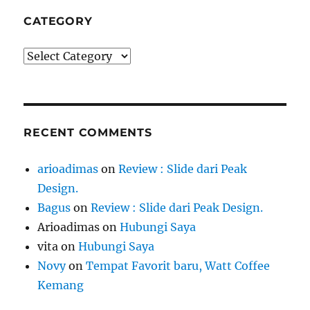
CATEGORY
Category
RECENT COMMENTS
arioadimas
on
Review : Slide dari Peak
Design.
Bagus
on
Review : Slide dari Peak Design.
Arioadimas
on
Hubungi Saya
vita
on
Hubungi Saya
Novy
on
Tempat Favorit baru, Watt Coffee
Kemang