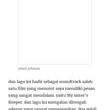
Jonah Johnson
dan lagu ini hadir sebagai soundtrack salah
satu film yang menurut saya memiliki pesan
yang sangat mendalam. yaitu My sister’s
Keeper. dan lagu ini mengalun ditengah
adegan yang sangat mengesankan. dua sejoli