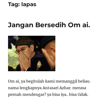
Tag:
lapas
Jangan Bersedih Om ai.
Om ai, ya begitulah kami memanggil beliau.
nama lengkapnya Antasari Azhar. merasa
pernah mendengar? ya bisa iya.. bisa tidak.