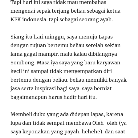
Tapi hari ini saya tidak mau membahas
mengenai sepak terjang beliau sebagai ketua
KPK indonesia. tapi sebagai seorang ayah.
Siang itu hari minggu, saya menuju Lapas
dengan tujuan bertemu beliau setelah sekian
lama gagal mampir. malu kalau dibilangnya
Sombong. Masa iya saya yang baru karyawan
kecil ini sampai tidak menyempatkan diri
bertemu dengan beliau. beliau memiliki banyak
jasa serta inspirasi bagi saya. saya berniat
bagaimanapun harus hadir hari itu.
Membeli duku yang ada didepan lapas, karena
lupa dan tidak sempat membawa Oleh-oleh (ya
saya keponakan yang payah. hehehe). dan saat