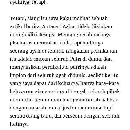
ayahnya. tetapi..
Tetapi, siang itu saya kaku melihat sebuah
artikel berita. Antasari Azhar tidak diizinkan
menghadiri Resepsi. Memang resah rasanya
jika harus menuntut lebih. tapi hadirnya
seorang ayah di seluruh rangkaian pernikahan
itu adalah impian seluruh Putri di dunia. dan
menyaksikan pernikahan putrinya adalah
impian dari seluruh ayah didunia. sedikit berita
yang saya dapat dari keluarga. hanya kata-kata
bahwa om ai menerima. ditengah seluruh pihak
menuntut kemurahan hati pemerintah bahkan
dengan amarah, om ai justru menerima. tapi
semua orang tahu, dia bersedih dengan seluruh
hatinya.