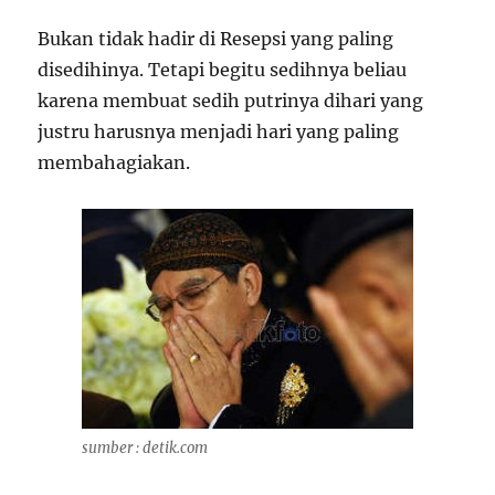
Bukan tidak hadir di Resepsi yang paling
disedihinya. Tetapi begitu sedihnya beliau
karena membuat sedih putrinya dihari yang
justru harusnya menjadi hari yang paling
membahagiakan.
sumber : detik.com