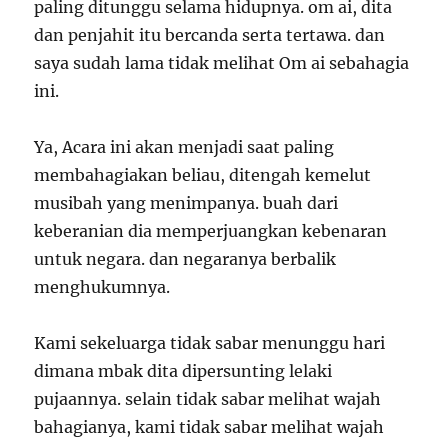
paling ditunggu selama hidupnya. om ai, dita
dan penjahit itu bercanda serta tertawa. dan
saya sudah lama tidak melihat Om ai sebahagia
ini.
Ya, Acara ini akan menjadi saat paling
membahagiakan beliau, ditengah kemelut
musibah yang menimpanya. buah dari
keberanian dia memperjuangkan kebenaran
untuk negara. dan negaranya berbalik
menghukumnya.
Kami sekeluarga tidak sabar menunggu hari
dimana mbak dita dipersunting lelaki
pujaannya. selain tidak sabar melihat wajah
bahagianya, kami tidak sabar melihat wajah