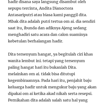
hadir disana saya langsung disambut oleh
sepupu tercinta, Andita Dianoctora
Antasariputri atau biasa kami panggil dita.
Mbak dita adalah putri tertua om ai. dia sendiri
saat itu, ibunda dan adiknya Ajeng sedang
menghadiri satu acara dan calon suaminya
kebetulan berhalangan hadir.
Dita tersenyum hangat, ya begitulah ciri khas
wanita lembut ini. tetapi yang tersenyum
paling hangat hari itu bukanlah Dita.
melainkan om ai. tidak bisa ditutupi
kegembiraannya. Pada hari itu, penjahit baju
keluarga hadir untuk mengukur baju yang akan
dipakai om ai ketika akad nikah serta resepsi.
Pernikahan dita adalah salah satu hal yang