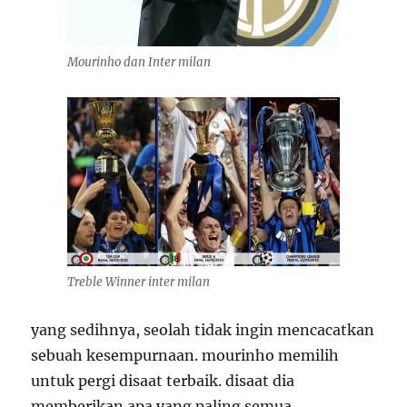
Mourinho dan Inter milan
Treble Winner inter milan
yang sedihnya, seolah tidak ingin mencacatkan
sebuah kesempurnaan. mourinho memilih
untuk pergi disaat terbaik. disaat dia
memberikan apa yang paling semua