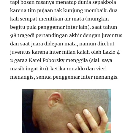
tapi bosan rasanya menatap dunia sepakbola
karena tim pujaan tak kunjung membaik. dua
kali sempat menitikan air mata (mungkin
begitu pula penggemar inter lain). saat tahun
98 tragedi pertandingan akhir dengan juventus
dan saat juara didepan mata, namun direbut
juventus karena inter milan kalah oleh Lazio 4-
2 gara2 Karel Poborsky menggila (sial, saya
masih ingat itu). ketika ronaldo dan vieri
menangis, semua penggemar inter menangis.