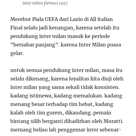
inter milan formasi 1997
Merebut Piala UEFA dari Lazio di All italian
Final selalu jadi kenangan, karena setelah itu
pendukung inter milan masuk ke periode
“bersabar panjang”. karena Inter Milan puasa
gelar.
untuk semua pendukung inter milan, masa itu
selalu dikenang, karena loyalitas kita diuji oleh
inter milan yang sama sekali tidak konsisten.
kadang istimewa, kadang memalukan. kadang
menang besar terhadap tim hebat, kadang
kalah oleh tim gurem, dikandang. pemain
bintang silih berganti dihadirkan oleh Moratti.
memang beliau lah penggemar inter sebenar-