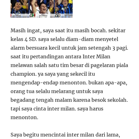
Masih ingat, saya saat itu masih bocah. sekitar
kelas 4 SD. saya selalu diam-diam menyetel
alarm bersuara kecil untuk jam setengah 3 pagi.
saat itu pertandingan antara Inter Milan
melawan salah satu tim besar di pagelaran piala
champion. ya saya yang sekecil itu
mengendap-endap menonton. bukan apa-apa,
orang tua selalu melarang untuk saya
begadang tengah malam karena besok sekolah.
tapi saya cinta inter milan. saya harus
menonton.
Saya begitu mencintai inter milan dari lama,