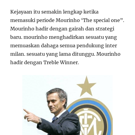
Kejayaan itu semakin lengkap ketika
memasuki periode Mourinho ‘The special one”.
Mourinho hadir dengan gairah dan strategi
baru. mourinho menghadirkan sesuatu yang
memuaskan dahaga semua pendukung inter
milan. sesuatu yang lama ditunggu. Mourinho
hadir dengan Treble Winner.