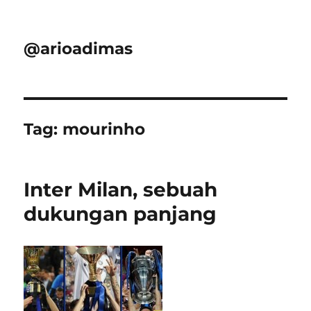
@arioadimas
Tag:
mourinho
Inter Milan, sebuah
dukungan panjang