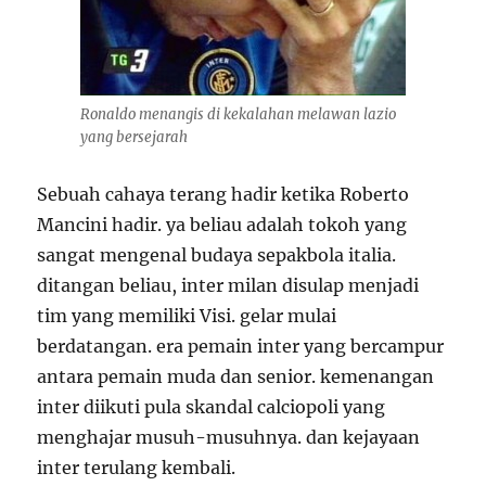
Ronaldo menangis di kekalahan melawan lazio
yang bersejarah
Sebuah cahaya terang hadir ketika Roberto
Mancini hadir. ya beliau adalah tokoh yang
sangat mengenal budaya sepakbola italia.
ditangan beliau, inter milan disulap menjadi
tim yang memiliki Visi. gelar mulai
berdatangan. era pemain inter yang bercampur
antara pemain muda dan senior. kemenangan
inter diikuti pula skandal calciopoli yang
menghajar musuh-musuhnya. dan kejayaan
inter terulang kembali.