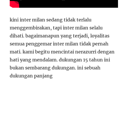
kini inter milan sedang tidak terlalu
menggembirakan, tapi inter milan selalu
dihati. bagaimanapun yang terjadi, loyalitas
semua penggemar inter milan tidak pernah
mati. kami begitu mencintai nerazurri dengan
hati yang mendalam. dukungan 15 tahun ini
bukan sembarang dukungan. ini sebuah
dukungan panjang