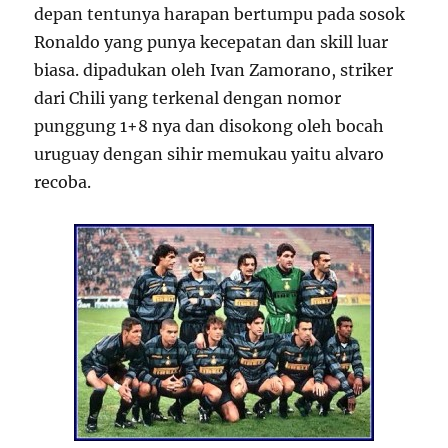
depan tentunya harapan bertumpu pada sosok
Ronaldo yang punya kecepatan dan skill luar
biasa. dipadukan oleh Ivan Zamorano, striker
dari Chili yang terkenal dengan nomor
punggung 1+8 nya dan disokong oleh bocah
uruguay dengan sihir memukau yaitu alvaro
recoba.