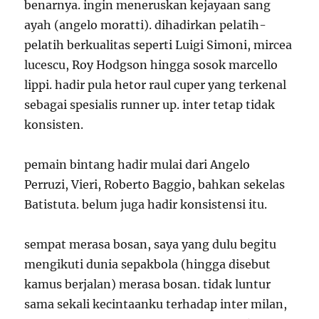
benarnya. ingin meneruskan kejayaan sang
ayah (angelo moratti). dihadirkan pelatih-
pelatih berkualitas seperti Luigi Simoni, mircea
lucescu, Roy Hodgson hingga sosok marcello
lippi. hadir pula hetor raul cuper yang terkenal
sebagai spesialis runner up. inter tetap tidak
konsisten.
pemain bintang hadir mulai dari Angelo
Perruzi, Vieri, Roberto Baggio, bahkan sekelas
Batistuta. belum juga hadir konsistensi itu.
sempat merasa bosan, saya yang dulu begitu
mengikuti dunia sepakbola (hingga disebut
kamus berjalan) merasa bosan. tidak luntur
sama sekali kecintaanku terhadap inter milan,