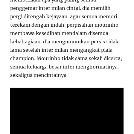
penggemar inter milan cintai. dia memilih
pergi ditengah kejayaan. agar semua memori
terekam dengan indah. perpisahan mourinho
membawa kesedihan mendalam disemua
kebahagiaan. dia mengumumkan persis tidak
lama setelah inter milan mengangkat piala
champion. Mourinho tidak sama sekali dicerca,
semua keluarga besar inter menghormatinya.
sekaligus mencintainya.