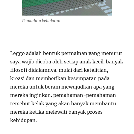
Pemadam kebakaran
Leggo adalah bentuk permainan yang menurut
saya wajib dicoba oleh setiap anak kecil. banyak
filosofi didalamnya. mulai dari ketelitian,
kreasi dan memberikan kesempatan pada
mereka untuk berani mewujudkan apa yang
mereka inginkan. pemahaman-pemahaman
tersebut kelak yang akan banyak membantu
mereka ketika melewati banyak proses
kehidupan.