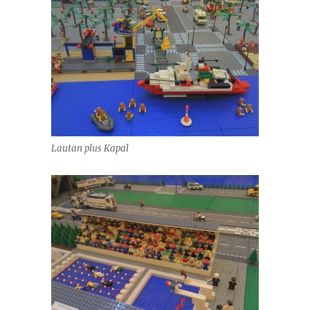
Lautan plus Kapal