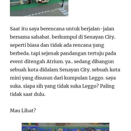
Saat itu saya berencana untuk berjalan-jalan
bersama sahabat. berkumpul di Senayan City.
seperti biasa dan tidak ada rencana yang
berbeda. tapi sejenak pandangan tertuju pada
event ditengah Atrium. ya.. sedang dibangun
sebuah kota didalam Senayan City. sebuah kota
mini yang disusun dari kumpulan Leggo. saya
suka. siapa sih yang tidak suka Leggo? Paling
tidak saat dulu.
Mau Lihat?