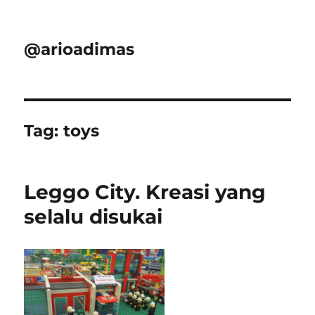
@arioadimas
Tag:
toys
Leggo City. Kreasi yang
selalu disukai