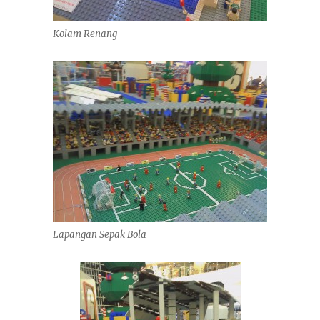
Kolam Renang
Lapangan Sepak Bola