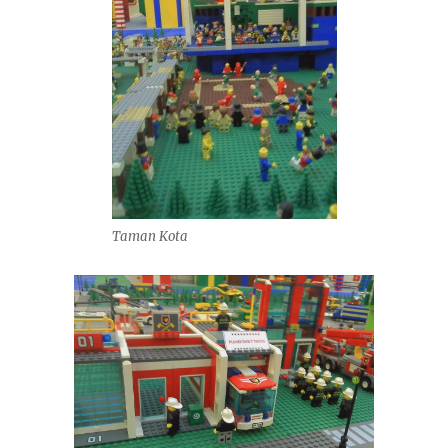
Taman Kota