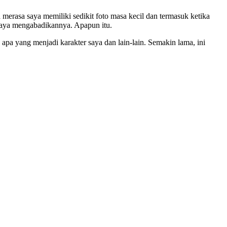
 merasa saya memiliki sedikit foto masa kecil dan termasuk ketika
 saya mengabadikannya. Apapun itu.
 apa yang menjadi karakter saya dan lain-lain. Semakin lama, ini