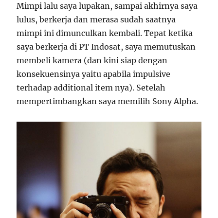
Mimpi lalu saya lupakan, sampai akhirnya saya
lulus, berkerja dan merasa sudah saatnya
mimpi ini dimunculkan kembali. Tepat ketika
saya berkerja di PT Indosat, saya memutuskan
membeli kamera (dan kini siap dengan
konsekuensinya yaitu apabila impulsive
terhadap additional item nya). Setelah
mempertimbangkan saya memilih Sony Alpha.