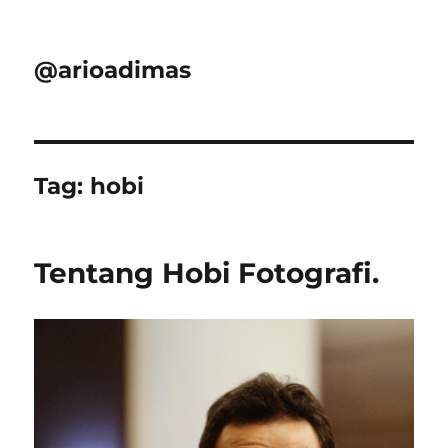
@arioadimas
Tag:
hobi
Tentang Hobi Fotografi.