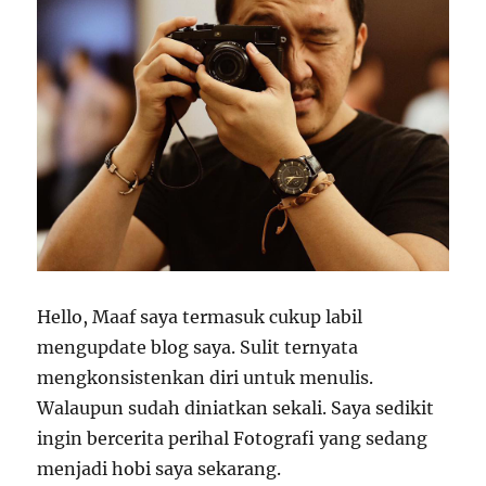
Hello, Maaf saya termasuk cukup labil
mengupdate blog saya. Sulit ternyata
mengkonsistenkan diri untuk menulis.
Walaupun sudah diniatkan sekali. Saya sedikit
ingin bercerita perihal Fotografi yang sedang
menjadi hobi saya sekarang.