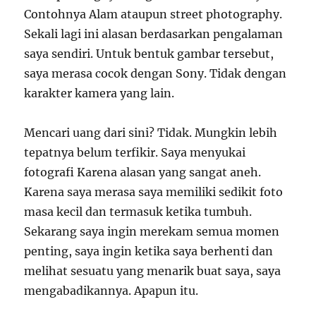
Contohnya Alam ataupun street photography.
Sekali lagi ini alasan berdasarkan pengalaman
saya sendiri. Untuk bentuk gambar tersebut,
saya merasa cocok dengan Sony. Tidak dengan
karakter kamera yang lain.
Mencari uang dari sini? Tidak. Mungkin lebih
tepatnya belum terfikir. Saya menyukai
fotografi Karena alasan yang sangat aneh.
Karena saya merasa saya memiliki sedikit foto
masa kecil dan termasuk ketika tumbuh.
Sekarang saya ingin merekam semua momen
penting, saya ingin ketika saya berhenti dan
melihat sesuatu yang menarik buat saya, saya
mengabadikannya. Apapun itu.