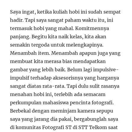
Saya ingat, ketika kuliah hobi ini sudah sempat
hadir. Tapi saya sangat paham waktu itu, ini
termasuk hobi yang mahal. Komitmennya
panjang. Begitu kita naik kelas, kita akan
semakin tergoda untuk melengkapinya.
Menambah item. Menambah apapun juga yang
membuat kita merasa bias mendapatkan
gambar yang lebih baik. Belum lagi impulsive-
impulsif terhadap aksesorisnya yang harganya
sangat diatas rata-rata. Tapi dulu sulit rasanya
menahan hobi ini, terlebih ada semacam
perkumpulan mahasiswa pencinta fotografi.
Berbekal dengan meminjam kamera sepupu
saya yang jarang dia pakai, bergabunglah saya
di komunitas Fotografi ST di STT Telkom saat