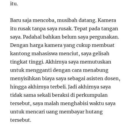
itu.
Baru saja mencoba, musibah datang. Kamera
itu rusak tanpa saya rusak. Tepat pada tangan
saya. Padahal bahkan belum saya pergunakan.
Dengan harga kamera yang cukup membuat
kantong mahasiswa menciut, saya gelisah
tingkat tinggi. Akhirnya saya memutuskan
untuk mengganti dengan cara menabung
menyisihkan biaya saya sebagai asisten dosen,
hingga akhirnya terbeli. Jadi akhirnya saya
tidak sama sekali beraksi di perkumpulan
tersebut, saya malah menghabisi waktu saya
untuk mencari uang membayar hutang
tersebut.