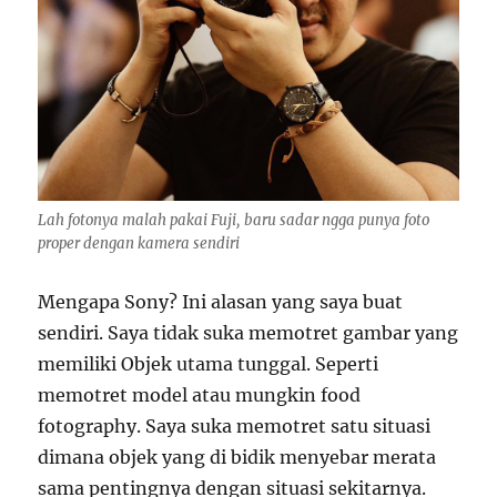
Lah fotonya malah pakai Fuji, baru sadar ngga punya foto
proper dengan kamera sendiri
Mengapa Sony? Ini alasan yang saya buat
sendiri. Saya tidak suka memotret gambar yang
memiliki Objek utama tunggal. Seperti
memotret model atau mungkin food
fotography. Saya suka memotret satu situasi
dimana objek yang di bidik menyebar merata
sama pentingnya dengan situasi sekitarnya.