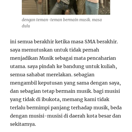
dengan teman-teman bermain musik. masa
dulu
ini semua berakhir ketika masa SMA berakhir.
saya memutuskan untuk tidak pernah
menjadikan Musik sebagai mata pencaharian
utama. saya pindah ke bandung untuk kuliah,
semua sahabat merelakan. sebagian
mengambil keputusan yang sama dengan saya,
dan sebagian tetap bermain musik. bagi musisi
yang tidak di ibukota, memang kami tidak
terlalu bermimpi panjang terhadap musik, beda
dengan musisi-musisi di daerah kota besar dan
sekitarnya.