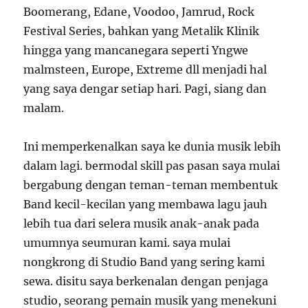
Boomerang, Edane, Voodoo, Jamrud, Rock
Festival Series, bahkan yang Metalik Klinik
hingga yang mancanegara seperti Yngwe
malmsteen, Europe, Extreme dll menjadi hal
yang saya dengar setiap hari. Pagi, siang dan
malam.
Ini memperkenalkan saya ke dunia musik lebih
dalam lagi. bermodal skill pas pasan saya mulai
bergabung dengan teman-teman membentuk
Band kecil-kecilan yang membawa lagu jauh
lebih tua dari selera musik anak-anak pada
umumnya seumuran kami. saya mulai
nongkrong di Studio Band yang sering kami
sewa. disitu saya berkenalan dengan penjaga
studio, seorang pemain musik yang menekuni