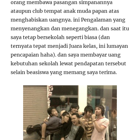
orang membawa pasangan simpanannya
ataupun club tempat anak muda papan atas
menghabiskan uangnya. ini Pengalaman yang
menyenangkan dan menegangkan. dan saat itu
saya tetap bersekolah seperti biasa (dan
ternyata tepat menjadi Juara kelas, ini lumayan
pencapaian haha). dan saya membayar uang
kebutuhan sekolah lewat pendapatan tersebut
selain beasiswa yang memang saya terima.