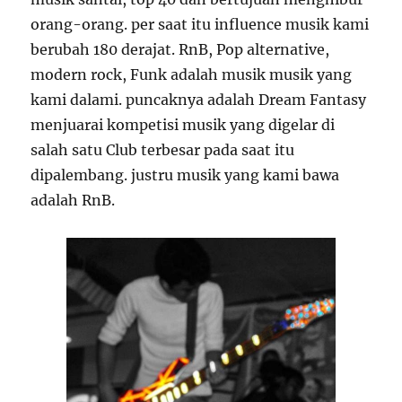
orang-orang. per saat itu influence musik kami
berubah 180 derajat. RnB, Pop alternative,
modern rock, Funk adalah musik musik yang
kami dalami. puncaknya adalah Dream Fantasy
menjuarai kompetisi musik yang digelar di
salah satu Club terbesar pada saat itu
dipalembang. justru musik yang kami bawa
adalah RnB.