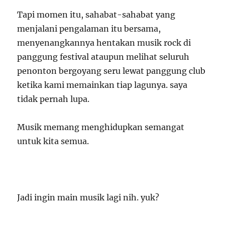
Tapi momen itu, sahabat-sahabat yang
menjalani pengalaman itu bersama,
menyenangkannya hentakan musik rock di
panggung festival ataupun melihat seluruh
penonton bergoyang seru lewat panggung club
ketika kami memainkan tiap lagunya. saya
tidak pernah lupa.
Musik memang menghidupkan semangat
untuk kita semua.
Jadi ingin main musik lagi nih. yuk?