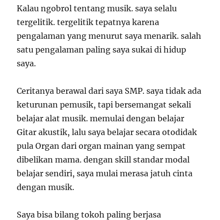
Kalau ngobrol tentang musik. saya selalu
tergelitik. tergelitik tepatnya karena
pengalaman yang menurut saya menarik. salah
satu pengalaman paling saya sukai di hidup
saya.
Ceritanya berawal dari saya SMP. saya tidak ada
keturunan pemusik, tapi bersemangat sekali
belajar alat musik. memulai dengan belajar
Gitar akustik, lalu saya belajar secara otodidak
pula Organ dari organ mainan yang sempat
dibelikan mama. dengan skill standar modal
belajar sendiri, saya mulai merasa jatuh cinta
dengan musik.
Saya bisa bilang tokoh paling berjasa