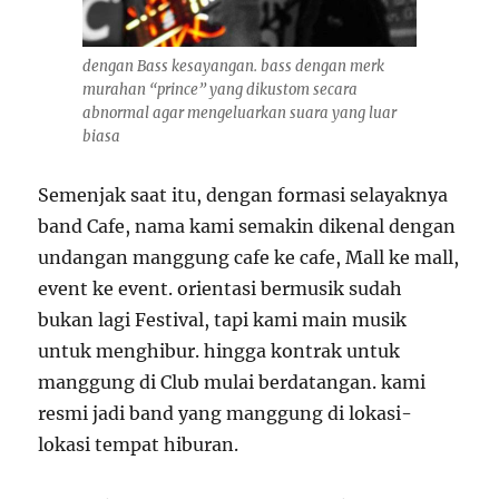
dengan Bass kesayangan. bass dengan merk
murahan “prince” yang dikustom secara
abnormal agar mengeluarkan suara yang luar
biasa
Semenjak saat itu, dengan formasi selayaknya
band Cafe, nama kami semakin dikenal dengan
undangan manggung cafe ke cafe, Mall ke mall,
event ke event. orientasi bermusik sudah
bukan lagi Festival, tapi kami main musik
untuk menghibur. hingga kontrak untuk
manggung di Club mulai berdatangan. kami
resmi jadi band yang manggung di lokasi-
lokasi tempat hiburan.