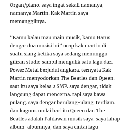
Organ/piano. saya ingat sekali namanya,
namanya Martin. Kak Martin saya
memanggilnya.
“Kamu kalau mau main musik, kamu Harus
dengar dua musisi ini” ucap kak martin di
suatu siang ketika saya sedang menunggu
giliran studio sambil mengulik satu lagu dari
Power Metal berjudul angkara. ternyata Kak
Martin menyodorkan The Beatles dan Queen.
saat itu saya kelas 2 SMP. saya dengar, tidak
langsung dapat mencerna. tapi saya bawa
pulang. saya dengar berulang-ulang. terdiam.
dan kagum. mulai hari itu Queen dan The
Beatles adalah Pahlawan musik saya. saya lahap
album-albumnya, dan saya cintai lagu-