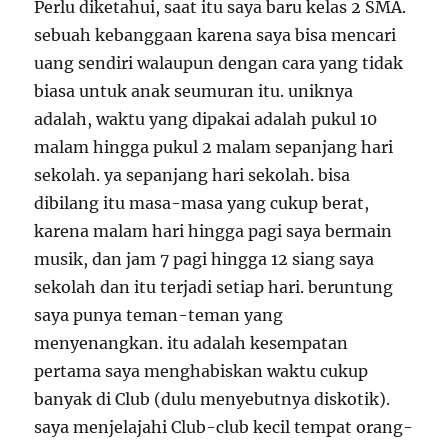
Perlu diketahui, saat itu saya baru kelas 2 SMA.
sebuah kebanggaan karena saya bisa mencari
uang sendiri walaupun dengan cara yang tidak
biasa untuk anak seumuran itu. uniknya
adalah, waktu yang dipakai adalah pukul 10
malam hingga pukul 2 malam sepanjang hari
sekolah. ya sepanjang hari sekolah. bisa
dibilang itu masa-masa yang cukup berat,
karena malam hari hingga pagi saya bermain
musik, dan jam 7 pagi hingga 12 siang saya
sekolah dan itu terjadi setiap hari. beruntung
saya punya teman-teman yang
menyenangkan. itu adalah kesempatan
pertama saya menghabiskan waktu cukup
banyak di Club (dulu menyebutnya diskotik).
saya menjelajahi Club-club kecil tempat orang-