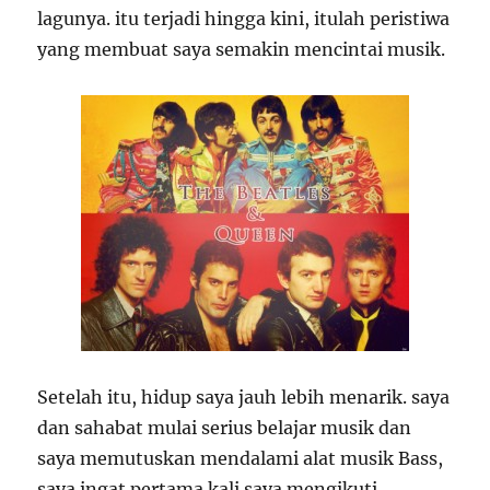
lagunya. itu terjadi hingga kini, itulah peristiwa
yang membuat saya semakin mencintai musik.
Setelah itu, hidup saya jauh lebih menarik. saya
dan sahabat mulai serius belajar musik dan
saya memutuskan mendalami alat musik Bass,
saya ingat pertama kali saya mengikuti