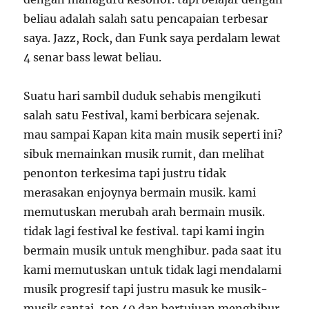
beliau adalah salah satu pencapaian terbesar
saya. Jazz, Rock, dan Funk saya perdalam lewat
4 senar bass lewat beliau.
Suatu hari sambil duduk sehabis mengikuti
salah satu Festival, kami berbicara sejenak.
mau sampai Kapan kita main musik seperti ini?
sibuk memainkan musik rumit, dan melihat
penonton terkesima tapi justru tidak
merasakan enjoynya bermain musik. kami
memutuskan merubah arah bermain musik.
tidak lagi festival ke festival. tapi kami ingin
bermain musik untuk menghibur. pada saat itu
kami memutuskan untuk tidak lagi mendalami
musik progresif tapi justru masuk ke musik-
musik santai, top 40 dan bertujuan menghibur