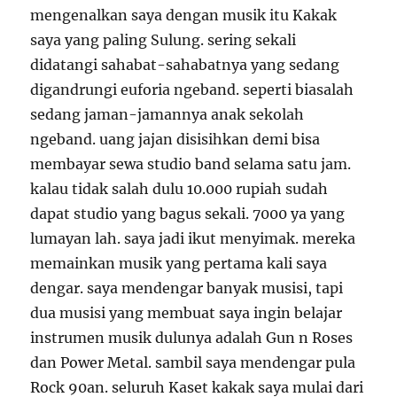
mengenalkan saya dengan musik itu Kakak
saya yang paling Sulung. sering sekali
didatangi sahabat-sahabatnya yang sedang
digandrungi euforia ngeband. seperti biasalah
sedang jaman-jamannya anak sekolah
ngeband. uang jajan disisihkan demi bisa
membayar sewa studio band selama satu jam.
kalau tidak salah dulu 10.000 rupiah sudah
dapat studio yang bagus sekali. 7000 ya yang
lumayan lah. saya jadi ikut menyimak. mereka
memainkan musik yang pertama kali saya
dengar. saya mendengar banyak musisi, tapi
dua musisi yang membuat saya ingin belajar
instrumen musik dulunya adalah Gun n Roses
dan Power Metal. sambil saya mendengar pula
Rock 90an. seluruh Kaset kakak saya mulai dari