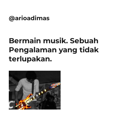
@arioadimas
Bermain musik. Sebuah
Pengalaman yang tidak
terlupakan.