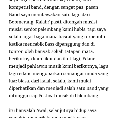
kompetisi band, dengan sangat pas-pasan
Band saya membawakan satu lagu dari
Boomerang. Kalah? pasti. ditengah musisi-
musisi senior palembang kami habis. tapi saya
selalu ingat bagaimana hasrat yang terpenuhi
ketika mencabik Bass dipanggung dan di
tonton oleh banyak sekali tatapan mata.
berikutnya kami ikut dan ikut lagi, Edane
menjadi pahlawan musik kami berikutnya, lagu
lagu edane mengobarkan semangat muda yang
luar biasa. dari kalah selalu, kami mulai
diperhatikan dan menjadi salah satu Band yang
ditunggu tiap Festival musik di Palembang.
itu hanyalah Awal, selanjutnya hidup saya
semakin menarik karena musik. saya