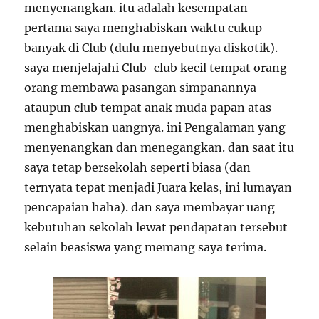
menyenangkan. itu adalah kesempatan
pertama saya menghabiskan waktu cukup
banyak di Club (dulu menyebutnya diskotik).
saya menjelajahi Club-club kecil tempat orang-
orang membawa pasangan simpanannya
ataupun club tempat anak muda papan atas
menghabiskan uangnya. ini Pengalaman yang
menyenangkan dan menegangkan. dan saat itu
saya tetap bersekolah seperti biasa (dan
ternyata tepat menjadi Juara kelas, ini lumayan
pencapaian haha). dan saya membayar uang
kebutuhan sekolah lewat pendapatan tersebut
selain beasiswa yang memang saya terima.