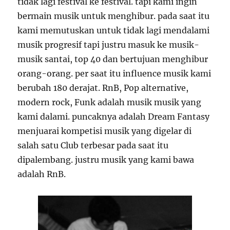
tidak lagi festival ke festival. tapi kami ingin
bermain musik untuk menghibur. pada saat itu
kami memutuskan untuk tidak lagi mendalami
musik progresif tapi justru masuk ke musik-
musik santai, top 40 dan bertujuan menghibur
orang-orang. per saat itu influence musik kami
berubah 180 derajat. RnB, Pop alternative,
modern rock, Funk adalah musik musik yang
kami dalami. puncaknya adalah Dream Fantasy
menjuarai kompetisi musik yang digelar di
salah satu Club terbesar pada saat itu
dipalembang. justru musik yang kami bawa
adalah RnB.