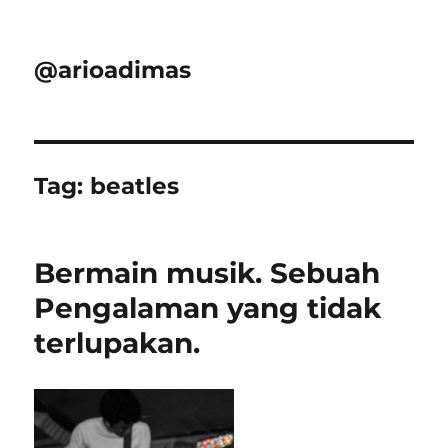
@arioadimas
Tag:
beatles
Bermain musik. Sebuah
Pengalaman yang tidak
terlupakan.