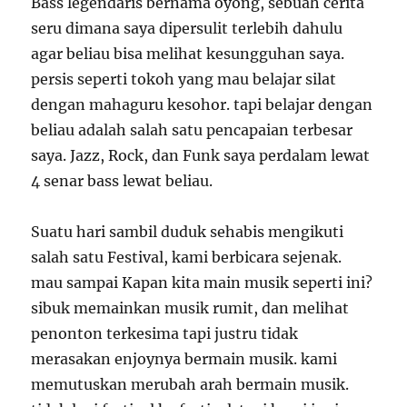
Bass legendaris bernama oyong, sebuah cerita
seru dimana saya dipersulit terlebih dahulu
agar beliau bisa melihat kesungguhan saya.
persis seperti tokoh yang mau belajar silat
dengan mahaguru kesohor. tapi belajar dengan
beliau adalah salah satu pencapaian terbesar
saya. Jazz, Rock, dan Funk saya perdalam lewat
4 senar bass lewat beliau.
Suatu hari sambil duduk sehabis mengikuti
salah satu Festival, kami berbicara sejenak.
mau sampai Kapan kita main musik seperti ini?
sibuk memainkan musik rumit, dan melihat
penonton terkesima tapi justru tidak
merasakan enjoynya bermain musik. kami
memutuskan merubah arah bermain musik.