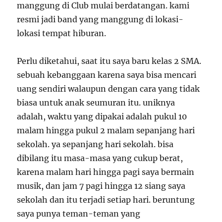
manggung di Club mulai berdatangan. kami
resmi jadi band yang manggung di lokasi-
lokasi tempat hiburan.
Perlu diketahui, saat itu saya baru kelas 2 SMA.
sebuah kebanggaan karena saya bisa mencari
uang sendiri walaupun dengan cara yang tidak
biasa untuk anak seumuran itu. uniknya
adalah, waktu yang dipakai adalah pukul 10
malam hingga pukul 2 malam sepanjang hari
sekolah. ya sepanjang hari sekolah. bisa
dibilang itu masa-masa yang cukup berat,
karena malam hari hingga pagi saya bermain
musik, dan jam 7 pagi hingga 12 siang saya
sekolah dan itu terjadi setiap hari. beruntung
saya punya teman-teman yang