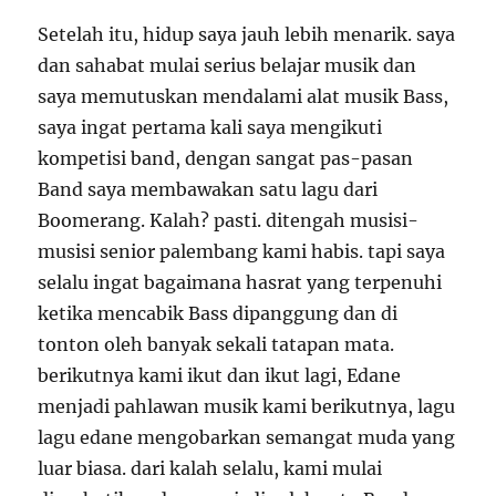
Setelah itu, hidup saya jauh lebih menarik. saya
dan sahabat mulai serius belajar musik dan
saya memutuskan mendalami alat musik Bass,
saya ingat pertama kali saya mengikuti
kompetisi band, dengan sangat pas-pasan
Band saya membawakan satu lagu dari
Boomerang. Kalah? pasti. ditengah musisi-
musisi senior palembang kami habis. tapi saya
selalu ingat bagaimana hasrat yang terpenuhi
ketika mencabik Bass dipanggung dan di
tonton oleh banyak sekali tatapan mata.
berikutnya kami ikut dan ikut lagi, Edane
menjadi pahlawan musik kami berikutnya, lagu
lagu edane mengobarkan semangat muda yang
luar biasa. dari kalah selalu, kami mulai