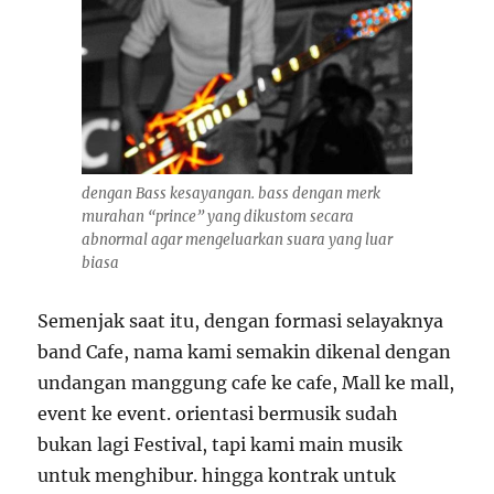
dengan Bass kesayangan. bass dengan merk
murahan “prince” yang dikustom secara
abnormal agar mengeluarkan suara yang luar
biasa
Semenjak saat itu, dengan formasi selayaknya
band Cafe, nama kami semakin dikenal dengan
undangan manggung cafe ke cafe, Mall ke mall,
event ke event. orientasi bermusik sudah
bukan lagi Festival, tapi kami main musik
untuk menghibur. hingga kontrak untuk