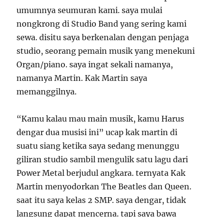
umumnya seumuran kami. saya mulai
nongkrong di Studio Band yang sering kami
sewa. disitu saya berkenalan dengan penjaga
studio, seorang pemain musik yang menekuni
Organ/piano. saya ingat sekali namanya,
namanya Martin. Kak Martin saya
memanggilnya.
“Kamu kalau mau main musik, kamu Harus
dengar dua musisi ini” ucap kak martin di
suatu siang ketika saya sedang menunggu
giliran studio sambil mengulik satu lagu dari
Power Metal berjudul angkara. ternyata Kak
Martin menyodorkan The Beatles dan Queen.
saat itu saya kelas 2 SMP. saya dengar, tidak
langsung dapat mencerna. tapi saya bawa