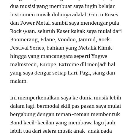
dua musisi yang membuat saya ingin belajar
instrumen musik dulunya adalah Gun n Roses
dan Power Metal. sambil saya mendengar pula
Rock 90an. seluruh Kaset kakak saya mulai dari
Boomerang, Edane, Voodoo, Jamrud, Rock
Festival Series, bahkan yang Metalik Klinik
hingga yang mancanegara seperti Yngwe
malmsteen, Europe, Extreme dll menjadi hal
yang saya dengar setiap hari. Pagi, siang dan
malam.
Ini memperkenalkan saya ke dunia musik lebih
dalam lagi. bermodal skill pas pasan saya mulai
bergabung dengan teman-teman membentuk
Band kecil-kecilan yang membawa lagu jauh
lebih tua dari selera musik anak-anak pada