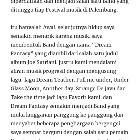
diperhatikan dan menjadi salah satu Band yang
ditunggu tiap Festival musik di Palembang.
itu hanyalah Awal, selanjutnya hidup saya
semakin menarik karena musik. saya
membentuk Band dengan nama “Dream
Fantasy” yang diambil dari salah satu judul
album Joe Satriani. justru kami mendalami
aliran musik progresif dengan mengusung
lagu-lagu Dream Teather. Pull me under, Under
Glass Moon, Another day, Strange De Javu dan
Take the time jadi lagu Favorit kami. dan
Dream Fantasy semakin menjadi Band yang
mulai langganan panggung ke panggung dan
menyabet beberapa penghargaan bergengsi.
saya sempat berguru dengan salah satu pemain