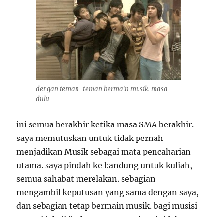
dengan teman-teman bermain musik. masa
dulu
ini semua berakhir ketika masa SMA berakhir.
saya memutuskan untuk tidak pernah
menjadikan Musik sebagai mata pencaharian
utama. saya pindah ke bandung untuk kuliah,
semua sahabat merelakan. sebagian
mengambil keputusan yang sama dengan saya,
dan sebagian tetap bermain musik. bagi musisi