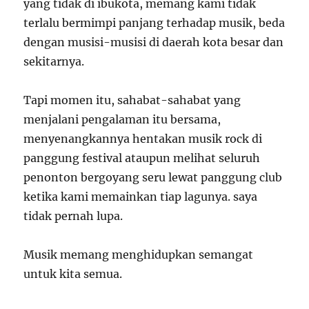
yang tidak di ibukota, memang kami tidak
terlalu bermimpi panjang terhadap musik, beda
dengan musisi-musisi di daerah kota besar dan
sekitarnya.
Tapi momen itu, sahabat-sahabat yang
menjalani pengalaman itu bersama,
menyenangkannya hentakan musik rock di
panggung festival ataupun melihat seluruh
penonton bergoyang seru lewat panggung club
ketika kami memainkan tiap lagunya. saya
tidak pernah lupa.
Musik memang menghidupkan semangat
untuk kita semua.