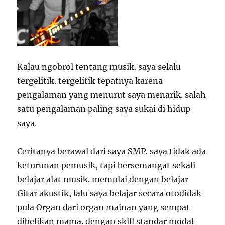
Kalau ngobrol tentang musik. saya selalu
tergelitik. tergelitik tepatnya karena
pengalaman yang menurut saya menarik. salah
satu pengalaman paling saya sukai di hidup
saya.
Ceritanya berawal dari saya SMP. saya tidak ada
keturunan pemusik, tapi bersemangat sekali
belajar alat musik. memulai dengan belajar
Gitar akustik, lalu saya belajar secara otodidak
pula Organ dari organ mainan yang sempat
dibelikan mama. dengan skill standar modal