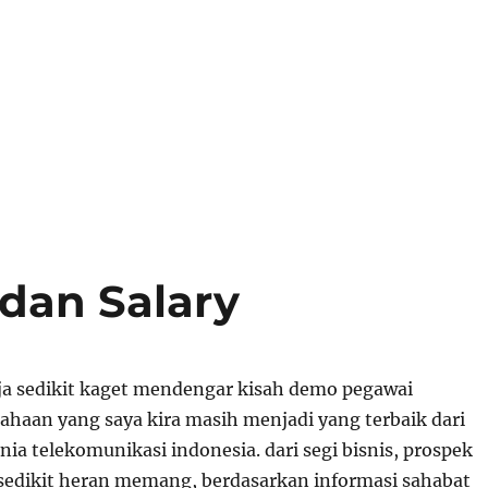
 dan Salary
ja sedikit kaget mendengar kisah demo pegawai
sahaan yang saya kira masih menjadi yang terbaik dari
unia telekomunikasi indonesia. dari segi bisnis, prospek
. sedikit heran memang, berdasarkan informasi sahabat