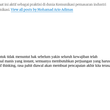
aat ini aktif sebagai praktisi di dunia Komunikasi pemasaran industri
nikasi.
View all posts by Mohamad Ario Adimas