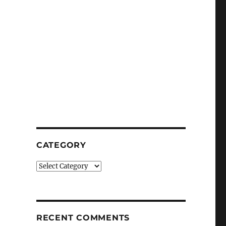
CATEGORY
Category
RECENT COMMENTS