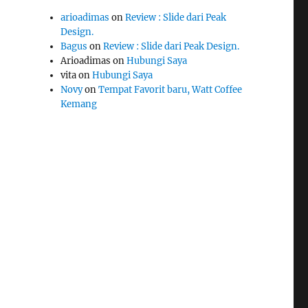
arioadimas
on
Review : Slide dari Peak
Design.
Bagus
on
Review : Slide dari Peak Design.
Arioadimas
on
Hubungi Saya
vita
on
Hubungi Saya
Novy
on
Tempat Favorit baru, Watt Coffee
Kemang