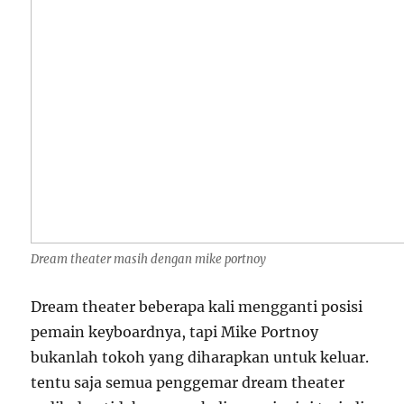
Dream theater masih dengan mike portnoy
Dream theater beberapa kali mengganti posisi
pemain keyboardnya, tapi Mike Portnoy
bukanlah tokoh yang diharapkan untuk keluar.
tentu saja semua penggemar dream theater