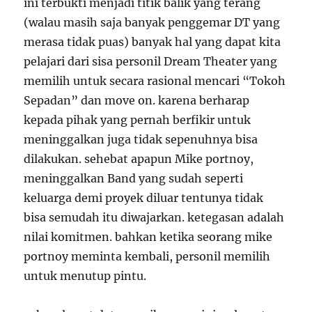
ini terbukti menjadi titik balik yang terang
(walau masih saja banyak penggemar DT yang
merasa tidak puas) banyak hal yang dapat kita
pelajari dari sisa personil Dream Theater yang
memilih untuk secara rasional mencari “Tokoh
Sepadan” dan move on. karena berharap
kepada pihak yang pernah berfikir untuk
meninggalkan juga tidak sepenuhnya bisa
dilakukan. sehebat apapun Mike portnoy,
meninggalkan Band yang sudah seperti
keluarga demi proyek diluar tentunya tidak
bisa semudah itu diwajarkan. ketegasan adalah
nilai komitmen. bahkan ketika seorang mike
portnoy meminta kembali, personil memilih
untuk menutup pintu.