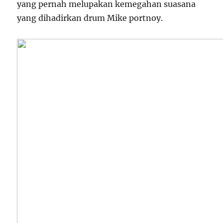
yang pernah melupakan kemegahan suasana
yang dihadirkan drum Mike portnoy.