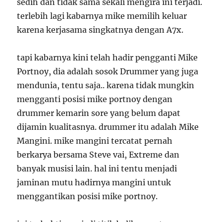
sedih dan tidak sama sekali mengira ini terjadi.
terlebih lagi kabarnya mike memilih keluar
karena kerjasama singkatnya dengan A7x.
tapi kabarnya kini telah hadir pengganti Mike
Portnoy, dia adalah sosok Drummer yang juga
mendunia, tentu saja.. karena tidak mungkin
mengganti posisi mike portnoy dengan
drummer kemarin sore yang belum dapat
dijamin kualitasnya. drummer itu adalah Mike
Mangini. mike mangini tercatat pernah
berkarya bersama Steve vai, Extreme dan
banyak musisi lain. hal ini tentu menjadi
jaminan mutu hadirnya mangini untuk
menggantikan posisi mike portnoy.