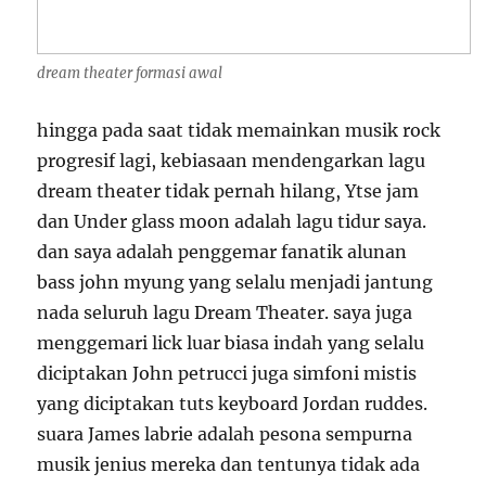
dream theater formasi awal
hingga pada saat tidak memainkan musik rock
progresif lagi, kebiasaan mendengarkan lagu
dream theater tidak pernah hilang, Ytse jam
dan Under glass moon adalah lagu tidur saya.
dan saya adalah penggemar fanatik alunan
bass john myung yang selalu menjadi jantung
nada seluruh lagu Dream Theater. saya juga
menggemari lick luar biasa indah yang selalu
diciptakan John petrucci juga simfoni mistis
yang diciptakan tuts keyboard Jordan ruddes.
suara James labrie adalah pesona sempurna
musik jenius mereka dan tentunya tidak ada