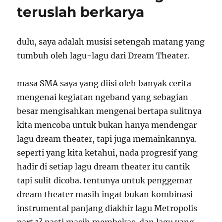
teruslah berkarya
dulu, saya adalah musisi setengah matang yang
tumbuh oleh lagu-lagu dari Dream Theater.
masa SMA saya yang diisi oleh banyak cerita
mengenai kegiatan ngeband yang sebagian
besar mengisahkan mengenai bertapa sulitnya
kita mencoba untuk bukan hanya mendengar
lagu dream theater, tapi juga memainkannya.
seperti yang kita ketahui, nada progresif yang
hadir di setiap lagu dream theater itu cantik
tapi sulit dicoba. tentunya untuk penggemar
dream theater masih ingat bukan kombinasi
instrumental panjang diakhir lagu Metropolis