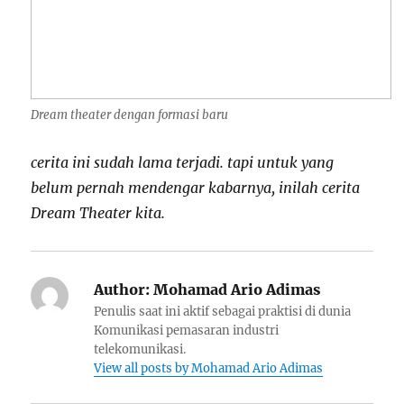
Dream theater dengan formasi baru
cerita ini sudah lama terjadi. tapi untuk yang
belum pernah mendengar kabarnya, inilah cerita
Dream Theater kita.
Author:
Mohamad Ario Adimas
Penulis saat ini aktif sebagai praktisi di dunia
Komunikasi pemasaran industri
telekomunikasi.
View all posts by Mohamad Ario Adimas