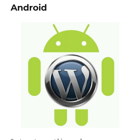
Android