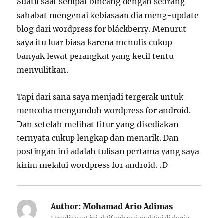
Suatu saat sempat bincang dengan seorang
sahabat mengenai kebiasaan dia meng-update
blog dari wordpress for bláckberry. Menurut
saya itu luar biasa karena menulis cukup
banyak lewat perangkat yang kecil tentu
menyulitkan.
Tapi dari sana saya menjadi tergerak untuk
mencoba mengunduh wordpress for android.
Dan setelah melihat fitur yang disediakan
ternyata cukup lengkap dan menarik. Dan
postingan ini adalah tulisan pertama yang saya
kirim melalui wordpress for android. :D
Author:
Mohamad Ario Adimas