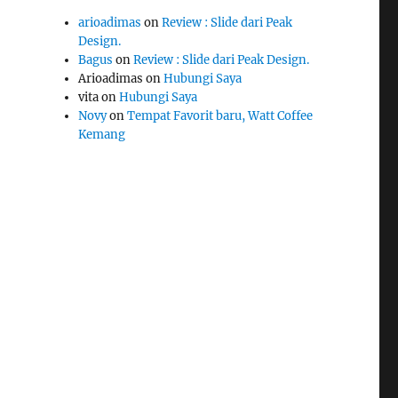
arioadimas
on
Review : Slide dari Peak
Design.
Bagus
on
Review : Slide dari Peak Design.
Arioadimas
on
Hubungi Saya
vita
on
Hubungi Saya
Novy
on
Tempat Favorit baru, Watt Coffee
Kemang