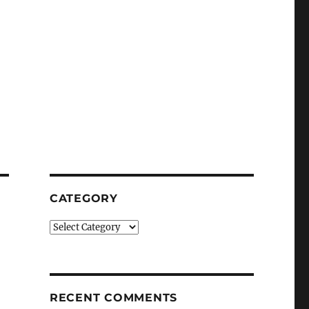
CATEGORY
Category
RECENT COMMENTS