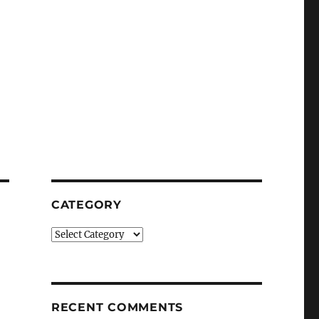
CATEGORY
Category
RECENT COMMENTS