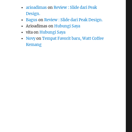
arioadimas
on
Review : Slide dari Peak
Design.
Bagus
on
Review : Slide dari Peak Design.
Arioadimas
on
Hubungi Saya
vita
on
Hubungi Saya
Novy
on
Tempat Favorit baru, Watt Coffee
Kemang