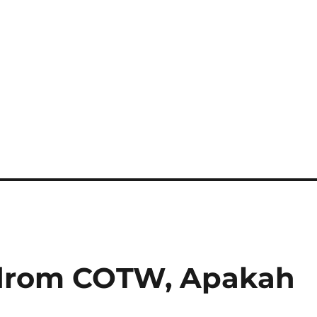
ndrom COTW, Apakah