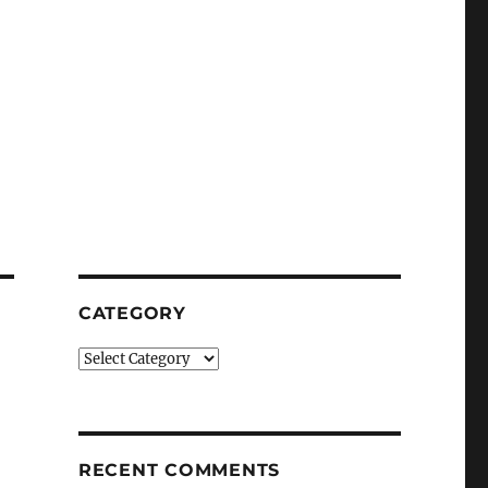
CATEGORY
Category
RECENT COMMENTS