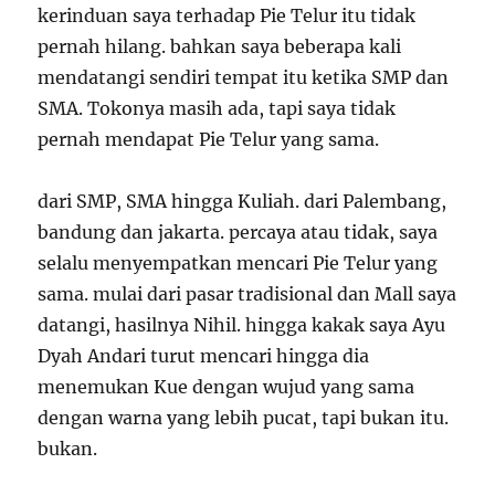
kerinduan saya terhadap Pie Telur itu tidak
pernah hilang. bahkan saya beberapa kali
mendatangi sendiri tempat itu ketika SMP dan
SMA. Tokonya masih ada, tapi saya tidak
pernah mendapat Pie Telur yang sama.
dari SMP, SMA hingga Kuliah. dari Palembang,
bandung dan jakarta. percaya atau tidak, saya
selalu menyempatkan mencari Pie Telur yang
sama. mulai dari pasar tradisional dan Mall saya
datangi, hasilnya Nihil. hingga kakak saya Ayu
Dyah Andari turut mencari hingga dia
menemukan Kue dengan wujud yang sama
dengan warna yang lebih pucat, tapi bukan itu.
bukan.