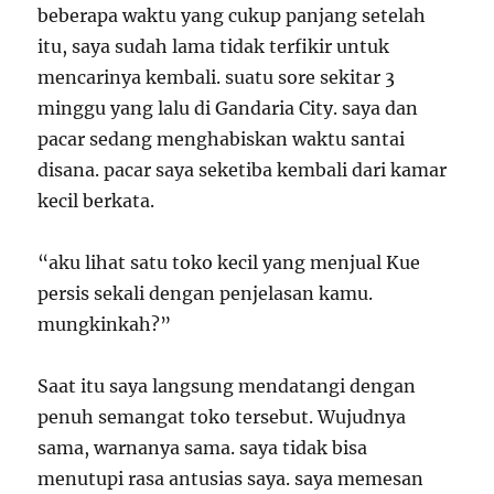
beberapa waktu yang cukup panjang setelah
itu, saya sudah lama tidak terfikir untuk
mencarinya kembali. suatu sore sekitar 3
minggu yang lalu di Gandaria City. saya dan
pacar sedang menghabiskan waktu santai
disana. pacar saya seketiba kembali dari kamar
kecil berkata.
“aku lihat satu toko kecil yang menjual Kue
persis sekali dengan penjelasan kamu.
mungkinkah?”
Saat itu saya langsung mendatangi dengan
penuh semangat toko tersebut. Wujudnya
sama, warnanya sama. saya tidak bisa
menutupi rasa antusias saya. saya memesan