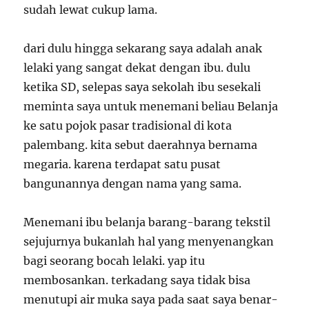
sudah lewat cukup lama.
dari dulu hingga sekarang saya adalah anak
lelaki yang sangat dekat dengan ibu. dulu
ketika SD, selepas saya sekolah ibu sesekali
meminta saya untuk menemani beliau Belanja
ke satu pojok pasar tradisional di kota
palembang. kita sebut daerahnya bernama
megaria. karena terdapat satu pusat
bangunannya dengan nama yang sama.
Menemani ibu belanja barang-barang tekstil
sejujurnya bukanlah hal yang menyenangkan
bagi seorang bocah lelaki. yap itu
membosankan. terkadang saya tidak bisa
menutupi air muka saya pada saat saya benar-