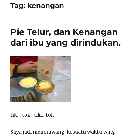
Tag:
kenangan
Pie Telur, dan Kenangan
dari ibu yang dirindukan.
tik… tok.. tik… tok
Saya jadi menerawang. kesuatu waktu yang