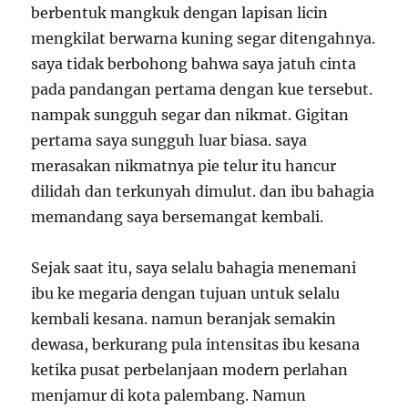
berbentuk mangkuk dengan lapisan licin
mengkilat berwarna kuning segar ditengahnya.
saya tidak berbohong bahwa saya jatuh cinta
pada pandangan pertama dengan kue tersebut.
nampak sungguh segar dan nikmat. Gigitan
pertama saya sungguh luar biasa. saya
merasakan nikmatnya pie telur itu hancur
dilidah dan terkunyah dimulut. dan ibu bahagia
memandang saya bersemangat kembali.
Sejak saat itu, saya selalu bahagia menemani
ibu ke megaria dengan tujuan untuk selalu
kembali kesana. namun beranjak semakin
dewasa, berkurang pula intensitas ibu kesana
ketika pusat perbelanjaan modern perlahan
menjamur di kota palembang. Namun