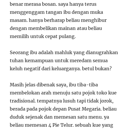
benar merasa bosan. saya hanya terus
menggenggam tangan ibu dengan muka
masam. hanya berharap beliau menghibur
dengan membelikan mainan atau beliau
memilih untuk cepat pulang.
Seorang ibu adalah mahluk yang dianugrahkan
tuhan kemampuan untuk meredam semua
keluh negatif dari keluarganya. betul bukan?
Masih jelas dibenak saya, ibu tiba-tiba
membelokan arah menuju satu pojok toko kue
tradisional. tempatnya lusuh tapi tidak jorok,
berada pada pojok depan Pusat Megaria. beliau
duduk sejenak dan memesan satu menu. ya
beliau memesan 4 Pie Telur. sebuah kue yang