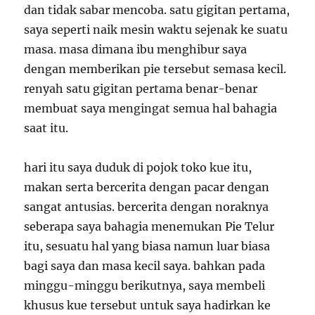
dan tidak sabar mencoba. satu gigitan pertama,
saya seperti naik mesin waktu sejenak ke suatu
masa. masa dimana ibu menghibur saya
dengan memberikan pie tersebut semasa kecil.
renyah satu gigitan pertama benar-benar
membuat saya mengingat semua hal bahagia
saat itu.
hari itu saya duduk di pojok toko kue itu,
makan serta bercerita dengan pacar dengan
sangat antusias. bercerita dengan noraknya
seberapa saya bahagia menemukan Pie Telur
itu, sesuatu hal yang biasa namun luar biasa
bagi saya dan masa kecil saya. bahkan pada
minggu-minggu berikutnya, saya membeli
khusus kue tersebut untuk saya hadirkan ke