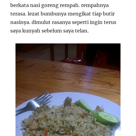
berkata nasi goreng rempah. rempahnya
terasa. lezat bumbunya mengikat tiap butir
nasinya. dimulut rasanya seperti ingin terus
saya kunyah sebelum saya telan.