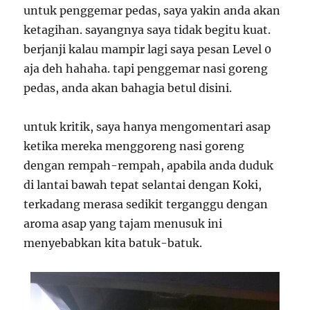
untuk penggemar pedas, saya yakin anda akan
ketagihan. sayangnya saya tidak begitu kuat.
berjanji kalau mampir lagi saya pesan Level 0
aja deh hahaha. tapi penggemar nasi goreng
pedas, anda akan bahagia betul disini.
untuk kritik, saya hanya mengomentari asap
ketika mereka menggoreng nasi goreng
dengan rempah-rempah, apabila anda duduk
di lantai bawah tepat selantai dengan Koki,
terkadang merasa sedikit terganggu dengan
aroma asap yang tajam menusuk ini
menyebabkan kita batuk-batuk.