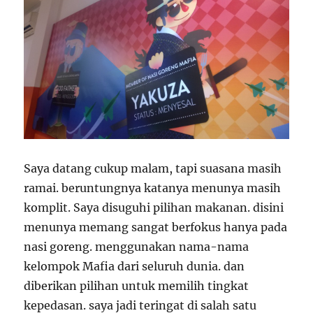
Saya datang cukup malam, tapi suasana masih
ramai. beruntungnya katanya menunya masih
komplit. Saya disuguhi pilihan makanan. disini
menunya memang sangat berfokus hanya pada
nasi goreng. menggunakan nama-nama
kelompok Mafia dari seluruh dunia. dan
diberikan pilihan untuk memilih tingkat
kepedasan. saya jadi teringat di salah satu