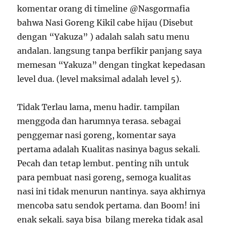
komentar orang di timeline @Nasgormafia
bahwa Nasi Goreng Kikil cabe hijau (Disebut
dengan “Yakuza” ) adalah salah satu menu
andalan. langsung tanpa berfikir panjang saya
memesan “Yakuza” dengan tingkat kepedasan
level dua. (level maksimal adalah level 5).
Tidak Terlau lama, menu hadir. tampilan
menggoda dan harumnya terasa. sebagai
penggemar nasi goreng, komentar saya
pertama adalah Kualitas nasinya bagus sekali.
Pecah dan tetap lembut. penting nih untuk
para pembuat nasi goreng, semoga kualitas
nasi ini tidak menurun nantinya. saya akhirnya
mencoba satu sendok pertama. dan Boom! ini
enak sekali. saya bisa bilang mereka tidak asal