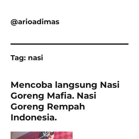
@arioadimas
Tag:
nasi
Mencoba langsung Nasi
Goreng Mafia. Nasi
Goreng Rempah
Indonesia.