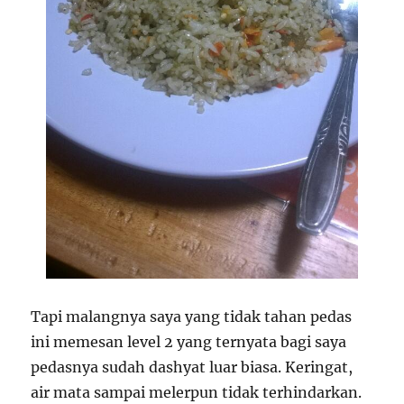
Tapi malangnya saya yang tidak tahan pedas
ini memesan level 2 yang ternyata bagi saya
pedasnya sudah dashyat luar biasa. Keringat,
air mata sampai melerpun tidak terhindarkan.