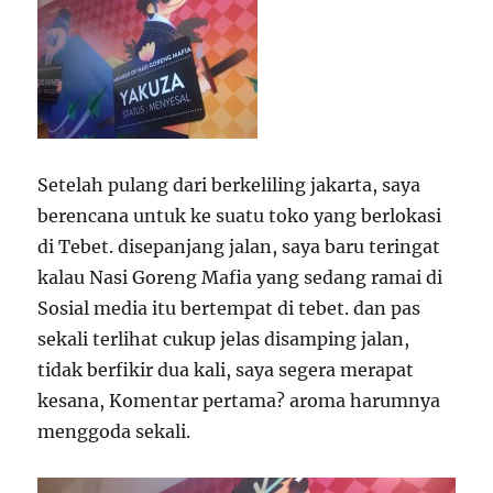
Setelah pulang dari berkeliling jakarta, saya
berencana untuk ke suatu toko yang berlokasi
di Tebet. disepanjang jalan, saya baru teringat
kalau Nasi Goreng Mafia yang sedang ramai di
Sosial media itu bertempat di tebet. dan pas
sekali terlihat cukup jelas disamping jalan,
tidak berfikir dua kali, saya segera merapat
kesana, Komentar pertama? aroma harumnya
menggoda sekali.