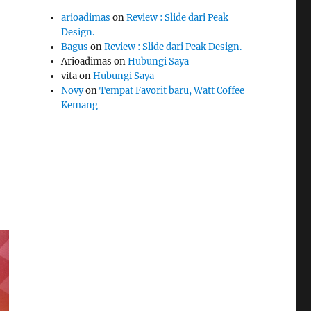
arioadimas
on
Review : Slide dari Peak
Design.
Bagus
on
Review : Slide dari Peak Design.
Arioadimas
on
Hubungi Saya
vita
on
Hubungi Saya
Novy
on
Tempat Favorit baru, Watt Coffee
Kemang