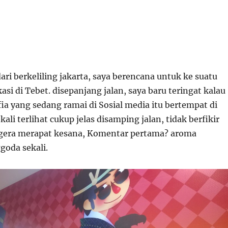
ari berkeliling jakarta, saya berencana untuk ke suatu
asi di Tebet. disepanjang jalan, saya baru teringat kalau
ia yang sedang ramai di Sosial media itu bertempat di
kali terlihat cukup jelas disamping jalan, tidak berfikir
segera merapat kesana, Komentar pertama? aroma
oda sekali.