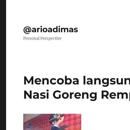
@arioadimas
Personal Perspective
Mencoba langsun
Nasi Goreng Rem