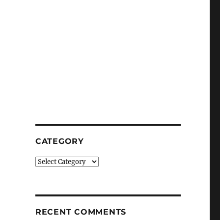
CATEGORY
Category
RECENT COMMENTS