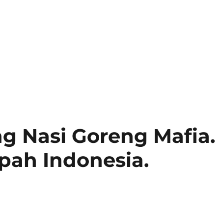
g Nasi Goreng Mafia.
pah Indonesia.