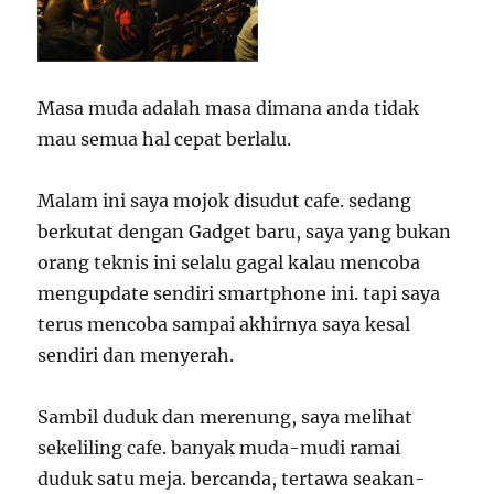
Masa muda adalah masa dimana anda tidak
mau semua hal cepat berlalu.
Malam ini saya mojok disudut cafe. sedang
berkutat dengan Gadget baru, saya yang bukan
orang teknis ini selalu gagal kalau mencoba
mengupdate sendiri smartphone ini. tapi saya
terus mencoba sampai akhirnya saya kesal
sendiri dan menyerah.
Sambil duduk dan merenung, saya melihat
sekeliling cafe. banyak muda-mudi ramai
duduk satu meja. bercanda, tertawa seakan-