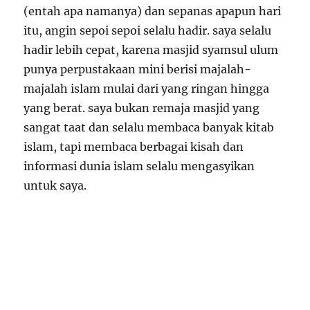
(entah apa namanya) dan sepanas apapun hari
itu, angin sepoi sepoi selalu hadir. saya selalu
hadir lebih cepat, karena masjid syamsul ulum
punya perpustakaan mini berisi majalah-
majalah islam mulai dari yang ringan hingga
yang berat. saya bukan remaja masjid yang
sangat taat dan selalu membaca banyak kitab
islam, tapi membaca berbagai kisah dan
informasi dunia islam selalu mengasyikan
untuk saya.