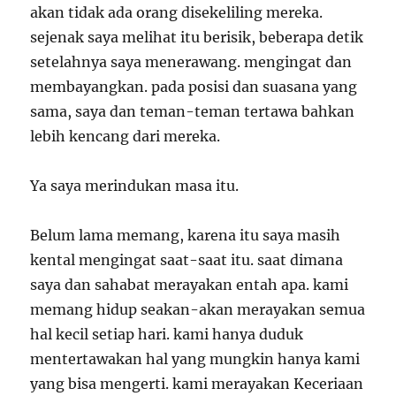
akan tidak ada orang disekeliling mereka.
sejenak saya melihat itu berisik, beberapa detik
setelahnya saya menerawang. mengingat dan
membayangkan. pada posisi dan suasana yang
sama, saya dan teman-teman tertawa bahkan
lebih kencang dari mereka.
Ya saya merindukan masa itu.
Belum lama memang, karena itu saya masih
kental mengingat saat-saat itu. saat dimana
saya dan sahabat merayakan entah apa. kami
memang hidup seakan-akan merayakan semua
hal kecil setiap hari. kami hanya duduk
mentertawakan hal yang mungkin hanya kami
yang bisa mengerti. kami merayakan Keceriaan