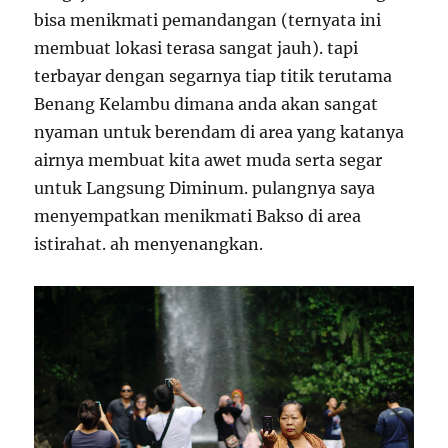
bisa menikmati pemandangan (ternyata ini
membuat lokasi terasa sangat jauh). tapi
terbayar dengan segarnya tiap titik terutama
Benang Kelambu dimana anda akan sangat
nyaman untuk berendam di area yang katanya
airnya membuat kita awet muda serta segar
untuk Langsung Diminum. pulangnya saya
menyempatkan menikmati Bakso di area
istirahat. ah menyenangkan.