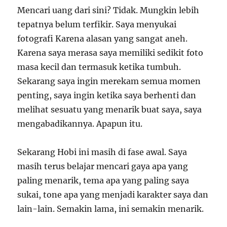
Mencari uang dari sini? Tidak. Mungkin lebih
tepatnya belum terfikir. Saya menyukai
fotografi Karena alasan yang sangat aneh.
Karena saya merasa saya memiliki sedikit foto
masa kecil dan termasuk ketika tumbuh.
Sekarang saya ingin merekam semua momen
penting, saya ingin ketika saya berhenti dan
melihat sesuatu yang menarik buat saya, saya
mengabadikannya. Apapun itu.
Sekarang Hobi ini masih di fase awal. Saya
masih terus belajar mencari gaya apa yang
paling menarik, tema apa yang paling saya
sukai, tone apa yang menjadi karakter saya dan
lain-lain. Semakin lama, ini semakin menarik.