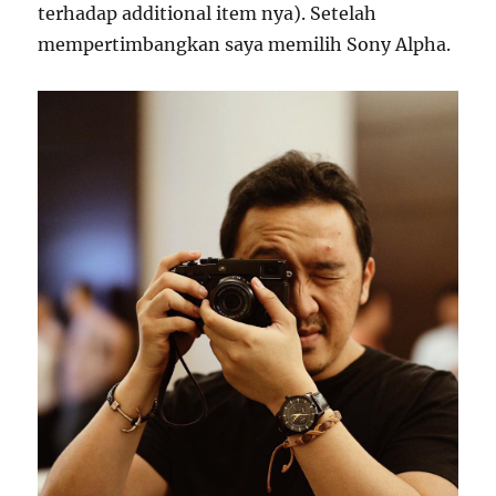
terhadap additional item nya). Setelah
mempertimbangkan saya memilih Sony Alpha.