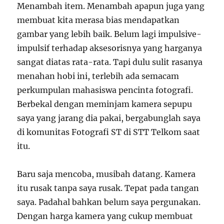
Menambah item. Menambah apapun juga yang
membuat kita merasa bias mendapatkan
gambar yang lebih baik. Belum lagi impulsive-
impulsif terhadap aksesorisnya yang harganya
sangat diatas rata-rata. Tapi dulu sulit rasanya
menahan hobi ini, terlebih ada semacam
perkumpulan mahasiswa pencinta fotografi.
Berbekal dengan meminjam kamera sepupu
saya yang jarang dia pakai, bergabunglah saya
di komunitas Fotografi ST di STT Telkom saat
itu.
Baru saja mencoba, musibah datang. Kamera
itu rusak tanpa saya rusak. Tepat pada tangan
saya. Padahal bahkan belum saya pergunakan.
Dengan harga kamera yang cukup membuat