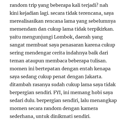
random trip yang beberapa kali terjadi? nah
kini kejadian lagi. secara tidak terencana, saya
merealisasikan rencana lama yang sebelumnya
memendam dan cukup lama tidak terpikirkan.
yaitu mengunjungi Lombok, daerah yang
sangat membuat saya penasaran karena cukup
sering mendengar cerita indahnya baik dari
teman ataupun membaca beberapa tulisan.
momen ini bertepatan dengan entah kenapa
saya sedang cukup penat dengan Jakarta.
ditambah rasanya sudah cukup lama saya tidak
berpergian sendiri. FYI, ini memang hobi saya
sedari dulu. berpergian sendiri, lalu menangkap
momen secara random dengan kamera
sederhana, untuk dinikmati sendiri.