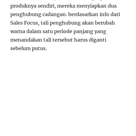
produknya sendiri, mereka menyiapkan dua
penghubung cadangan. berdasarkan info dari
Sales Focus, tali penghubung akan berubah
warna dalam satu periode panjang yang
menandakan tali tersebut harus diganti
sebelum putus.