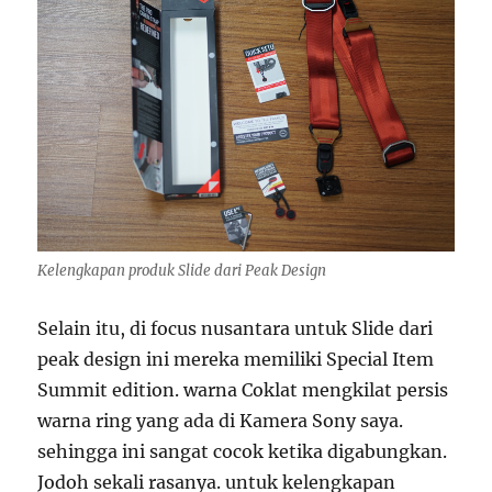
Kelengkapan produk Slide dari Peak Design
Selain itu, di focus nusantara untuk Slide dari
peak design ini mereka memiliki Special Item
Summit edition. warna Coklat mengkilat persis
warna ring yang ada di Kamera Sony saya.
sehingga ini sangat cocok ketika digabungkan.
Jodoh sekali rasanya. untuk kelengkapan