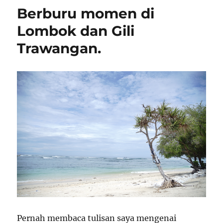
Berburu momen di
Lombok dan Gili
Trawangan.
Pernah membaca tulisan saya mengenai