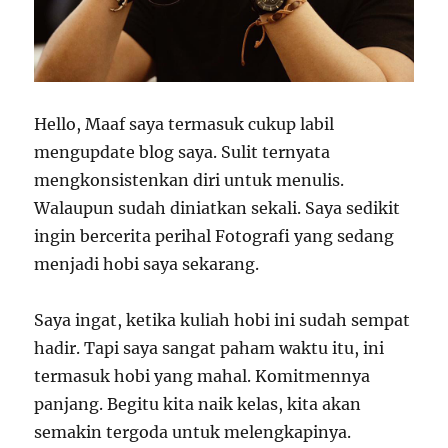
Hello, Maaf saya termasuk cukup labil
mengupdate blog saya. Sulit ternyata
mengkonsistenkan diri untuk menulis.
Walaupun sudah diniatkan sekali. Saya sedikit
ingin bercerita perihal Fotografi yang sedang
menjadi hobi saya sekarang.
Saya ingat, ketika kuliah hobi ini sudah sempat
hadir. Tapi saya sangat paham waktu itu, ini
termasuk hobi yang mahal. Komitmennya
panjang. Begitu kita naik kelas, kita akan
semakin tergoda untuk melengkapinya.