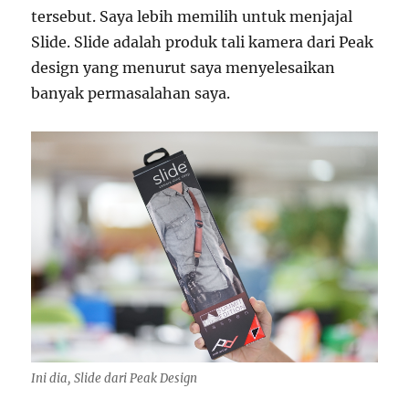
tersebut. Saya lebih memilih untuk menjajal
Slide. Slide adalah produk tali kamera dari Peak
design yang menurut saya menyelesaikan
banyak permasalahan saya.
Ini dia, Slide dari Peak Design