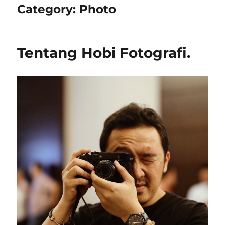
Category:
Photo
Tentang Hobi Fotografi.