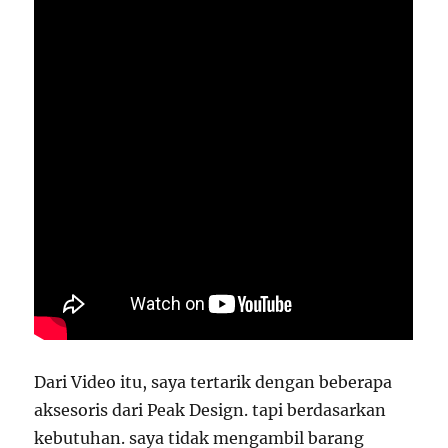
Dari Video itu, saya tertarik dengan beberapa
aksesoris dari Peak Design. tapi berdasarkan
kebutuhan. saya tidak mengambil barang