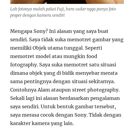
Lah fotonya malah pakai Fuji, baru sadar ngga punya foto
proper dengan kamera sendiri
Mengapa Sony? Ini alasan yang saya buat
sendiri. Saya tidak suka memotret gambar yang
memiliki Objek utama tunggal. Seperti
memotret model atau mungkin food
fotography. Saya suka memotret satu situasi
dimana objek yang di bidik menyebar merata
sama pentingnya dengan situasi sekitarnya.
Contohnya Alam ataupun street photography.
Sekali lagi ini alasan berdasarkan pengalaman
saya sendiri. Untuk bentuk gambar tersebut,
saya merasa cocok dengan Sony. Tidak dengan
karakter kamera yang lain.