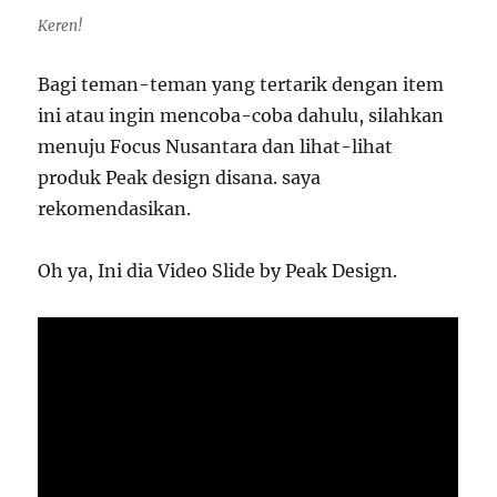
Keren!
Bagi teman-teman yang tertarik dengan item
ini atau ingin mencoba-coba dahulu, silahkan
menuju Focus Nusantara dan lihat-lihat
produk Peak design disana. saya
rekomendasikan.
Oh ya, Ini dia Video Slide by Peak Design.