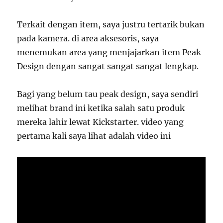
Terkait dengan item, saya justru tertarik bukan
pada kamera. di area aksesoris, saya
menemukan area yang menjajarkan item Peak
Design dengan sangat sangat sangat lengkap.
Bagi yang belum tau peak design, saya sendiri
melihat brand ini ketika salah satu produk
mereka lahir lewat Kickstarter. video yang
pertama kali saya lihat adalah video ini