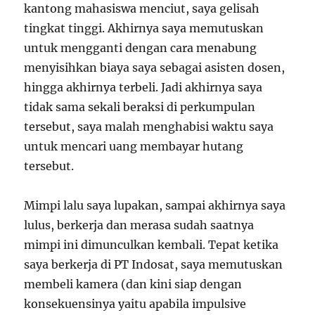
kantong mahasiswa menciut, saya gelisah
tingkat tinggi. Akhirnya saya memutuskan
untuk mengganti dengan cara menabung
menyisihkan biaya saya sebagai asisten dosen,
hingga akhirnya terbeli. Jadi akhirnya saya
tidak sama sekali beraksi di perkumpulan
tersebut, saya malah menghabisi waktu saya
untuk mencari uang membayar hutang
tersebut.
Mimpi lalu saya lupakan, sampai akhirnya saya
lulus, berkerja dan merasa sudah saatnya
mimpi ini dimunculkan kembali. Tepat ketika
saya berkerja di PT Indosat, saya memutuskan
membeli kamera (dan kini siap dengan
konsekuensinya yaitu apabila impulsive