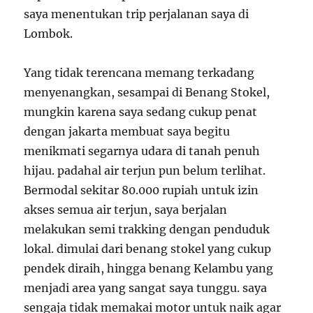
saya menentukan trip perjalanan saya di
Lombok.
Yang tidak terencana memang terkadang
menyenangkan, sesampai di Benang Stokel,
mungkin karena saya sedang cukup penat
dengan jakarta membuat saya begitu
menikmati segarnya udara di tanah penuh
hijau. padahal air terjun pun belum terlihat.
Bermodal sekitar 80.000 rupiah untuk izin
akses semua air terjun, saya berjalan
melakukan semi trakking dengan penduduk
lokal. dimulai dari benang stokel yang cukup
pendek diraih, hingga benang Kelambu yang
menjadi area yang sangat saya tunggu. saya
sengaja tidak memakai motor untuk naik agar