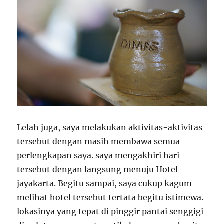
Lelah juga, saya melakukan aktivitas-aktivitas
tersebut dengan masih membawa semua
perlengkapan saya. saya mengakhiri hari
tersebut dengan langsung menuju Hotel
jayakarta. Begitu sampai, saya cukup kagum
melihat hotel tersebut tertata begitu istimewa.
lokasinya yang tepat di pinggir pantai senggigi