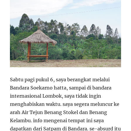
Sabtu pagi pukul 6, saya berangkat melalui
Bandara Soekarno hatta, sampai di bandara
internasional Lombok, saya tidak ingin
menghabiskan waktu. saya segera meluncur ke
arah Air Tejun Benang Stokel dan Benang
Kelambu. info mengenai tempat ini saya
dapatkan dari Satpam di Bandara. se-absurd itu