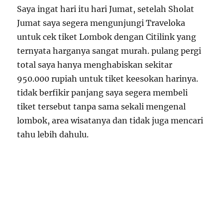
Saya ingat hari itu hari Jumat, setelah Sholat
Jumat saya segera mengunjungi Traveloka
untuk cek tiket Lombok dengan Citilink yang
ternyata harganya sangat murah. pulang pergi
total saya hanya menghabiskan sekitar
950.000 rupiah untuk tiket keesokan harinya.
tidak berfikir panjang saya segera membeli
tiket tersebut tanpa sama sekali mengenal
lombok, area wisatanya dan tidak juga mencari
tahu lebih dahulu.