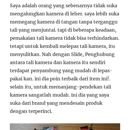
Saya adalah orang yang sebenarnya tidak suka
mengalungkan kamera di leher. saya lebih suka
memegang kamera di tangan tanpa terganggu
tali yang menjuntai. tapi di beberapa keadaan,
pemakaian tali kamera tidak bisa terhindarkan.
tetapi untuk kembali melepas tali kamera, itu
menyulitkan. Nah dengan Slide, Penghubung
antara tali kamera dan kamera itu sendiri
terdapat penyambung yang mudah di lepas-
pakai kan. ini dia poin terbaik dari item ini!.
selain itu, untuk memanjang-pendekan tali
kamera sangatlah mudah. ini dia yang saya
suka dari brand yang mendesain produk
dengan terperinci.