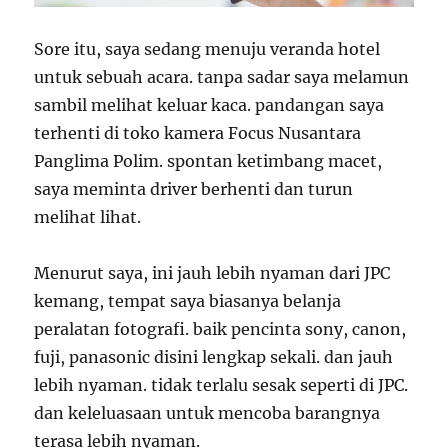
Sore itu, saya sedang menuju veranda hotel
untuk sebuah acara. tanpa sadar saya melamun
sambil melihat keluar kaca. pandangan saya
terhenti di toko kamera Focus Nusantara
Panglima Polim. spontan ketimbang macet,
saya meminta driver berhenti dan turun
melihat lihat.
Menurut saya, ini jauh lebih nyaman dari JPC
kemang, tempat saya biasanya belanja
peralatan fotografi. baik pencinta sony, canon,
fuji, panasonic disini lengkap sekali. dan jauh
lebih nyaman. tidak terlalu sesak seperti di JPC.
dan keleluasaan untuk mencoba barangnya
terasa lebih nyaman.