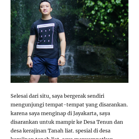
Selesai dari situ, saya bergerak sendiri
mengunjungi tempat-tempat yang disarankan.
karena saya menginap di Jayakarta, saya
disarankan untuk mampir ke Desa Tenun dan
desa kerajinan Tanah liat. spesial di desa