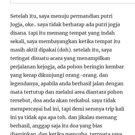
Setelah itu, saya menuju permandian putri
Jogja, oke.. saya tidak berharap ada putri jogja
disana. tapi itu memang tempat yang indah
sekali, saya membayangkan ketika tempat itu
masih aktif dipakai (doh). setelah itu, saya
teringat disuatu acara yang menampilkan
perjalanan kejogja, ada pohon beringin kembar
yang kerap dikunjungi orang-orang. dan
legendanya, apabila anda berhasil jalan dengan
mata tertutup dan melalui area diantara pohon
tersebut, doa anda akan terkabul. saya tidak
mempercayai hal ini, tapi demi serunya trip kali
ini ya tidak apa apa toh. dan jikalau memang
berhasil, anggap saja itu doa yang bias
diaminkan. dan ketika mencoba, ternyata saya