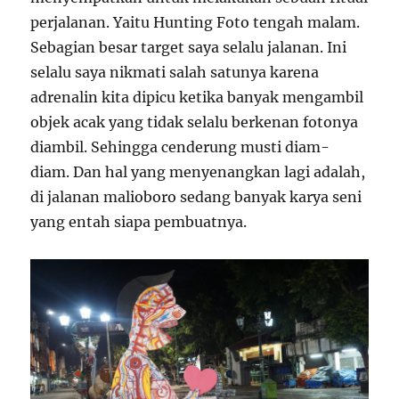
perjalanan. Yaitu Hunting Foto tengah malam.
Sebagian besar target saya selalu jalanan. Ini
selalu saya nikmati salah satunya karena
adrenalin kita dipicu ketika banyak mengambil
objek acak yang tidak selalu berkenan fotonya
diambil. Sehingga cenderung musti diam-
diam. Dan hal yang menyenangkan lagi adalah,
di jalanan malioboro sedang banyak karya seni
yang entah siapa pembuatnya.