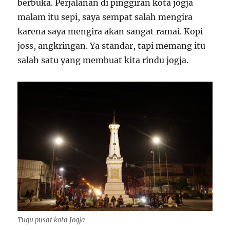
berbuka. Perjalanan di pinggiran kota jogja
malam itu sepi, saya sempat salah mengira
karena saya mengira akan sangat ramai. Kopi
joss, angkringan. Ya standar, tapi memang itu
salah satu yang membuat kita rindu jogja.
Tugu pusat kota Jogja