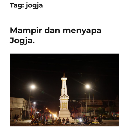
Tag:
jogja
Mampir dan menyapa
Jogja.