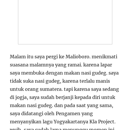
Malam itu saya pergi ke Malioboro. menikmati
suasana malamnya yang ramai. karena lapar
saya membuka dengan makan nasi gudeg. saya
tidak suka nasi gudeg, karena terlalu manis
untuk orang sumatera. tapi karena saya sedang
di jogja, saya sudah berjanji kepada diri untuk
makan nasi gudeg. dan pada saat yang sama,
saya didatangi oleh Pengamen yang
menyanyikan lagu Yogyakartanya Kla Project.
wuih, saya sudah lama menunggu momen ini.