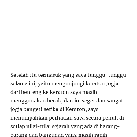
Setelah itu termasuk yang saya tunggu-tunggu
selama ini, yaitu mengunjungi keraton Jogja.
dari benteng ke keraton saya masih
menggunakan becak, dan ini seger dan sangat
jogja banget! setiba di Keraton, saya
menumpahkan perhatian saya secara penuh di
setiap nilai-nilai sejarah yang ada di barang-
barang dan bangunan yang masih rapih