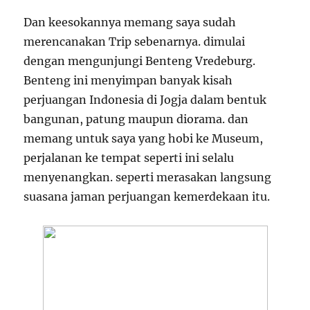
Dan keesokannya memang saya sudah
merencanakan Trip sebenarnya. dimulai
dengan mengunjungi Benteng Vredeburg.
Benteng ini menyimpan banyak kisah
perjuangan Indonesia di Jogja dalam bentuk
bangunan, patung maupun diorama. dan
memang untuk saya yang hobi ke Museum,
perjalanan ke tempat seperti ini selalu
menyenangkan. seperti merasakan langsung
suasana jaman perjuangan kemerdekaan itu.