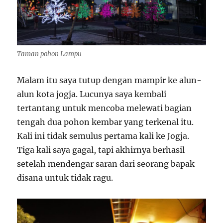
Taman pohon Lampu
Malam itu saya tutup dengan mampir ke alun-
alun kota jogja. Lucunya saya kembali
tertantang untuk mencoba melewati bagian
tengah dua pohon kembar yang terkenal itu.
Kali ini tidak semulus pertama kali ke Jogja.
Tiga kali saya gagal, tapi akhirnya berhasil
setelah mendengar saran dari seorang bapak
disana untuk tidak ragu.