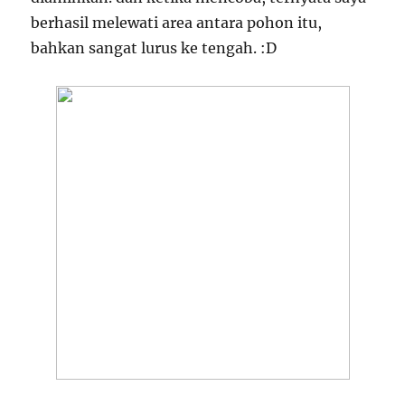
berhasil melewati area antara pohon itu,
bahkan sangat lurus ke tengah. :D