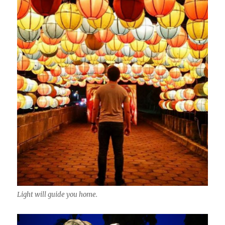
Light will guide you home.