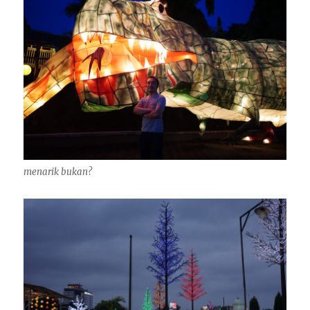
menarik bukan?