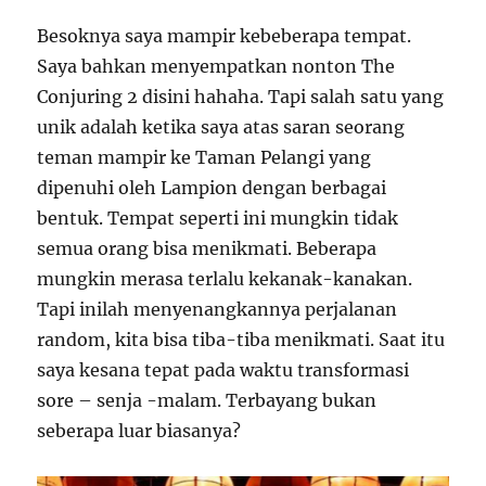
Besoknya saya mampir kebeberapa tempat.
Saya bahkan menyempatkan nonton The
Conjuring 2 disini hahaha. Tapi salah satu yang
unik adalah ketika saya atas saran seorang
teman mampir ke Taman Pelangi yang
dipenuhi oleh Lampion dengan berbagai
bentuk. Tempat seperti ini mungkin tidak
semua orang bisa menikmati. Beberapa
mungkin merasa terlalu kekanak-kanakan.
Tapi inilah menyenangkannya perjalanan
random, kita bisa tiba-tiba menikmati. Saat itu
saya kesana tepat pada waktu transformasi
sore – senja -malam. Terbayang bukan
seberapa luar biasanya?