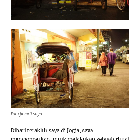
Foto favorit saya
Dihari terakhir saya di Jogja, saya
menyempatkan untuk melakukan sebuah ritual