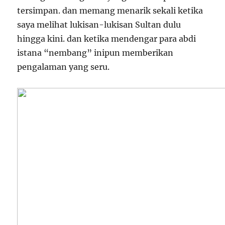
tersimpan. dan memang menarik sekali ketika
saya melihat lukisan-lukisan Sultan dulu
hingga kini. dan ketika mendengar para abdi
istana “nembang” inipun memberikan
pengalaman yang seru.