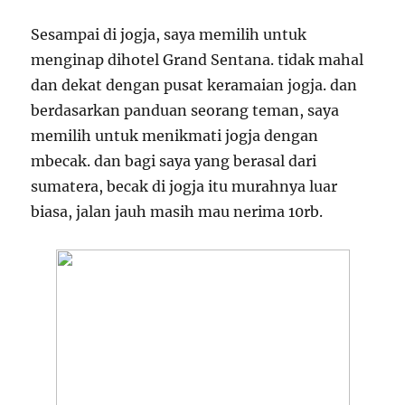
Sesampai di jogja, saya memilih untuk
menginap dihotel Grand Sentana. tidak mahal
dan dekat dengan pusat keramaian jogja. dan
berdasarkan panduan seorang teman, saya
memilih untuk menikmati jogja dengan
mbecak. dan bagi saya yang berasal dari
sumatera, becak di jogja itu murahnya luar
biasa, jalan jauh masih mau nerima 10rb.