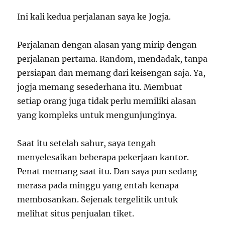
Ini kali kedua perjalanan saya ke Jogja.
Perjalanan dengan alasan yang mirip dengan
perjalanan pertama. Random, mendadak, tanpa
persiapan dan memang dari keisengan saja. Ya,
jogja memang sesederhana itu. Membuat
setiap orang juga tidak perlu memiliki alasan
yang kompleks untuk mengunjunginya.
Saat itu setelah sahur, saya tengah
menyelesaikan beberapa pekerjaan kantor.
Penat memang saat itu. Dan saya pun sedang
merasa pada minggu yang entah kenapa
membosankan. Sejenak tergelitik untuk
melihat situs penjualan tiket.