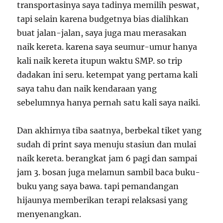
transportasinya saya tadinya memilih peswat,
tapi selain karena budgetnya bias dialihkan
buat jalan-jalan, saya juga mau merasakan
naik kereta. karena saya seumur-umur hanya
kali naik kereta itupun waktu SMP. so trip
dadakan ini seru. ketempat yang pertama kali
saya tahu dan naik kendaraan yang
sebelumnya hanya pernah satu kali saya naiki.
Dan akhirnya tiba saatnya, berbekal tiket yang
sudah di print saya menuju stasiun dan mulai
naik kereta. berangkat jam 6 pagi dan sampai
jam 3. bosan juga melamun sambil baca buku-
buku yang saya bawa. tapi pemandangan
hijaunya memberikan terapi relaksasi yang
menyenangkan.