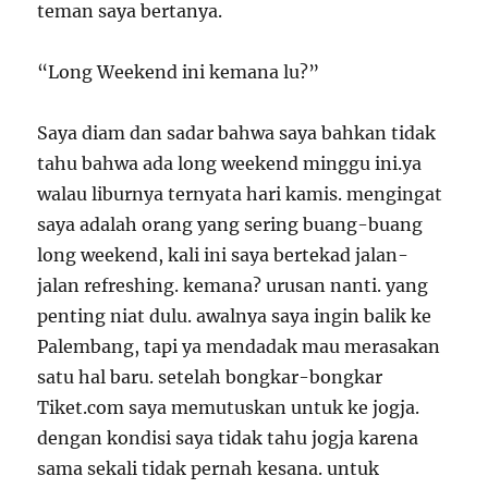
teman saya bertanya.
“Long Weekend ini kemana lu?”
Saya diam dan sadar bahwa saya bahkan tidak
tahu bahwa ada long weekend minggu ini.ya
walau liburnya ternyata hari kamis. mengingat
saya adalah orang yang sering buang-buang
long weekend, kali ini saya bertekad jalan-
jalan refreshing. kemana? urusan nanti. yang
penting niat dulu. awalnya saya ingin balik ke
Palembang, tapi ya mendadak mau merasakan
satu hal baru. setelah bongkar-bongkar
Tiket.com saya memutuskan untuk ke jogja.
dengan kondisi saya tidak tahu jogja karena
sama sekali tidak pernah kesana. untuk