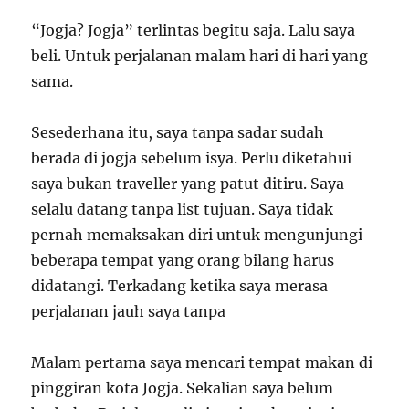
“Jogja? Jogja” terlintas begitu saja. Lalu saya
beli. Untuk perjalanan malam hari di hari yang
sama.
Sesederhana itu, saya tanpa sadar sudah
berada di jogja sebelum isya. Perlu diketahui
saya bukan traveller yang patut ditiru. Saya
selalu datang tanpa list tujuan. Saya tidak
pernah memaksakan diri untuk mengunjungi
beberapa tempat yang orang bilang harus
didatangi. Terkadang ketika saya merasa
perjalanan jauh saya tanpa
Malam pertama saya mencari tempat makan di
pinggiran kota Jogja. Sekalian saya belum