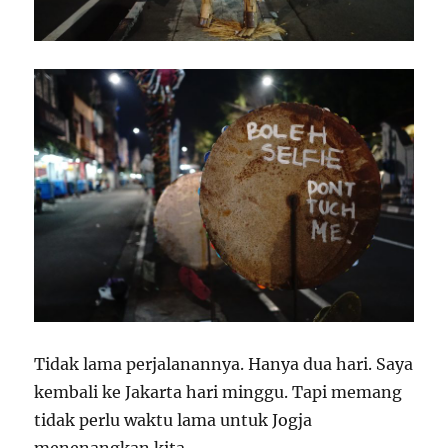
Tidak lama perjalanannya. Hanya dua hari. Saya
kembali ke Jakarta hari minggu. Tapi memang
tidak perlu waktu lama untuk Jogja