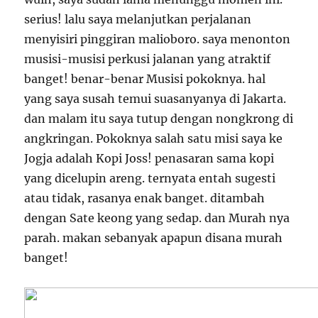
serius! lalu saya melanjutkan perjalanan
menyisiri pinggiran malioboro. saya menonton
musisi-musisi perkusi jalanan yang atraktif
banget! benar-benar Musisi pokoknya. hal
yang saya susah temui suasanyanya di Jakarta.
dan malam itu saya tutup dengan nongkrong di
angkringan. Pokoknya salah satu misi saya ke
Jogja adalah Kopi Joss! penasaran sama kopi
yang dicelupin areng. ternyata entah sugesti
atau tidak, rasanya enak banget. ditambah
dengan Sate keong yang sedap. dan Murah nya
parah. makan sebanyak apapun disana murah
banget!