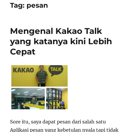
Tag:
pesan
Mengenal Kakao Talk
yang katanya kini Lebih
Cepat
Sore itu, saya dapat pesan dari salah satu
Aplikasi pesan yang kebetulan nyala tapi tidak