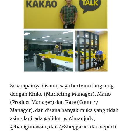
Sesampainya disana, saya bertemu langsung
dengan Khiko (Marketing Manager), Mario
(Product Manager) dan Kate (Country
Manager). dan disana banyak muka yang tidak
asing lagi. ada @didut, @Almaujudy,
@hadigunawan, dan @Sheggario. dan seperti