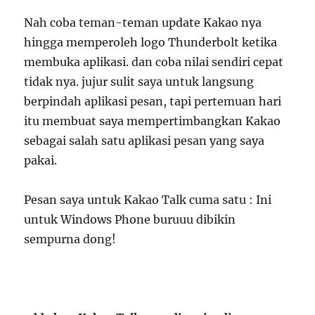
Nah coba teman-teman update Kakao nya
hingga memperoleh logo Thunderbolt ketika
membuka aplikasi. dan coba nilai sendiri cepat
tidak nya. jujur sulit saya untuk langsung
berpindah aplikasi pesan, tapi pertemuan hari
itu membuat saya mempertimbangkan Kakao
sebagai salah satu aplikasi pesan yang saya
pakai.
Pesan saya untuk Kakao Talk cuma satu : Ini
untuk Windows Phone buruuu dibikin
sempurna dong!