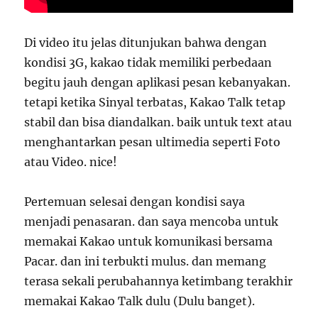
Di video itu jelas ditunjukan bahwa dengan
kondisi 3G, kakao tidak memiliki perbedaan
begitu jauh dengan aplikasi pesan kebanyakan.
tetapi ketika Sinyal terbatas, Kakao Talk tetap
stabil dan bisa diandalkan. baik untuk text atau
menghantarkan pesan ultimedia seperti Foto
atau Video. nice!
Pertemuan selesai dengan kondisi saya
menjadi penasaran. dan saya mencoba untuk
memakai Kakao untuk komunikasi bersama
Pacar. dan ini terbukti mulus. dan memang
terasa sekali perubahannya ketimbang terakhir
memakai Kakao Talk dulu (Dulu banget).