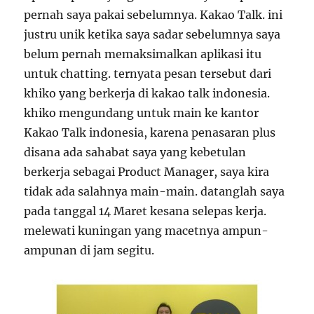
pernah saya pakai sebelumnya. Kakao Talk. ini
justru unik ketika saya sadar sebelumnya saya
belum pernah memaksimalkan aplikasi itu
untuk chatting. ternyata pesan tersebut dari
khiko yang berkerja di kakao talk indonesia.
khiko mengundang untuk main ke kantor
Kakao Talk indonesia, karena penasaran plus
disana ada sahabat saya yang kebetulan
berkerja sebagai Product Manager, saya kira
tidak ada salahnya main-main. datanglah saya
pada tanggal 14 Maret kesana selepas kerja.
melewati kuningan yang macetnya ampun-
ampunan di jam segitu.