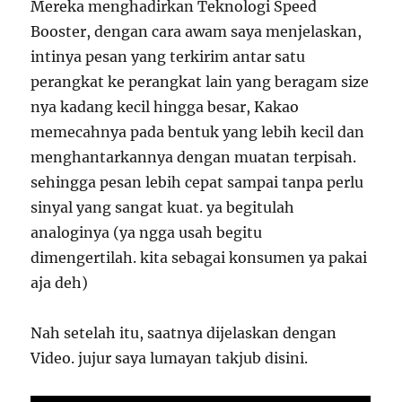
Mereka menghadirkan Teknologi Speed
Booster, dengan cara awam saya menjelaskan,
intinya pesan yang terkirim antar satu
perangkat ke perangkat lain yang beragam size
nya kadang kecil hingga besar, Kakao
memecahnya pada bentuk yang lebih kecil dan
menghantarkannya dengan muatan terpisah.
sehingga pesan lebih cepat sampai tanpa perlu
sinyal yang sangat kuat. ya begitulah
analoginya (ya ngga usah begitu
dimengertilah. kita sebagai konsumen ya pakai
aja deh)
Nah setelah itu, saatnya dijelaskan dengan
Video. jujur saya lumayan takjub disini.