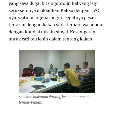
yang saya duga, kita ngobrolin hal yang lagi
seru-serunya di iklankan Kakao dengan TVC
nya. yaitu mengenai begitu cepatnya pesan
terkirim dengan kakao versi terbaru walaupun
dengan kondisi miskin sinyal. Kesempatan
untuk cari tau lebih dalam tentang kakao.
Sebelum makanan datang, beginiah tampang
teman-teman.