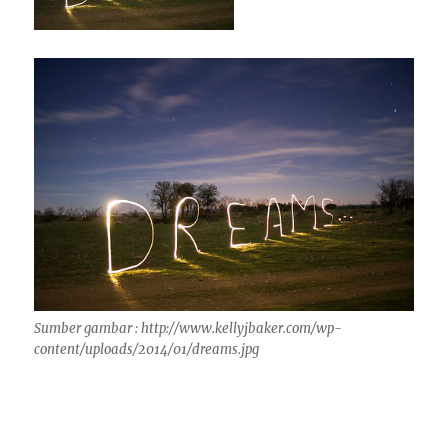
Sumber gambar : http://www.kellyjbaker.com/wp-
content/uploads/2014/01/dreams.jpg