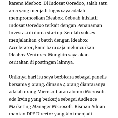
karena Ideabox. Di Indosat Ooredoo, salah satu
area yang menjadi tugas saya adalah
mempromosikan Ideabox. Sebuah inisiatif
Indosat Ooredoo terkait dengan Penanaman
Investasi di dunia startup. Setelah sukses
menjalankan 3 batch dengan Ideabox
Accelerator, kami baru saja meluncurkan
Ideabox Ventures. Mungkin saya akan
ceritakan di postingan lainnya.
Uniknya hari itu saya berbicara sebagai panelis
bersama 5 orang. dimana 4 orang diantaranya
adalah orang Microsoft atau alumni Microsoft.
ada Irving yang berkerja sebagai Audience
Marketing Manager Microsoft, Risman Adnan
mantan DPE Director yang kini menjadi