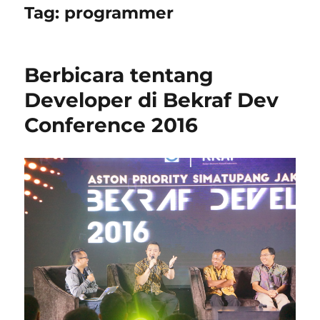
Tag:
programmer
Berbicara tentang
Developer di Bekraf Dev
Conference 2016