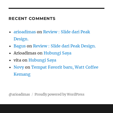
RECENT COMMENTS
arioadimas
on
Review : Slide dari Peak
Design.
Bagus
on
Review : Slide dari Peak Design.
Arioadimas
on
Hubungi Saya
vita
on
Hubungi Saya
Novy
on
Tempat Favorit baru, Watt Coffee
Kemang
@arioadimas
Proudly powered by WordPress