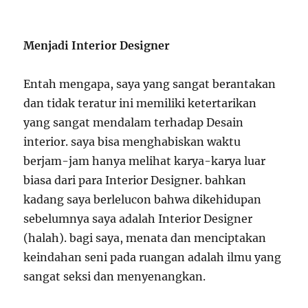
Menjadi Interior Designer
Entah mengapa, saya yang sangat berantakan
dan tidak teratur ini memiliki ketertarikan
yang sangat mendalam terhadap Desain
interior. saya bisa menghabiskan waktu
berjam-jam hanya melihat karya-karya luar
biasa dari para Interior Designer. bahkan
kadang saya berlelucon bahwa dikehidupan
sebelumnya saya adalah Interior Designer
(halah). bagi saya, menata dan menciptakan
keindahan seni pada ruangan adalah ilmu yang
sangat seksi dan menyenangkan.