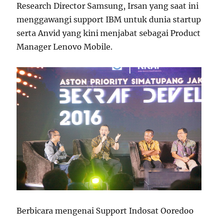
Research Director Samsung, Irsan yang saat ini
menggawangi support IBM untuk dunia startup
serta Anvid yang kini menjabat sebagai Product
Manager Lenovo Mobile.
Berbicara mengenai Support Indosat Ooredoo