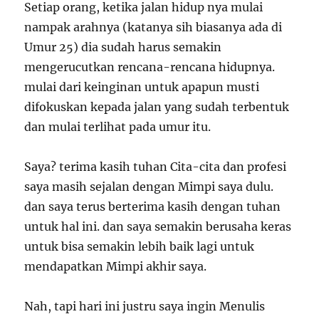
Setiap orang, ketika jalan hidup nya mulai
nampak arahnya (katanya sih biasanya ada di
Umur 25) dia sudah harus semakin
mengerucutkan rencana-rencana hidupnya.
mulai dari keinginan untuk apapun musti
difokuskan kepada jalan yang sudah terbentuk
dan mulai terlihat pada umur itu.
Saya? terima kasih tuhan Cita-cita dan profesi
saya masih sejalan dengan Mimpi saya dulu.
dan saya terus berterima kasih dengan tuhan
untuk hal ini. dan saya semakin berusaha keras
untuk bisa semakin lebih baik lagi untuk
mendapatkan Mimpi akhir saya.
Nah, tapi hari ini justru saya ingin Menulis