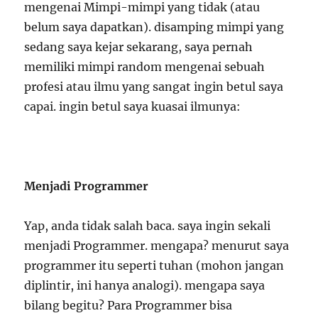
mengenai Mimpi-mimpi yang tidak (atau
belum saya dapatkan). disamping mimpi yang
sedang saya kejar sekarang, saya pernah
memiliki mimpi random mengenai sebuah
profesi atau ilmu yang sangat ingin betul saya
capai. ingin betul saya kuasai ilmunya:
Menjadi Programmer
Yap, anda tidak salah baca. saya ingin sekali
menjadi Programmer. mengapa? menurut saya
programmer itu seperti tuhan (mohon jangan
diplintir, ini hanya analogi). mengapa saya
bilang begitu? Para Programmer bisa