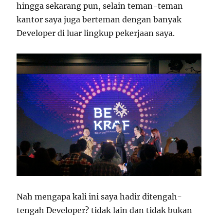
hingga sekarang pun, selain teman-teman
kantor saya juga berteman dengan banyak
Developer di luar lingkup pekerjaan saya.
Nah mengapa kali ini saya hadir ditengah-
tengah Developer? tidak lain dan tidak bukan