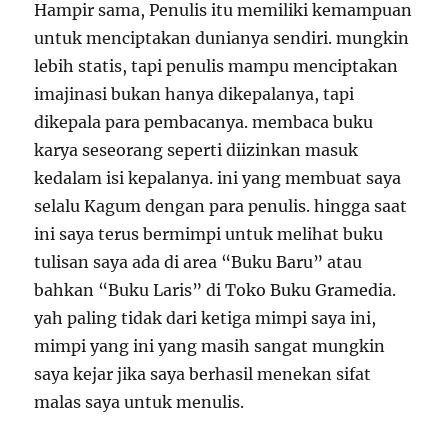
Hampir sama, Penulis itu memiliki kemampuan
untuk menciptakan dunianya sendiri. mungkin
lebih statis, tapi penulis mampu menciptakan
imajinasi bukan hanya dikepalanya, tapi
dikepala para pembacanya. membaca buku
karya seseorang seperti diizinkan masuk
kedalam isi kepalanya. ini yang membuat saya
selalu Kagum dengan para penulis. hingga saat
ini saya terus bermimpi untuk melihat buku
tulisan saya ada di area “Buku Baru” atau
bahkan “Buku Laris” di Toko Buku Gramedia.
yah paling tidak dari ketiga mimpi saya ini,
mimpi yang ini yang masih sangat mungkin
saya kejar jika saya berhasil menekan sifat
malas saya untuk menulis.