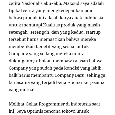
cerita Nasionalis abu-abu. Maksud saya adalah
tipikal cerita yang mengkedepankan poin
bahwa produk ini adalah karya anak indonesia
untuk menutupi Kualitas produk yang masih
setengah-setengah. dan yang kedua, startup
tersebut harus memastikan bahwa mereka
memberikan benefit yang sesuai untuk
Company yang sedang mereka minta
dukungannya. bukan membawa alasan bahwa
Company yang sudah pada kondisi yang lebih
baik harus membantu Company Baru. sehingga
kerjasama yang terjadi benar-benar kerjasama
yang mutual.
Melihat Geliat Programmer di Indonesia saat
ini, Saya Optimis rencana Jokowi untuk