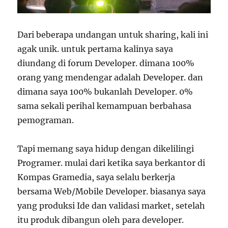
Dari beberapa undangan untuk sharing, kali ini
agak unik. untuk pertama kalinya saya
diundang di forum Developer. dimana 100%
orang yang mendengar adalah Developer. dan
dimana saya 100% bukanlah Developer. 0%
sama sekali perihal kemampuan berbahasa
pemograman.
Tapi memang saya hidup dengan dikelilingi
Programer. mulai dari ketika saya berkantor di
Kompas Gramedia, saya selalu berkerja
bersama Web/Mobile Developer. biasanya saya
yang produksi Ide dan validasi market, setelah
itu produk dibangun oleh para developer.