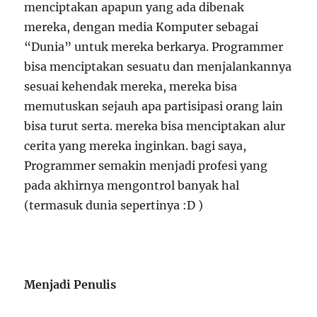
menciptakan apapun yang ada dibenak
mereka, dengan media Komputer sebagai
“Dunia” untuk mereka berkarya. Programmer
bisa menciptakan sesuatu dan menjalankannya
sesuai kehendak mereka, mereka bisa
memutuskan sejauh apa partisipasi orang lain
bisa turut serta. mereka bisa menciptakan alur
cerita yang mereka inginkan. bagi saya,
Programmer semakin menjadi profesi yang
pada akhirnya mengontrol banyak hal
(termasuk dunia sepertinya :D )
Menjadi Penulis