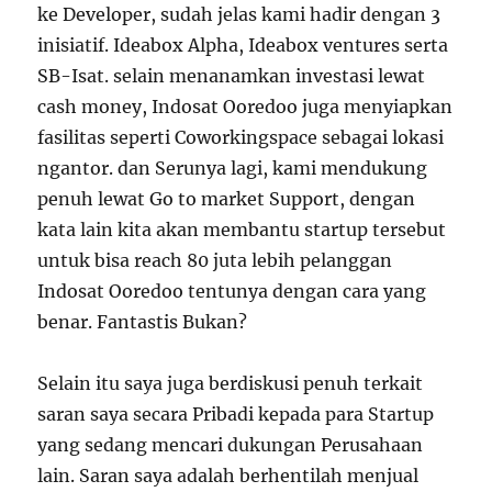
ke Developer, sudah jelas kami hadir dengan 3
inisiatif. Ideabox Alpha, Ideabox ventures serta
SB-Isat. selain menanamkan investasi lewat
cash money, Indosat Ooredoo juga menyiapkan
fasilitas seperti Coworkingspace sebagai lokasi
ngantor. dan Serunya lagi, kami mendukung
penuh lewat Go to market Support, dengan
kata lain kita akan membantu startup tersebut
untuk bisa reach 80 juta lebih pelanggan
Indosat Ooredoo tentunya dengan cara yang
benar. Fantastis Bukan?
Selain itu saya juga berdiskusi penuh terkait
saran saya secara Pribadi kepada para Startup
yang sedang mencari dukungan Perusahaan
lain. Saran saya adalah berhentilah menjual