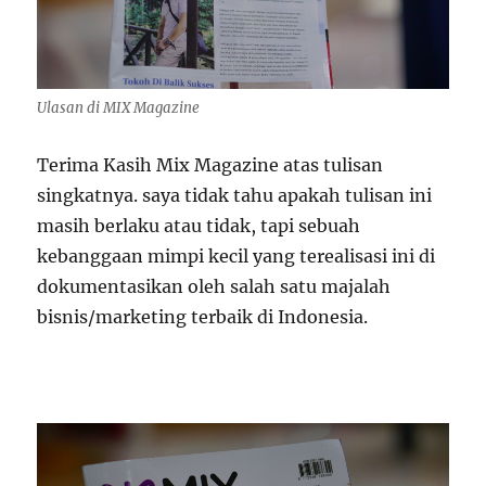
Ulasan di MIX Magazine
Terima Kasih Mix Magazine atas tulisan
singkatnya. saya tidak tahu apakah tulisan ini
masih berlaku atau tidak, tapi sebuah
kebanggaan mimpi kecil yang terealisasi ini di
dokumentasikan oleh salah satu majalah
bisnis/marketing terbaik di Indonesia.