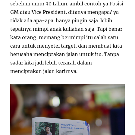
sebelum umur 30 tahun. ambil contoh ya Posisi
GM atau Vice President. ditanya mengapa? ya
tidak ada apa-apa. hanya pingin saja. lebih
tepatnya mimpi anak kuliahan saja. Tapi benar
kata orang, memang bermimpi itu salah satu
cara untuk menyetel target. dan membuat kita
berusaha menciptakan jalan untuk itu. Tanpa
sadar kita jadi lebih terarah dalam
menciptakan jalan karirnya.