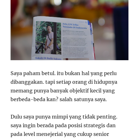
Saya paham betul. itu bukan hal yang perlu
dibanggakan. tapi setiap orang di hidupnya
memang punya banyak objektif kecil yang
berbeda-beda kan? salah satunya saya.
Dulu saya punya mimpi yang tidak penting.
saya ingin berada pada posisi strategis dan
pada level menejerial yang cukup senior