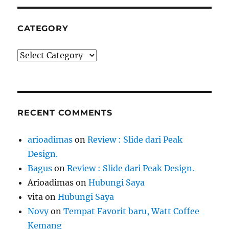
CATEGORY
Category
RECENT COMMENTS
arioadimas
on
Review : Slide dari Peak
Design.
Bagus
on
Review : Slide dari Peak Design.
Arioadimas
on
Hubungi Saya
vita
on
Hubungi Saya
Novy
on
Tempat Favorit baru, Watt Coffee
Kemang