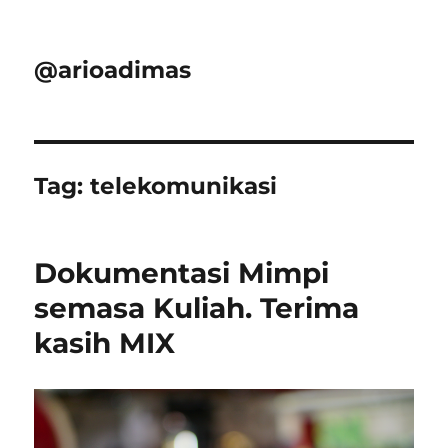
@arioadimas
Tag:
telekomunikasi
Dokumentasi Mimpi
semasa Kuliah. Terima
kasih MIX