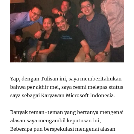
Yap, dengan Tulisan ini, saya memberitahukan
bahwa per akhir mei, saya resmi melepas status
saya sebagai Karyawan Microsoft Indonesia.
Banyak teman-teman yang bertanya mengenai
alasan saya mengambil keputusan ini,
Beberapa pun berspekulasi mengenai alasan-