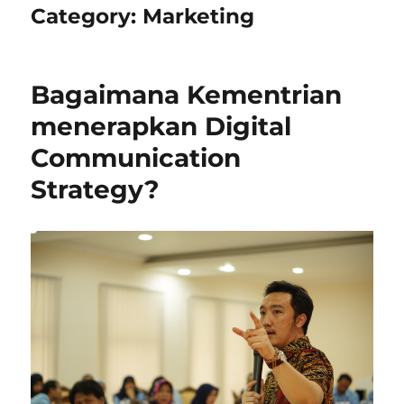
Category:
Marketing
Bagaimana Kementrian
menerapkan Digital
Communication
Strategy?