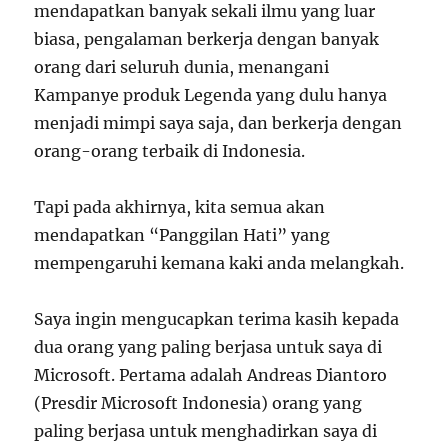
mendapatkan banyak sekali ilmu yang luar
biasa, pengalaman berkerja dengan banyak
orang dari seluruh dunia, menangani
Kampanye produk Legenda yang dulu hanya
menjadi mimpi saya saja, dan berkerja dengan
orang-orang terbaik di Indonesia.
Tapi pada akhirnya, kita semua akan
mendapatkan “Panggilan Hati” yang
mempengaruhi kemana kaki anda melangkah.
Saya ingin mengucapkan terima kasih kepada
dua orang yang paling berjasa untuk saya di
Microsoft. Pertama adalah Andreas Diantoro
(Presdir Microsoft Indonesia) orang yang
paling berjasa untuk menghadirkan saya di