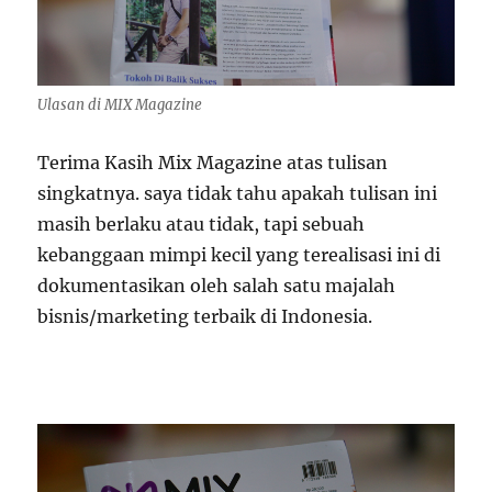
Ulasan di MIX Magazine
Terima Kasih Mix Magazine atas tulisan
singkatnya. saya tidak tahu apakah tulisan ini
masih berlaku atau tidak, tapi sebuah
kebanggaan mimpi kecil yang terealisasi ini di
dokumentasikan oleh salah satu majalah
bisnis/marketing terbaik di Indonesia.