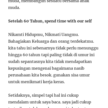
muda, membangun sesuatu bersama anak
muda.
Setelah 60 Tahun, spend time with our self
Nikamti Hidupmu, Nikmati Uangmu.
Bahagiakan Keluarga dan orang terdekatmu.
kita tahu ini sebenarnya tidak perlu menunggu
hingga 60 tahun tapi paling tidak di umur ini
sudah sepantasnya kita tidak mendapatkan
kepusingan mengenai bagaimana nasib
perusahaan kita besok. gunakan sisa umur
untuk menikmati kerja keras.
Setidaknya, simpel tapi hal ini cukup
mendalam untuk saya baca. saya jadi cukup