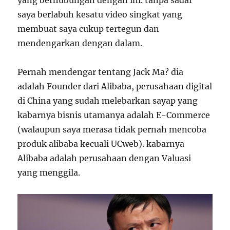
yang berhubungan dengan ini. tanpa sadar
saya berlabuh kesatu video singkat yang
membuat saya cukup tertegun dan
mendengarkan dengan dalam.
Pernah mendengar tentang Jack Ma? dia
adalah Founder dari Alibaba, perusahaan digital
di China yang sudah melebarkan sayap yang
kabarnya bisnis utamanya adalah E-Commerce
(walaupun saya merasa tidak pernah mencoba
produk alibaba kecuali UCweb). kabarnya
Alibaba adalah perusahaan dengan Valuasi
yang menggila.