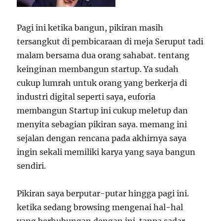
Pagi ini ketika bangun, pikiran masih
tersangkut di pembicaraan di meja Seruput tadi
malam bersama dua orang sahabat. tentang
keinginan membangun startup. Ya sudah
cukup lumrah untuk orang yang berkerja di
industri digital seperti saya, euforia
membangun Startup ini cukup meletup dan
menyita sebagian pikiran saya. memang ini
sejalan dengan rencana pada akhirnya saya
ingin sekali memiliki karya yang saya bangun
sendiri.
Pikiran saya berputar-putar hingga pagi ini.
ketika sedang browsing mengenai hal-hal