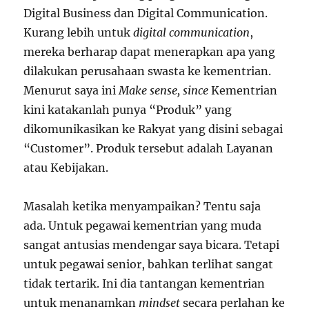
Digital Business dan Digital Communication.
Kurang lebih untuk
digital communication
,
mereka berharap dapat menerapkan apa yang
dilakukan perusahaan swasta ke kementrian.
Menurut saya ini
Make sense, since
Kementrian
kini katakanlah punya “Produk” yang
dikomunikasikan ke Rakyat yang disini sebagai
“Customer”. Produk tersebut adalah Layanan
atau Kebijakan.
Masalah ketika menyampaikan? Tentu saja
ada. Untuk pegawai kementrian yang muda
sangat antusias mendengar saya bicara. Tetapi
untuk pegawai senior, bahkan terlihat sangat
tidak tertarik. Ini dia tantangan kementrian
untuk menanamkan
mindset
secara perlahan ke