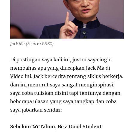
Jack Ma (Source : CNBC)
Di postingan saya kali ini, justru saya ingin
membahas apa yang diucapkan Jack Ma di
Video ini. Jack bercerita tentang siklus berkerja.
dan ini menurut saya sangat menginspirasi.
saya coba tuliskan disini tapi tentunya dengan
beberapa ulasan yang saya tangkap dan coba
saya jabarkan sendiri:
Sebelum 20 Tahun, Be a Good Student