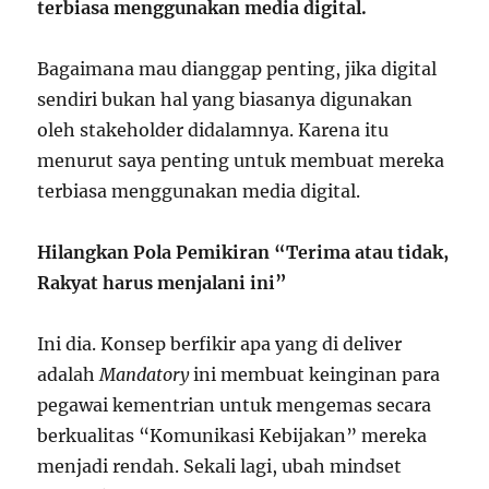
terbiasa menggunakan media digital.
Bagaimana mau dianggap penting, jika digital
sendiri bukan hal yang biasanya digunakan
oleh stakeholder didalamnya. Karena itu
menurut saya penting untuk membuat mereka
terbiasa menggunakan media digital.
Hilangkan Pola Pemikiran “Terima atau tidak,
Rakyat harus menjalani ini”
Ini dia. Konsep berfikir apa yang di deliver
adalah
Mandatory
ini membuat keinginan para
pegawai kementrian untuk mengemas secara
berkualitas “Komunikasi Kebijakan” mereka
menjadi rendah. Sekali lagi, ubah mindset