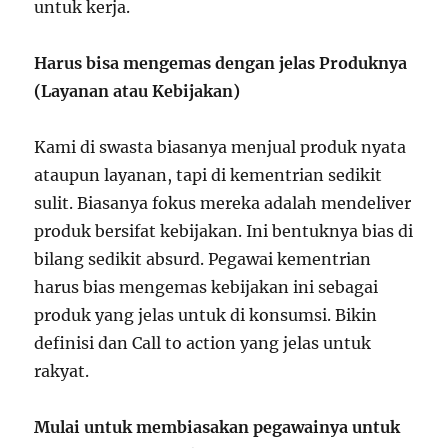
untuk kerja.
Harus bisa mengemas dengan jelas Produknya
(Layanan atau Kebijakan)
Kami di swasta biasanya menjual produk nyata
ataupun layanan, tapi di kementrian sedikit
sulit. Biasanya fokus mereka adalah mendeliver
produk bersifat kebijakan. Ini bentuknya bias di
bilang sedikit absurd. Pegawai kementrian
harus bias mengemas kebijakan ini sebagai
produk yang jelas untuk di konsumsi. Bikin
definisi dan Call to action yang jelas untuk
rakyat.
Mulai untuk membiasakan pegawainya untuk