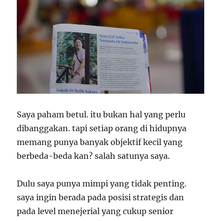
Saya paham betul. itu bukan hal yang perlu
dibanggakan. tapi setiap orang di hidupnya
memang punya banyak objektif kecil yang
berbeda-beda kan? salah satunya saya.
Dulu saya punya mimpi yang tidak penting.
saya ingin berada pada posisi strategis dan
pada level menejerial yang cukup senior