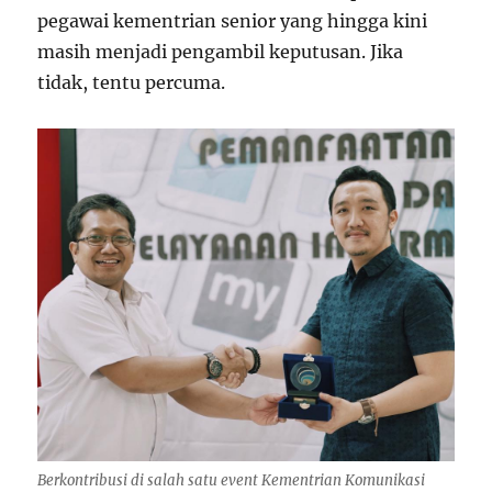
pegawai kementrian senior yang hingga kini
masih menjadi pengambil keputusan. Jika
tidak, tentu percuma.
Berkontribusi di salah satu event Kementrian Komunikasi