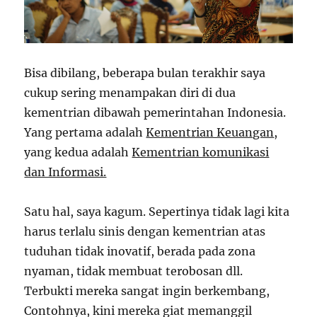
Bisa dibilang, beberapa bulan terakhir saya
cukup sering menampakan diri di dua
kementrian dibawah pemerintahan Indonesia.
Yang pertama adalah
Kementrian Keuangan
,
yang kedua adalah
Kementrian komunikasi
dan Informasi.
Satu hal, saya kagum. Sepertinya tidak lagi kita
harus terlalu sinis dengan kementrian atas
tuduhan tidak inovatif, berada pada zona
nyaman, tidak membuat terobosan dll.
Terbukti mereka sangat ingin berkembang,
Contohnya, kini mereka giat memanggil