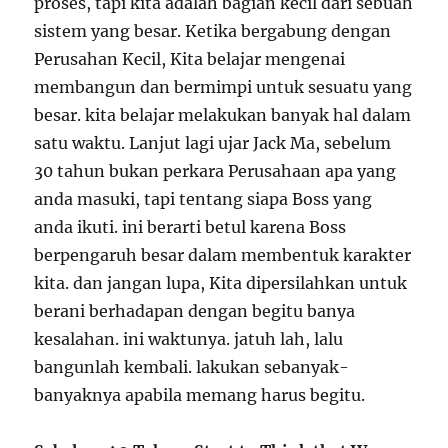
proses, tapi kita adalah bagian kecil dari sebuah
sistem yang besar. Ketika bergabung dengan
Perusahan Kecil, Kita belajar mengenai
membangun dan bermimpi untuk sesuatu yang
besar. kita belajar melakukan banyak hal dalam
satu waktu. Lanjut lagi ujar Jack Ma, sebelum
30 tahun bukan perkara Perusahaan apa yang
anda masuki, tapi tentang siapa Boss yang
anda ikuti. ini berarti betul karena Boss
berpengaruh besar dalam membentuk karakter
kita. dan jangan lupa, Kita dipersilahkan untuk
berani berhadapan dengan begitu banya
kesalahan. ini waktunya. jatuh lah, lalu
bangunlah kembali. lakukan sebanyak-
banyaknya apabila memang harus begitu.