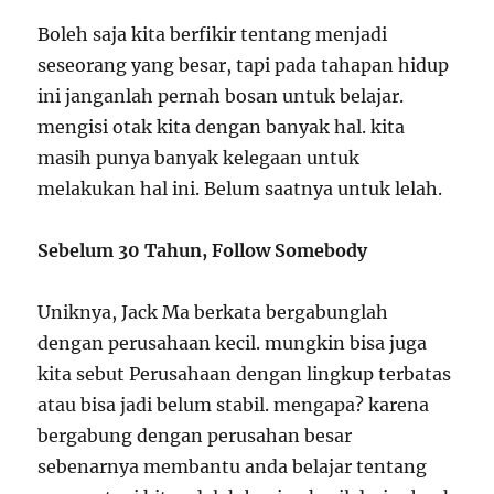
Boleh saja kita berfikir tentang menjadi
seseorang yang besar, tapi pada tahapan hidup
ini janganlah pernah bosan untuk belajar.
mengisi otak kita dengan banyak hal. kita
masih punya banyak kelegaan untuk
melakukan hal ini. Belum saatnya untuk lelah.
Sebelum 30 Tahun, Follow Somebody
Uniknya, Jack Ma berkata bergabunglah
dengan perusahaan kecil. mungkin bisa juga
kita sebut Perusahaan dengan lingkup terbatas
atau bisa jadi belum stabil. mengapa? karena
bergabung dengan perusahan besar
sebenarnya membantu anda belajar tentang