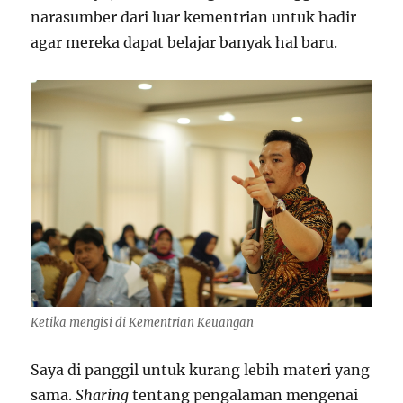
narasumber dari luar kementrian untuk hadir
agar mereka dapat belajar banyak hal baru.
Ketika mengisi di Kementrian Keuangan
Saya di panggil untuk kurang lebih materi yang
sama.
Sharing
tentang pengalaman mengenai