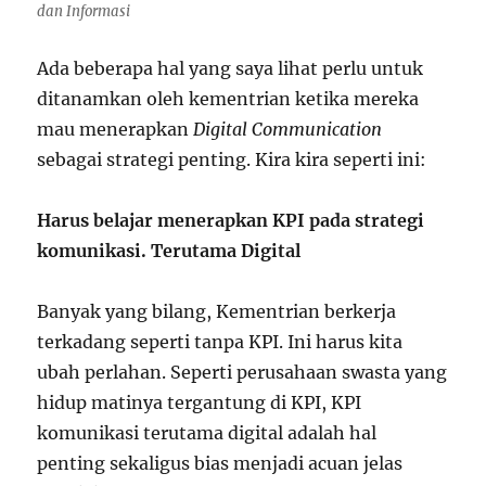
dan Informasi
Ada beberapa hal yang saya lihat perlu untuk
ditanamkan oleh kementrian ketika mereka
mau menerapkan
Digital Communication
sebagai strategi penting. Kira kira seperti ini:
Harus belajar menerapkan KPI pada strategi
komunikasi. Terutama Digital
Banyak yang bilang, Kementrian berkerja
terkadang seperti tanpa KPI. Ini harus kita
ubah perlahan. Seperti perusahaan swasta yang
hidup matinya tergantung di KPI, KPI
komunikasi terutama digital adalah hal
penting sekaligus bias menjadi acuan jelas