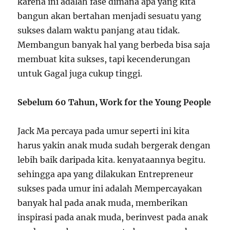
karena ini adalah fase dimana apa yang kita
bangun akan bertahan menjadi sesuatu yang
sukses dalam waktu panjang atau tidak.
Membangun banyak hal yang berbeda bisa saja
membuat kita sukses, tapi kecenderungan
untuk Gagal juga cukup tinggi.
Sebelum 60 Tahun, Work for the Young People
Jack Ma percaya pada umur seperti ini kita
harus yakin anak muda sudah bergerak dengan
lebih baik daripada kita. kenyataannya begitu.
sehingga apa yang dilakukan Entrepreneur
sukses pada umur ini adalah Mempercayakan
banyak hal pada anak muda, memberikan
inspirasi pada anak muda, berinvest pada anak