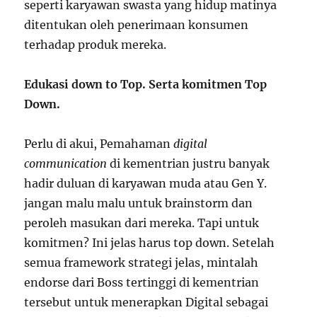
seperti karyawan swasta yang hidup matinya
ditentukan oleh penerimaan konsumen
terhadap produk mereka.
Edukasi down to Top. Serta komitmen Top
Down.
Perlu di akui, Pemahaman
digital
communication
di kementrian justru banyak
hadir duluan di karyawan muda atau Gen Y.
jangan malu malu untuk brainstorm dan
peroleh masukan dari mereka. Tapi untuk
komitmen? Ini jelas harus top down. Setelah
semua framework strategi jelas, mintalah
endorse dari Boss tertinggi di kementrian
tersebut untuk menerapkan Digital sebagai