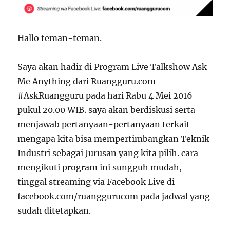
Hallo teman-teman.
Saya akan hadir di Program Live Talkshow Ask
Me Anything dari Ruangguru.com
#AskRuangguru pada hari Rabu 4 Mei 2016
pukul 20.00 WIB. saya akan berdiskusi serta
menjawab pertanyaan-pertanyaan terkait
mengapa kita bisa mempertimbangkan Teknik
Industri sebagai Jurusan yang kita pilih. cara
mengikuti program ini sungguh mudah,
tinggal streaming via Facebook Live di
facebook.com/ruanggurucom pada jadwal yang
sudah ditetapkan.