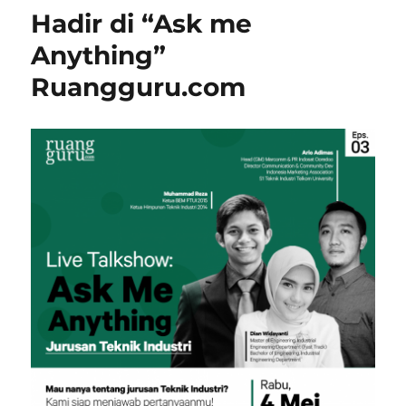
Hadir di “Ask me
Anything”
Ruangguru.com