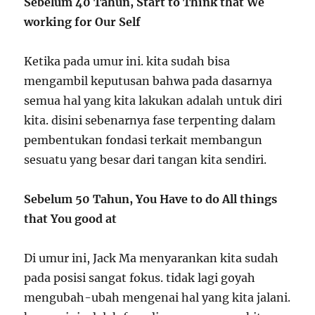
Sebelum 40 Tahun, Start to Think that We
working for Our Self
Ketika pada umur ini. kita sudah bisa
mengambil keputusan bahwa pada dasarnya
semua hal yang kita lakukan adalah untuk diri
kita. disini sebenarnya fase terpenting dalam
pembentukan fondasi terkait membangun
sesuatu yang besar dari tangan kita sendiri.
Sebelum 50 Tahun, You Have to do All things
that You good at
Di umur ini, Jack Ma menyarankan kita sudah
pada posisi sangat fokus. tidak lagi goyah
mengubah-ubah mengenai hal yang kita jalani.