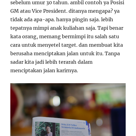
sebelum umur 30 tahun. ambil contoh ya Posisi
GM atau Vice President. ditanya mengapa? ya
tidak ada apa-apa. hanya pingin saja. lebih
tepatnya mimpi anak kuliahan saja. Tapi benar
kata orang, memang bermimpi itu salah satu
cara untuk menyetel target. dan membuat kita
berusaha menciptakan jalan untuk itu. Tanpa
sadar kita jadi lebih terarah dalam
menciptakan jalan karirnya.