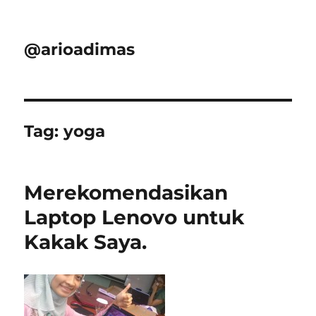
@arioadimas
Tag:
yoga
Merekomendasikan
Laptop Lenovo untuk
Kakak Saya.