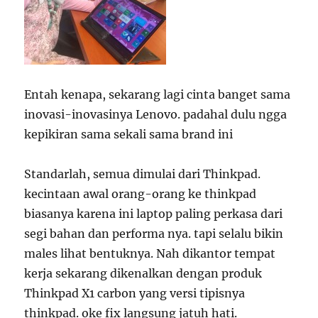
Entah kenapa, sekarang lagi cinta banget sama
inovasi-inovasinya Lenovo. padahal dulu ngga
kepikiran sama sekali sama brand ini
Standarlah, semua dimulai dari Thinkpad.
kecintaan awal orang-orang ke thinkpad
biasanya karena ini laptop paling perkasa dari
segi bahan dan performa nya. tapi selalu bikin
males lihat bentuknya. Nah dikantor tempat
kerja sekarang dikenalkan dengan produk
Thinkpad X1 carbon yang versi tipisnya
thinkpad. oke fix langsung jatuh hati.