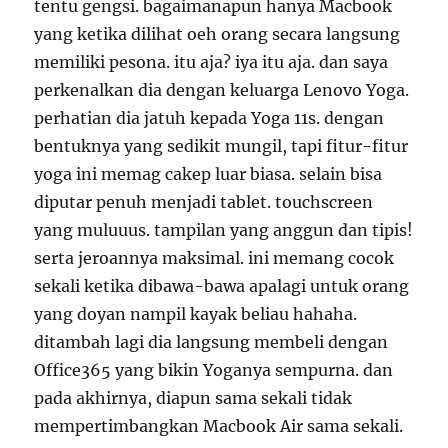
tentu gengsi. bagaimanapun hanya Macbook
yang ketika dilihat oeh orang secara langsung
memiliki pesona. itu aja? iya itu aja. dan saya
perkenalkan dia dengan keluarga Lenovo Yoga.
perhatian dia jatuh kepada Yoga 11s. dengan
bentuknya yang sedikit mungil, tapi fitur-fitur
yoga ini memag cakep luar biasa. selain bisa
diputar penuh menjadi tablet. touchscreen
yang muluuus. tampilan yang anggun dan tipis!
serta jeroannya maksimal. ini memang cocok
sekali ketika dibawa-bawa apalagi untuk orang
yang doyan nampil kayak beliau hahaha.
ditambah lagi dia langsung membeli dengan
Office365 yang bikin Yoganya sempurna. dan
pada akhirnya, diapun sama sekali tidak
mempertimbangkan Macbook Air sama sekali.