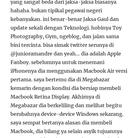
yang sangat beda dari jaksa-jaksa biasanya
hahaha. bukan tipikal pegawai negeri
kebanyakan. ini benar-benar Jaksa Gaul dan
update sekali dengan Teknologi. hobinya Toy
Photography, Gym, ngeblog, dan jalan sama
bini tercinta. bisa simak twitter serunya di
@junioramandre dan yeah… dia adalah Apple
Fanboy. sebelumnya untuk menemani
iPhonenya dia menggunakan Macbook Air versi
pertama. saya bertemu dia di Megabazar
kemarin dengan kondisi dia bersiap membeli
Macbook Retina Display. Akhirnya di
Megabazar dia berkeliling dan melihat begitu
berubahnya device-device Windows sekarang.
saya sempat bertanya alasan dia membeli
Macbook, dia bilang ya selain asyik tujuannya