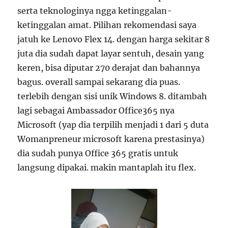
serta teknologinya ngga ketinggalan-
ketinggalan amat. Pilihan rekomendasi saya
jatuh ke Lenovo Flex 14. dengan harga sekitar 8
juta dia sudah dapat layar sentuh, desain yang
keren, bisa diputar 270 derajat dan bahannya
bagus. overall sampai sekarang dia puas.
terlebih dengan sisi unik Windows 8. ditambah
lagi sebagai Ambassador Office365 nya
Microsoft (yap dia terpilih menjadi 1 dari 5 duta
Womanpreneur microsoft karena prestasinya)
dia sudah punya Office 365 gratis untuk
langsung dipakai. makin mantaplah itu flex.