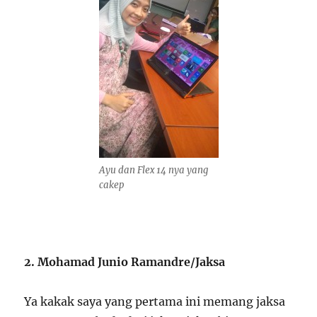
Ayu dan Flex 14 nya yang
cakep
2. Mohamad Junio Ramandre/Jaksa
Ya kakak saya yang pertama ini memang jaksa