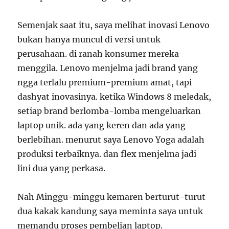
Semenjak saat itu, saya melihat inovasi Lenovo
bukan hanya muncul di versi untuk
perusahaan. di ranah konsumer mereka
menggila. Lenovo menjelma jadi brand yang
ngga terlalu premium-premium amat, tapi
dashyat inovasinya. ketika Windows 8 meledak,
setiap brand berlomba-lomba mengeluarkan
laptop unik. ada yang keren dan ada yang
berlebihan. menurut saya Lenovo Yoga adalah
produksi terbaiknya. dan flex menjelma jadi
lini dua yang perkasa.
Nah Minggu-minggu kemaren berturut-turut
dua kakak kandung saya meminta saya untuk
memandu proses pembelian laptop.