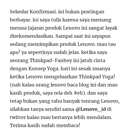
Sekedar Konfirmasi. ini bukan postingan
berbayar. ini saya tulis karena saya memang
merasa Jajaran produk Lenovo ini sangat layak
direkomendasikan. Sampai saat ini sayapun
sedang memimpikan produk Lenovo. mau tau
apa? ya sepertinya sudah jelas. ketika saya
seorang Thinkpad-Fanboy ini jatuh cinta
dengan Konsep Yoga. hati ini sesak rasanya
ketika Lenovo mengeluarkan Thinkpad Yoga!
(nah kalau orang lenovo baca blog ini dan mau
kasih produk, saya rela deh #eh). dan saya
tetap bukan yang tahu banyak tentang Lenovo,
silahkan tanya sendiri sama
@Lenovo_id
di
twitter kalau mau bertanya lebih mendalam.
Terima kasih sudah membaca!