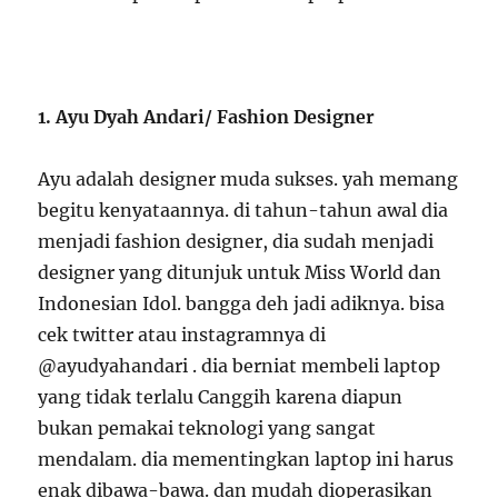
1. Ayu Dyah Andari/ Fashion Designer
Ayu adalah designer muda sukses. yah memang
begitu kenyataannya. di tahun-tahun awal dia
menjadi fashion designer, dia sudah menjadi
designer yang ditunjuk untuk Miss World dan
Indonesian Idol. bangga deh jadi adiknya. bisa
cek twitter atau instagramnya di
@ayudyahandari . dia berniat membeli laptop
yang tidak terlalu Canggih karena diapun
bukan pemakai teknologi yang sangat
mendalam. dia mementingkan laptop ini harus
enak dibawa-bawa. dan mudah dioperasikan