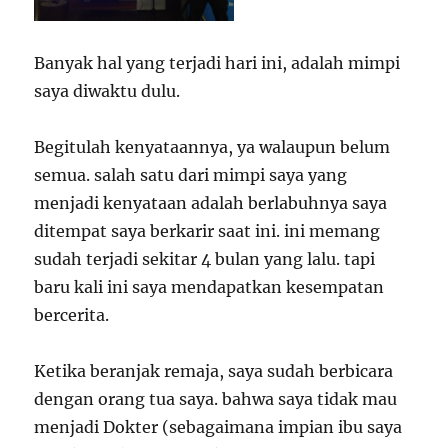
Banyak hal yang terjadi hari ini, adalah mimpi
saya diwaktu dulu.
Begitulah kenyataannya, ya walaupun belum
semua. salah satu dari mimpi saya yang
menjadi kenyataan adalah berlabuhnya saya
ditempat saya berkarir saat ini. ini memang
sudah terjadi sekitar 4 bulan yang lalu. tapi
baru kali ini saya mendapatkan kesempatan
bercerita.
Ketika beranjak remaja, saya sudah berbicara
dengan orang tua saya. bahwa saya tidak mau
menjadi Dokter (sebagaimana impian ibu saya