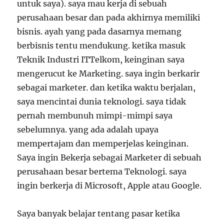
untuk saya). saya mau kerja di sebuah
perusahaan besar dan pada akhirnya memiliki
bisnis. ayah yang pada dasarnya memang
berbisnis tentu mendukung. ketika masuk
Teknik Industri ITTelkom, keinginan saya
mengerucut ke Marketing. saya ingin berkarir
sebagai marketer. dan ketika waktu berjalan,
saya mencintai dunia teknologi. saya tidak
pernah membunuh mimpi-mimpi saya
sebelumnya. yang ada adalah upaya
mempertajam dan memperjelas keinginan.
Saya ingin Bekerja sebagai Marketer di sebuah
perusahaan besar bertema Teknologi. saya
ingin berkerja di Microsoft, Apple atau Google.
Saya banyak belajar tentang pasar ketika