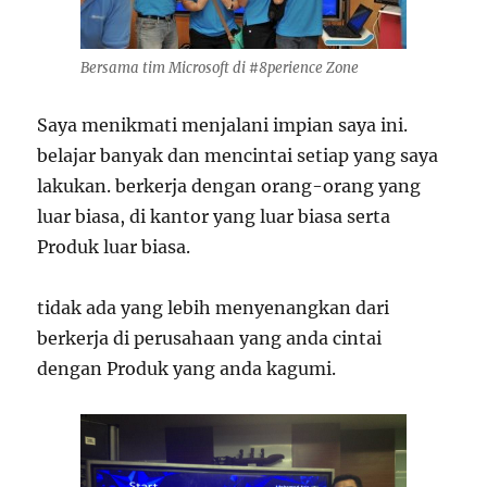
Bersama tim Microsoft di #8perience Zone
Saya menikmati menjalani impian saya ini.
belajar banyak dan mencintai setiap yang saya
lakukan. berkerja dengan orang-orang yang
luar biasa, di kantor yang luar biasa serta
Produk luar biasa.
tidak ada yang lebih menyenangkan dari
berkerja di perusahaan yang anda cintai
dengan Produk yang anda kagumi.