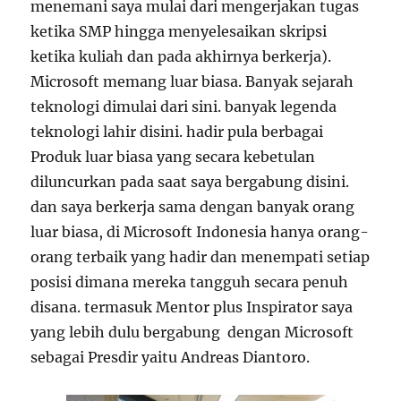
menemani saya mulai dari mengerjakan tugas
ketika SMP hingga menyelesaikan skripsi
ketika kuliah dan pada akhirnya berkerja).
Microsoft memang luar biasa. Banyak sejarah
teknologi dimulai dari sini. banyak legenda
teknologi lahir disini. hadir pula berbagai
Produk luar biasa yang secara kebetulan
diluncurkan pada saat saya bergabung disini.
dan saya berkerja sama dengan banyak orang
luar biasa, di Microsoft Indonesia hanya orang-
orang terbaik yang hadir dan menempati setiap
posisi dimana mereka tangguh secara penuh
disana. termasuk Mentor plus Inspirator saya
yang lebih dulu bergabung dengan Microsoft
sebagai Presdir yaitu Andreas Diantoro.