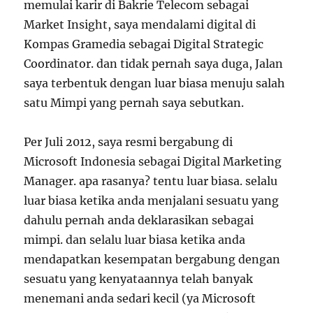
memulai karir di Bakrie Telecom sebagai
Market Insight, saya mendalami digital di
Kompas Gramedia sebagai Digital Strategic
Coordinator. dan tidak pernah saya duga, Jalan
saya terbentuk dengan luar biasa menuju salah
satu Mimpi yang pernah saya sebutkan.
Per Juli 2012, saya resmi bergabung di
Microsoft Indonesia sebagai Digital Marketing
Manager. apa rasanya? tentu luar biasa. selalu
luar biasa ketika anda menjalani sesuatu yang
dahulu pernah anda deklarasikan sebagai
mimpi. dan selalu luar biasa ketika anda
mendapatkan kesempatan bergabung dengan
sesuatu yang kenyataannya telah banyak
menemani anda sedari kecil (ya Microsoft