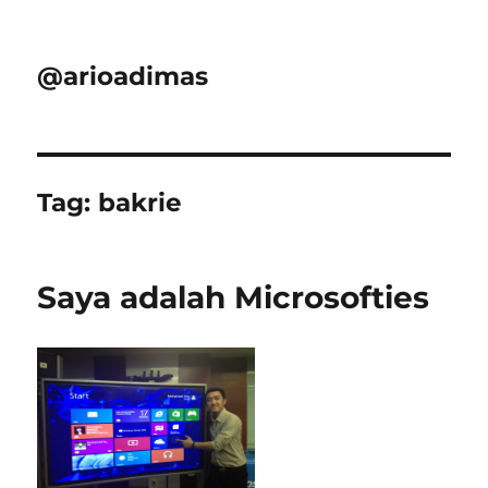
@arioadimas
Tag:
bakrie
Saya adalah Microsofties