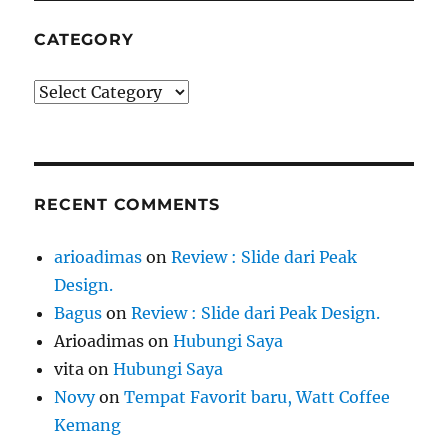
CATEGORY
Category
RECENT COMMENTS
arioadimas
on
Review : Slide dari Peak
Design.
Bagus
on
Review : Slide dari Peak Design.
Arioadimas
on
Hubungi Saya
vita
on
Hubungi Saya
Novy
on
Tempat Favorit baru, Watt Coffee
Kemang