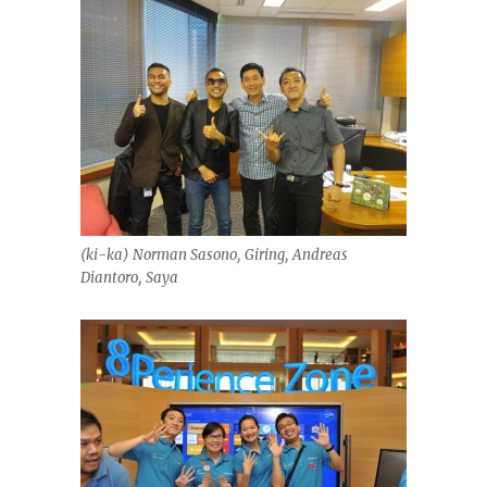
(ki-ka) Norman Sasono, Giring, Andreas
Diantoro, Saya