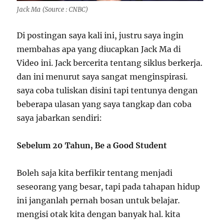
Jack Ma (Source : CNBC)
Di postingan saya kali ini, justru saya ingin
membahas apa yang diucapkan Jack Ma di
Video ini. Jack bercerita tentang siklus berkerja.
dan ini menurut saya sangat menginspirasi.
saya coba tuliskan disini tapi tentunya dengan
beberapa ulasan yang saya tangkap dan coba
saya jabarkan sendiri:
Sebelum 20 Tahun, Be a Good Student
Boleh saja kita berfikir tentang menjadi
seseorang yang besar, tapi pada tahapan hidup
ini janganlah pernah bosan untuk belajar.
mengisi otak kita dengan banyak hal. kita