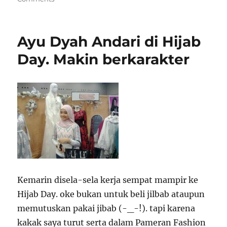
Ayu Dyah Andari di Hijab
Day. Makin berkarakter
Kemarin disela-sela kerja sempat mampir ke
Hijab Day. oke bukan untuk beli jilbab ataupun
memutuskan pakai jibab (-_-!). tapi karena
kakak saya turut serta dalam Pameran Fashion