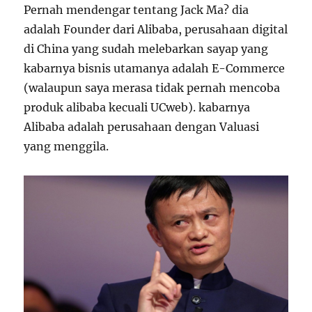
Pernah mendengar tentang Jack Ma? dia
adalah Founder dari Alibaba, perusahaan digital
di China yang sudah melebarkan sayap yang
kabarnya bisnis utamanya adalah E-Commerce
(walaupun saya merasa tidak pernah mencoba
produk alibaba kecuali UCweb). kabarnya
Alibaba adalah perusahaan dengan Valuasi
yang menggila.