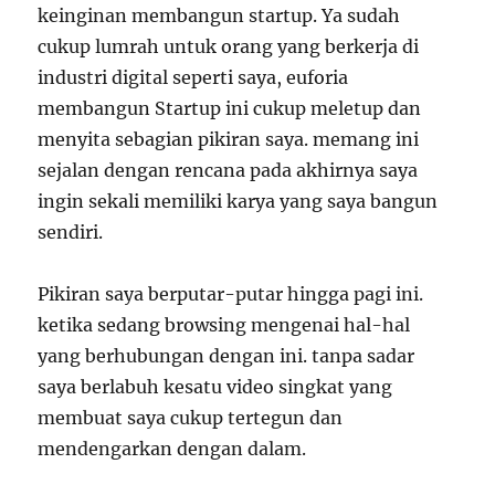
keinginan membangun startup. Ya sudah
cukup lumrah untuk orang yang berkerja di
industri digital seperti saya, euforia
membangun Startup ini cukup meletup dan
menyita sebagian pikiran saya. memang ini
sejalan dengan rencana pada akhirnya saya
ingin sekali memiliki karya yang saya bangun
sendiri.
Pikiran saya berputar-putar hingga pagi ini.
ketika sedang browsing mengenai hal-hal
yang berhubungan dengan ini. tanpa sadar
saya berlabuh kesatu video singkat yang
membuat saya cukup tertegun dan
mendengarkan dengan dalam.