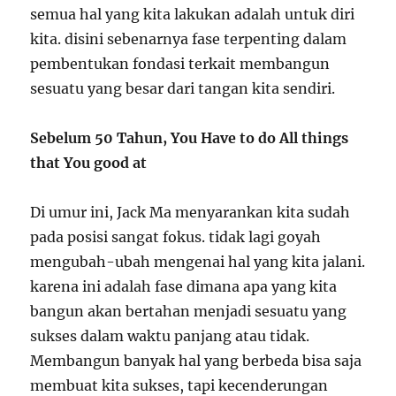
semua hal yang kita lakukan adalah untuk diri
kita. disini sebenarnya fase terpenting dalam
pembentukan fondasi terkait membangun
sesuatu yang besar dari tangan kita sendiri.
Sebelum 50 Tahun, You Have to do All things
that You good at
Di umur ini, Jack Ma menyarankan kita sudah
pada posisi sangat fokus. tidak lagi goyah
mengubah-ubah mengenai hal yang kita jalani.
karena ini adalah fase dimana apa yang kita
bangun akan bertahan menjadi sesuatu yang
sukses dalam waktu panjang atau tidak.
Membangun banyak hal yang berbeda bisa saja
membuat kita sukses, tapi kecenderungan