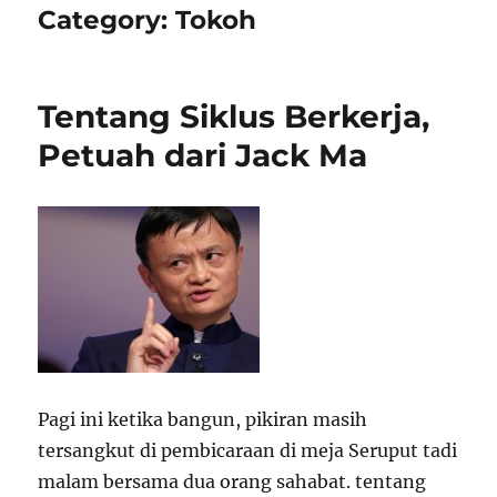
Category:
Tokoh
Tentang Siklus Berkerja,
Petuah dari Jack Ma
Pagi ini ketika bangun, pikiran masih
tersangkut di pembicaraan di meja Seruput tadi
malam bersama dua orang sahabat. tentang