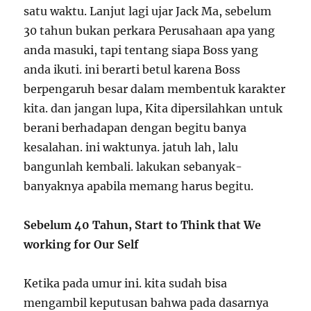
satu waktu. Lanjut lagi ujar Jack Ma, sebelum
30 tahun bukan perkara Perusahaan apa yang
anda masuki, tapi tentang siapa Boss yang
anda ikuti. ini berarti betul karena Boss
berpengaruh besar dalam membentuk karakter
kita. dan jangan lupa, Kita dipersilahkan untuk
berani berhadapan dengan begitu banya
kesalahan. ini waktunya. jatuh lah, lalu
bangunlah kembali. lakukan sebanyak-
banyaknya apabila memang harus begitu.
Sebelum 40 Tahun, Start to Think that We
working for Our Self
Ketika pada umur ini. kita sudah bisa
mengambil keputusan bahwa pada dasarnya