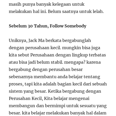
masih punya banyak kelegaan untuk
melakukan hal ini. Belum saatnya untuk lelah.
Sebelum 30 Tahun, Follow Somebody
Uniknya, Jack Ma berkata bergabunglah
dengan perusahaan kecil. mungkin bisa juga
kita sebut Perusahaan dengan lingkup terbatas
atau bisa jadi belum stabil. mengapa? karena
bergabung dengan perusahan besar
sebenarnya membantu anda belajar tentang
proses, tapi kita adalah bagian kecil dari sebuah
sistem yang besar. Ketika bergabung dengan
Perusahan Kecil, Kita belajar mengenai
membangun dan bermimpi untuk sesuatu yang
besar. kita belajar melakukan banyak hal dalam