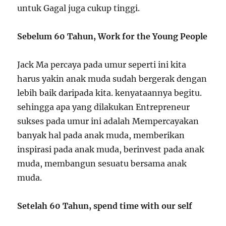
untuk Gagal juga cukup tinggi.
Sebelum 60 Tahun, Work for the Young People
Jack Ma percaya pada umur seperti ini kita
harus yakin anak muda sudah bergerak dengan
lebih baik daripada kita. kenyataannya begitu.
sehingga apa yang dilakukan Entrepreneur
sukses pada umur ini adalah Mempercayakan
banyak hal pada anak muda, memberikan
inspirasi pada anak muda, berinvest pada anak
muda, membangun sesuatu bersama anak
muda.
Setelah 60 Tahun, spend time with our self