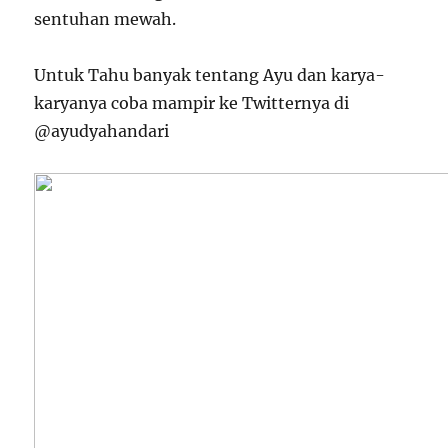
sentuhan mewah.
Untuk Tahu banyak tentang Ayu dan karya-
karyanya coba mampir ke Twitternya di
@ayudyahandari