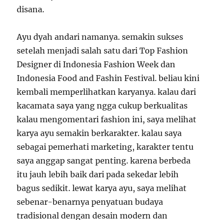
disana.
Ayu dyah andari namanya. semakin sukses
setelah menjadi salah satu dari Top Fashion
Designer di Indonesia Fashion Week dan
Indonesia Food and Fashin Festival. beliau kini
kembali memperlihatkan karyanya. kalau dari
kacamata saya yang ngga cukup berkualitas
kalau mengomentari fashion ini, saya melihat
karya ayu semakin berkarakter. kalau saya
sebagai pemerhati marketing, karakter tentu
saya anggap sangat penting. karena berbeda
itu jauh lebih baik dari pada sekedar lebih
bagus sedikit. lewat karya ayu, saya melihat
sebenar-benarnya penyatuan budaya
tradisional dengan desain modern dan