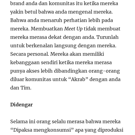
brand anda dan komunitas itu ketika mereka
yakin betul bahwa anda mengenal mereka.
Bahwa anda menaruh perhatian lebih pada
mereka. Membuatkan
Meet Up
tidak membuat
mereka merasa dekat dengan anda. Turunlah
untuk berkenalan langsung dengan mereka.
Secara personal. Mereka akan memiliki
kebanggaan sendiri ketika mereka merasa
punya akses lebih dibandingkan orang-orang
diluar komunitas untuk “Akrab” dengan anda
dan Tim.
Didengar
Selama ini orang selalu merasa bahwa mereka
“Dipaksa mengkonsumsi” apa yang diproduksi