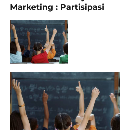
Marketing : Partisipasi