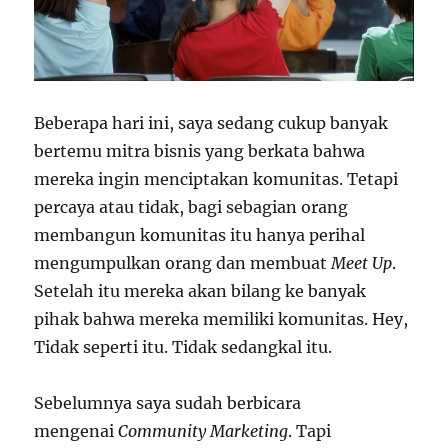
Beberapa hari ini, saya sedang cukup banyak
bertemu mitra bisnis yang berkata bahwa
mereka ingin menciptakan komunitas. Tetapi
percaya atau tidak, bagi sebagian orang
membangun komunitas itu hanya perihal
mengumpulkan orang dan membuat
Meet Up
.
Setelah itu mereka akan bilang ke banyak
pihak bahwa mereka memiliki komunitas. Hey,
Tidak seperti itu. Tidak sedangkal itu.
Sebelumnya saya sudah berbicara
mengenai
Community Marketing
. Tapi