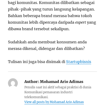
bagi komunitas. Komunitas dilibatkan sebagai
pihak-pihak yang turun langsung kelapangan.
Bahkan beberapa brand merasa bahwa tokoh
komunitas lebih dipercaya daripada
expert
yang
dibawa brand tersebut sekalipun.
Sudahkah anda membuat konsumen anda
merasa dikenal, didengar dan dilibatkan?
Tulisan ini juga bisa disimak di
Startupbisnis
Author:
Mohamad Ario Adimas
Penulis saat ini aktif sebagai praktisi di dunia
Komunikasi pemasaran industri
telekomunikasi.
View all posts by Mohamad Ario Adimas