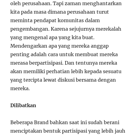
oleh perusahaan. Tapi zaman menghantarkan
kita pada masa dimana perusahaan turut
meminta pendapat komunitas dalam
pengembangan. Karena sejujurnya merekalah
yang mengenal apa yang kita buat.
Mendengarkan apa yang mereka anggap
penting adalah cara untuk membuat mereka
merasa berpartisipasi. Dan tentunya mereka
akan memiliki perhatian lebih kepada sesuatu
yang tercipta lewat diskusi bersama dengan
mereka.
Dilibatkan
Beberapa Brand bahkan saat ini sudah berani
menciptakan bentuk partisipasi yang lebih jauh