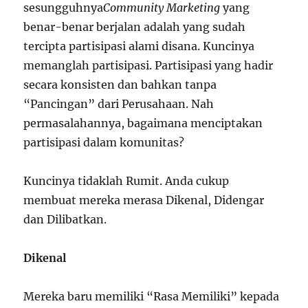
sesungguhnya
Community Marketing
yang
benar-benar berjalan adalah yang sudah
tercipta partisipasi alami disana. Kuncinya
memanglah partisipasi. Partisipasi yang hadir
secara konsisten dan bahkan tanpa
“Pancingan” dari Perusahaan. Nah
permasalahannya, bagaimana menciptakan
partisipasi dalam komunitas?
Kuncinya tidaklah Rumit. Anda cukup
membuat mereka merasa Dikenal, Didengar
dan Dilibatkan.
Dikenal
Mereka baru memiliki “Rasa Memiliki” kepada