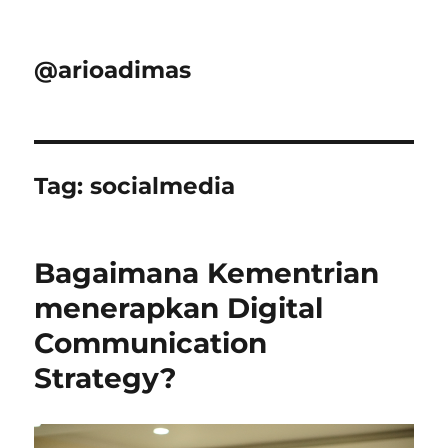
@arioadimas
Tag:
socialmedia
Bagaimana Kementrian
menerapkan Digital
Communication
Strategy?