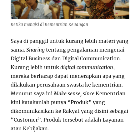
Ketika mengisi di Kementrian Keuangan
Saya di panggil untuk kurang lebih materi yang
sama.
Sharing
tentang pengalaman mengenai
Digital Business dan Digital Communication.
Kurang lebih untuk
digital communication
,
mereka berharap dapat menerapkan apa yang
dilakukan perusahaan swasta ke kementrian.
Menurut saya ini
Make sense, since
Kementrian
kini katakanlah punya “Produk” yang
dikomunikasikan ke Rakyat yang disini sebagai
“Customer”. Produk tersebut adalah Layanan
atau Kebijakan.