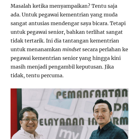
Masalah ketika menyampaikan? Tentu saja
ada. Untuk pegawai kementrian yang muda
sangat antusias mendengar saya bicara. Tetapi
untuk pegawai senior, bahkan terlihat sangat
tidak tertarik. Ini dia tantangan kementrian
untuk menanamkan
mindset
secara perlahan ke
pegawai kementrian senior yang hingga kini
masih menjadi pengambil keputusan. Jika
tidak, tentu percuma.