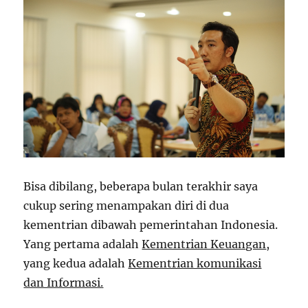
Bisa dibilang, beberapa bulan terakhir saya
cukup sering menampakan diri di dua
kementrian dibawah pemerintahan Indonesia.
Yang pertama adalah
Kementrian Keuangan
,
yang kedua adalah
Kementrian komunikasi
dan Informasi.