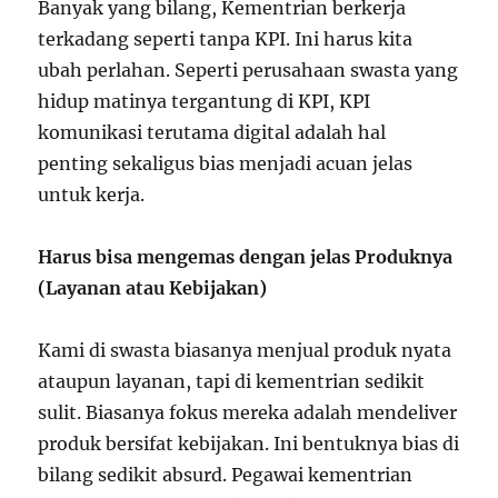
Banyak yang bilang, Kementrian berkerja
terkadang seperti tanpa KPI. Ini harus kita
ubah perlahan. Seperti perusahaan swasta yang
hidup matinya tergantung di KPI, KPI
komunikasi terutama digital adalah hal
penting sekaligus bias menjadi acuan jelas
untuk kerja.
Harus bisa mengemas dengan jelas Produknya
(Layanan atau Kebijakan)
Kami di swasta biasanya menjual produk nyata
ataupun layanan, tapi di kementrian sedikit
sulit. Biasanya fokus mereka adalah mendeliver
produk bersifat kebijakan. Ini bentuknya bias di
bilang sedikit absurd. Pegawai kementrian