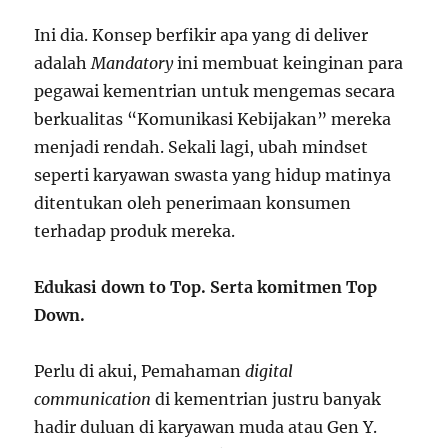
Ini dia. Konsep berfikir apa yang di deliver
adalah
Mandatory
ini membuat keinginan para
pegawai kementrian untuk mengemas secara
berkualitas “Komunikasi Kebijakan” mereka
menjadi rendah. Sekali lagi, ubah mindset
seperti karyawan swasta yang hidup matinya
ditentukan oleh penerimaan konsumen
terhadap produk mereka.
Edukasi down to Top. Serta komitmen Top
Down.
Perlu di akui, Pemahaman
digital
communication
di kementrian justru banyak
hadir duluan di karyawan muda atau Gen Y.