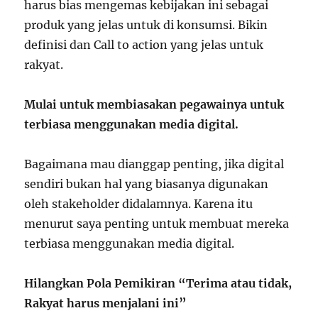
harus bias mengemas kebijakan ini sebagai
produk yang jelas untuk di konsumsi. Bikin
definisi dan Call to action yang jelas untuk
rakyat.
Mulai untuk membiasakan pegawainya untuk
terbiasa menggunakan media digital.
Bagaimana mau dianggap penting, jika digital
sendiri bukan hal yang biasanya digunakan
oleh stakeholder didalamnya. Karena itu
menurut saya penting untuk membuat mereka
terbiasa menggunakan media digital.
Hilangkan Pola Pemikiran “Terima atau tidak,
Rakyat harus menjalani ini”