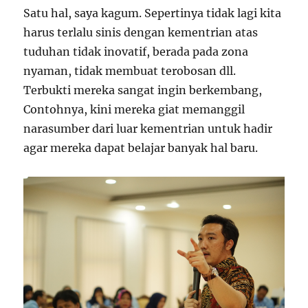
Satu hal, saya kagum. Sepertinya tidak lagi kita
harus terlalu sinis dengan kementrian atas
tuduhan tidak inovatif, berada pada zona
nyaman, tidak membuat terobosan dll.
Terbukti mereka sangat ingin berkembang,
Contohnya, kini mereka giat memanggil
narasumber dari luar kementrian untuk hadir
agar mereka dapat belajar banyak hal baru.