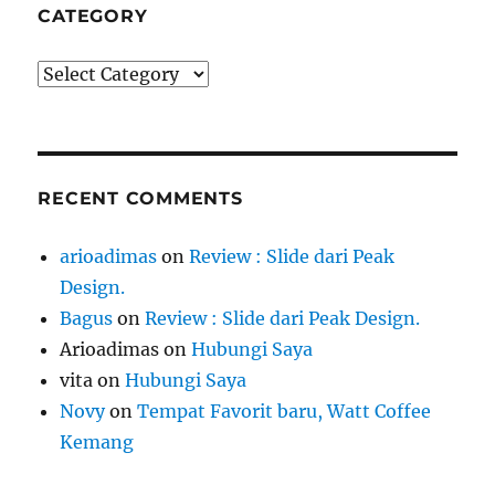
CATEGORY
Category
RECENT COMMENTS
arioadimas
on
Review : Slide dari Peak
Design.
Bagus
on
Review : Slide dari Peak Design.
Arioadimas
on
Hubungi Saya
vita
on
Hubungi Saya
Novy
on
Tempat Favorit baru, Watt Coffee
Kemang