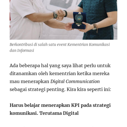
Berkontribusi di salah satu event Kementrian Komunikasi
dan Informasi
Ada beberapa hal yang saya lihat perlu untuk
ditanamkan oleh kementrian ketika mereka
mau menerapkan
Digital Communication
sebagai strategi penting. Kira kira seperti ini:
Harus belajar menerapkan KPI pada strategi
komunikasi. Terutama Digital