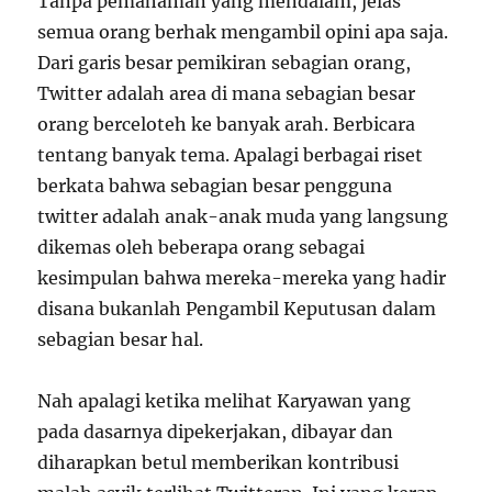
Tanpa pemahaman yang mendalam, jelas
semua orang berhak mengambil opini apa saja.
Dari garis besar pemikiran sebagian orang,
Twitter adalah area di mana sebagian besar
orang berceloteh ke banyak arah. Berbicara
tentang banyak tema. Apalagi berbagai riset
berkata bahwa sebagian besar pengguna
twitter adalah anak-anak muda yang langsung
dikemas oleh beberapa orang sebagai
kesimpulan bahwa mereka-mereka yang hadir
disana bukanlah Pengambil Keputusan dalam
sebagian besar hal.
Nah apalagi ketika melihat Karyawan yang
pada dasarnya dipekerjakan, dibayar dan
diharapkan betul memberikan kontribusi