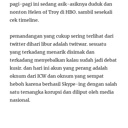
pagi-pagi ini sedang asik-asiknya duduk dan
nonton Helen of Troy di HBO. sambil sesekali
cek timeline.
pemandangan yang cukup sering terlihat dari
twitter dihari libur adalah twitwar. sesuatu
yang terkadang menarik disimak dan
terkadang menyebalkan kalau sudah jadi debat
kusir. dan hari ini akun yang perang adalah
oknum dari ICW dan oknum yang sempat
heboh karena berhasil Skype-ing dengan salah
satu tersangka korupsi dan diliput oleh media
nasional.