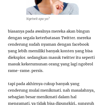
Ngetwit apa ya?
biasanya pada awalnya mereka akan bingun
dengan segala keterbatasan Twitter. mereka
cenderung sudah nyaman dengan facebook
yang lebih memiliki banyak konten yang bisa
dieksplor. sedangkan masuk twitter itu seperti
masuk kekerumunan orang yang lagi ngobrol
rame-rame. persis.
tapi pada akhirnya cukup banyak yang
cenderung mulai menikmati. nah masalahnya,
sebagian besar menikmati dalam hal
mengamati. ya tidak bisa dipungkiri.. sungguh