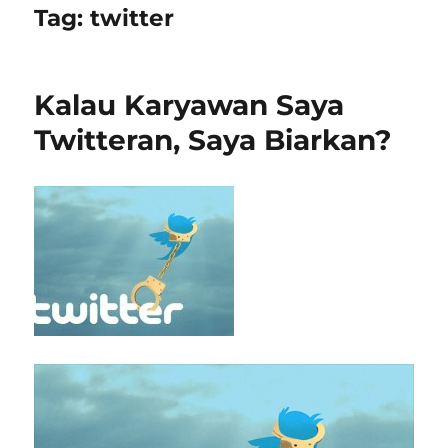
Tag:
twitter
Kalau Karyawan Saya
Twitteran, Saya Biarkan?