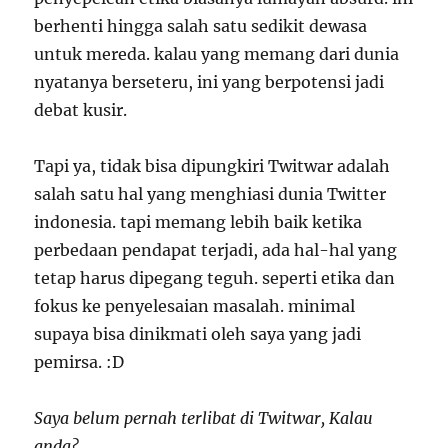
berhenti hingga salah satu sedikit dewasa
untuk mereda. kalau yang memang dari dunia
nyatanya berseteru, ini yang berpotensi jadi
debat kusir.
Tapi ya, tidak bisa dipungkiri Twitwar adalah
salah satu hal yang menghiasi dunia Twitter
indonesia. tapi memang lebih baik ketika
perbedaan pendapat terjadi, ada hal-hal yang
tetap harus dipegang teguh. seperti etika dan
fokus ke penyelesaian masalah. minimal
supaya bisa dinikmati oleh saya yang jadi
pemirsa. :D
Saya belum pernah terlibat di Twitwar, Kalau
anda?