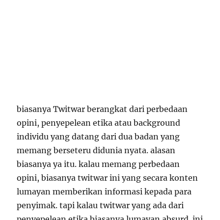
biasanya Twitwar berangkat dari perbedaan
opini, penyepelean etika atau background
individu yang datang dari dua badan yang
memang berseteru didunia nyata. alasan
biasanya ya itu. kalau memang perbedaan
opini, biasanya twitwar ini yang secara konten
lumayan memberikan informasi kepada para
penyimak. tapi kalau twitwar yang ada dari
penyepelean etika biasanya lumayan absurd. ini