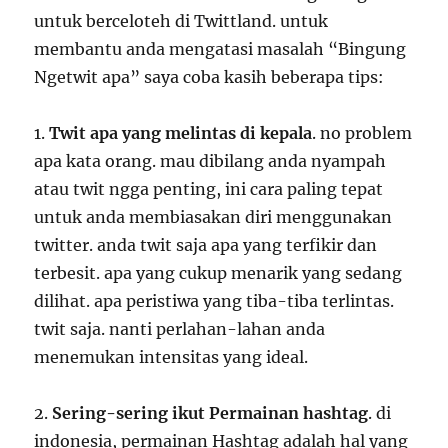
untuk berceloteh di Twittland. untuk
membantu anda mengatasi masalah “Bingung
Ngetwit apa” saya coba kasih beberapa tips:
1.
Twit apa yang melintas di kepala
. no problem
apa kata orang. mau dibilang anda nyampah
atau twit ngga penting, ini cara paling tepat
untuk anda membiasakan diri menggunakan
twitter. anda twit saja apa yang terfikir dan
terbesit. apa yang cukup menarik yang sedang
dilihat. apa peristiwa yang tiba-tiba terlintas.
twit saja. nanti perlahan-lahan anda
menemukan intensitas yang ideal.
2.
Sering-sering ikut Permainan hashtag
. di
indonesia, permainan Hashtag adalah hal yang