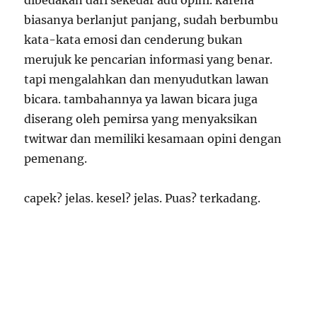
biasanya berlanjut panjang, sudah berbumbu
kata-kata emosi dan cenderung bukan
merujuk ke pencarian informasi yang benar.
tapi mengalahkan dan menyudutkan lawan
bicara. tambahannya ya lawan bicara juga
diserang oleh pemirsa yang menyaksikan
twitwar dan memiliki kesamaan opini dengan
pemenang.
capek? jelas. kesel? jelas. Puas? terkadang.