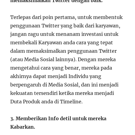
memaksimalkan Twitter dengan baik.
Terlepas dari poin pertama, untuk membentuk
penggunaan Twitter yang baik dari karyawan,
jangan ragu untuk menanam investasi untuk
membekali Karyawan anda cara yang tepat
dalam memaksimalkan penggunaan Twitter
(atau Media Sosial lainnya). Dengan mereka
mengetahui cara yang benar, mereka pada
akhirnya dapat menjadi Individu yang
berpengaruh di Media Sosial, dan ini menjadi
kekuatan tersendiri ketika mereka menjadi
Duta Produk anda di Timeline.
3.
Memberikan Info detil untuk mereka
Kabarkan.