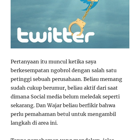
Pertanyaan itu muncul ketika saya
berkesempatan ngobrol dengan salah satu
petinggi sebuah perusahaan. Beliau memang
sudah cukup berumur, beliau aktif dari saat
dimana Social media belum meledak seperti
sekarang. Dan Wajar beliau berfikir bahwa
perlu pemahaman betul untuk mengambil
langkah di area ini.