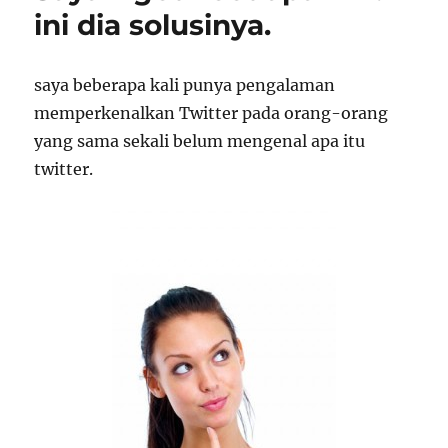
ini dia solusinya.
saya beberapa kali punya pengalaman
memperkenalkan Twitter pada orang-orang
yang sama sekali belum mengenal apa itu
twitter.