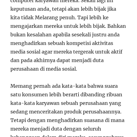
computer karyawan mereka. Sekali lagi ini
keputusan anda, tetapi akan lebih bijak jika
kita tidak Melarang penuh. Tapi lebih ke
mengajarkan mereka untuk lebih bijak. Bahkan
bukan kesalahan apabila sesekali justru anda
menghadirkan sebuah kompetisi aktivitas
media sosial agar mereka tergerak untuk aktif
dan pada akhirnya dapat menjadi duta
perusahaan di media sosial.
Memang pernah ada kata-kata bahwa suara
satu konsumen lebih berarti dibanding ribuan
kata-kata karyawan sebuah perusahaan yang
sedang menceritakan produk perusahaannya.
Tetapi dengan menghadirkan suasana di mana
mereka menjadi duta dengan seluruh