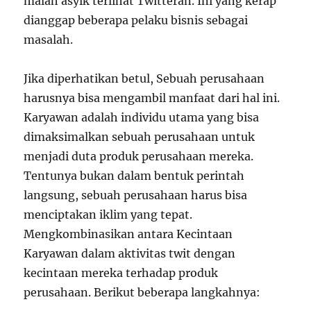
malah asyik terlihat Twitteran. Ini yang kerap
dianggap beberapa pelaku bisnis sebagai
masalah.
Jika diperhatikan betul, Sebuah perusahaan
harusnya bisa mengambil manfaat dari hal ini.
Karyawan adalah individu utama yang bisa
dimaksimalkan sebuah perusahaan untuk
menjadi duta produk perusahaan mereka.
Tentunya bukan dalam bentuk perintah
langsung, sebuah perusahaan harus bisa
menciptakan iklim yang tepat.
Mengkombinasikan antara Kecintaan
Karyawan dalam aktivitas twit dengan
kecintaan mereka terhadap produk
perusahaan. Berikut beberapa langkahnya: