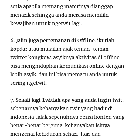
setia apabila memang materinya dianggap
menarik sehingga anda merasa memiliki
kewajiban untuk ngetwit lagi.
6.
Jalin juga pertemanan di Offline
. ikutlah
kopdar atau mulailah ajak teman-teman
twitter kongkow. asyiknya aktivitas di offline
bisa menghidupkan komunikasi online dengan
lebih asyik. dan ini bisa memacu anda untuk
sering ngetwit.
7.
Sekali lagi Twitlah apa yang anda ingin twit
.
sebenarnya kebanyakan twit yang hadir di
indonesia tidak sepenuhnya berisi konten yang
benar-benar berguna. kebanyakan isinya
mengenai kehidupan sehari-hari dan