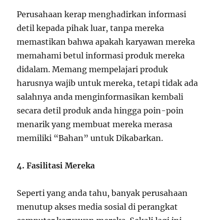
Perusahaan kerap menghadirkan informasi
detil kepada pihak luar, tanpa mereka
memastikan bahwa apakah karyawan mereka
memahami betul informasi produk mereka
didalam. Memang mempelajari produk
harusnya wajib untuk mereka, tetapi tidak ada
salahnya anda menginformasikan kembali
secara detil produk anda hingga poin-poin
menarik yang membuat mereka merasa
memiliki “Bahan” untuk Dikabarkan.
4.
Fasilitasi Mereka
Seperti yang anda tahu, banyak perusahaan
menutup akses media sosial di perangkat