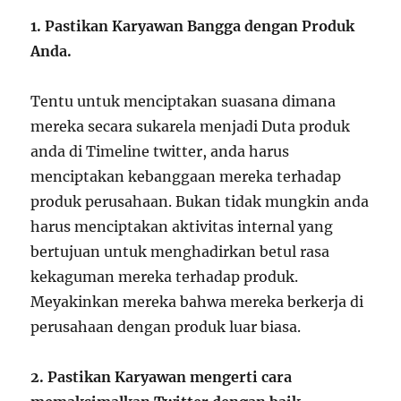
1.
Pastikan Karyawan Bangga dengan Produk
Anda.
Tentu untuk menciptakan suasana dimana
mereka secara sukarela menjadi Duta produk
anda di Timeline twitter, anda harus
menciptakan kebanggaan mereka terhadap
produk perusahaan. Bukan tidak mungkin anda
harus menciptakan aktivitas internal yang
bertujuan untuk menghadirkan betul rasa
kekaguman mereka terhadap produk.
Meyakinkan mereka bahwa mereka berkerja di
perusahaan dengan produk luar biasa.
2.
Pastikan Karyawan mengerti cara